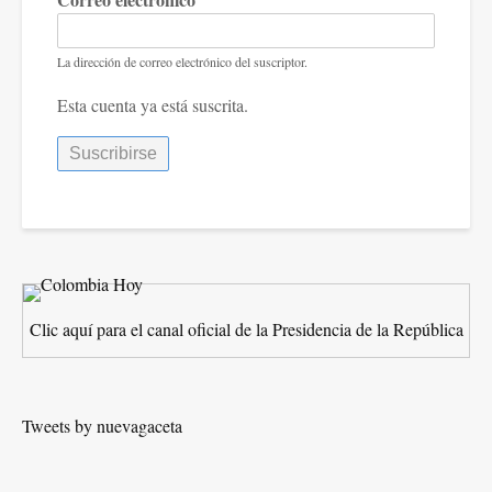
La dirección de correo electrónico del suscriptor.
Esta cuenta ya está suscrita.
Clic aquí para el canal oficial de la Presidencia de la República
Tweets by nuevagaceta