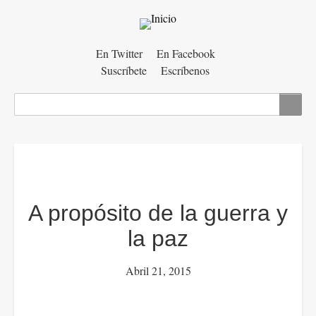
Menú
En Twitter
En Facebook
Suscríbete
Escríbenos
auxiliar
Buscar
A propósito de la guerra y
la paz
Abril 21, 2015