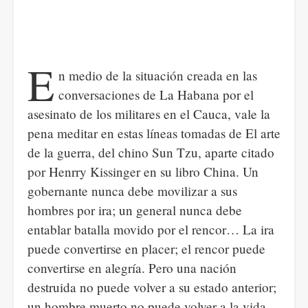
E
n medio de la situación creada en las
conversaciones de La Habana por el
asesinato de los militares en el Cauca, vale la
pena meditar en estas líneas tomadas de El arte
de la guerra, del chino Sun Tzu, aparte citado
por Henrry Kissinger en su libro China. Un
gobernante nunca debe movilizar a sus
hombres por ira; un general nunca debe
entablar batalla movido por el rencor… La ira
puede convertirse en placer; el rencor puede
convertirse en alegría. Pero una nación
destruida no puede volver a su estado anterior;
un hombre muerto no puede volver a la vida.