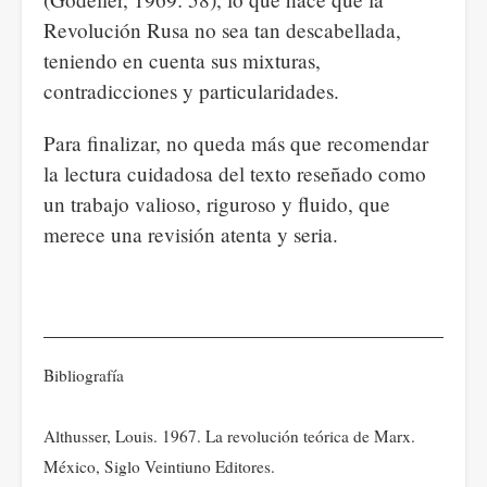
Revolución Rusa no sea tan descabellada,
teniendo en cuenta sus mixturas,
contradicciones y particularidades.
Para finalizar, no queda más que recomendar
la lectura cuidadosa del texto reseñado como
un trabajo valioso, riguroso y fluido, que
merece una revisión atenta y seria.
Bibliografía
Althusser, Louis. 1967. La revolución teórica de Marx.
México, Siglo Veintiuno Editores.