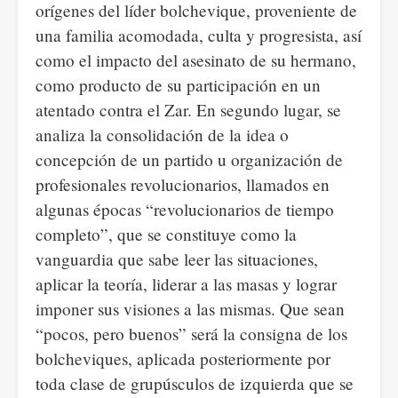
orígenes del líder bolchevique, proveniente de
una familia acomodada, culta y progresista, así
como el impacto del asesinato de su hermano,
como producto de su participación en un
atentado contra el Zar. En segundo lugar, se
analiza la consolidación de la idea o
concepción de un partido u organización de
profesionales revolucionarios, llamados en
algunas épocas “revolucionarios de tiempo
completo”, que se constituye como la
vanguardia que sabe leer las situaciones,
aplicar la teoría, liderar a las masas y lograr
imponer sus visiones a las mismas. Que sean
“pocos, pero buenos” será la consigna de los
bolcheviques, aplicada posteriormente por
toda clase de grupúsculos de izquierda que se