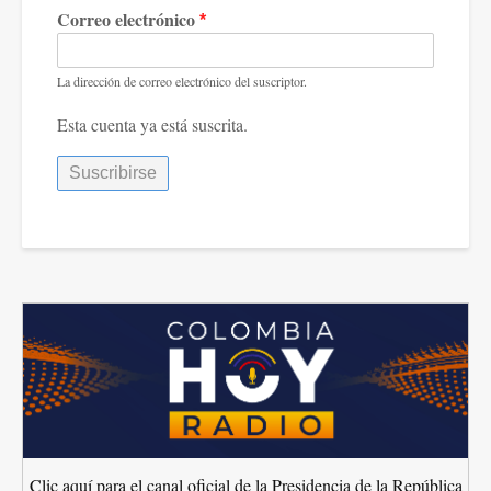
Correo electrónico
La dirección de correo electrónico del suscriptor.
Esta cuenta ya está suscrita.
Clic aquí para el canal oficial de la Presidencia de la República