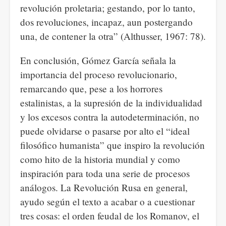
revolución proletaria; gestando, por lo tanto,
dos revoluciones, incapaz, aun postergando
una, de contener la otra” (Althusser, 1967: 78).
En conclusión, Gómez García señala la
importancia del proceso revolucionario,
remarcando que, pese a los horrores
estalinistas, a la supresión de la individualidad
y los excesos contra la autodeterminación, no
puede olvidarse o pasarse por alto el “ideal
filosófico humanista” que inspiro la revolución
como hito de la historia mundial y como
inspiración para toda una serie de procesos
análogos. La Revolución Rusa en general,
ayudo según el texto a acabar o a cuestionar
tres cosas: el orden feudal de los Romanov, el