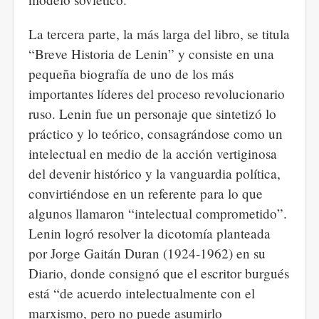
La tercera parte, la más larga del libro, se titula
“Breve Historia de Lenin” y consiste en una
pequeña biografía de uno de los más
importantes líderes del proceso revolucionario
ruso. Lenin fue un personaje que sintetizó lo
práctico y lo teórico, consagrándose como un
intelectual en medio de la acción vertiginosa
del devenir histórico y la vanguardia política,
convirtiéndose en un referente para lo que
algunos llamaron “intelectual comprometido”.
Lenin logró resolver la dicotomía planteada
por Jorge Gaitán Duran (1924-1962) en su
Diario, donde consignó que el escritor burgués
está “de acuerdo intelectualmente con el
marxismo, pero no puede asumirlo