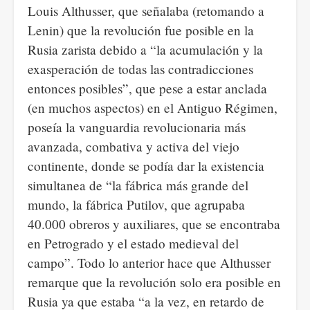
Louis Althusser, que señalaba (retomando a
Lenin) que la revolución fue posible en la
Rusia zarista debido a “la acumulación y la
exasperación de todas las contradicciones
entonces posibles”, que pese a estar anclada
(en muchos aspectos) en el Antiguo Régimen,
poseía la vanguardia revolucionaria más
avanzada, combativa y activa del viejo
continente, donde se podía dar la existencia
simultanea de “la fábrica más grande del
mundo, la fábrica Putilov, que agrupaba
40.000 obreros y auxiliares, que se encontraba
en Petrogrado y el estado medieval del
campo”. Todo lo anterior hace que Althusser
remarque que la revolución solo era posible en
Rusia ya que estaba “a la vez, en retardo de