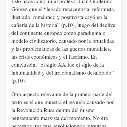
Esto hace concluir al profesor Juan Guillermo
Gómez que el “legado renacentista, reformista,
ilustrado, romántico y positivista cayó en la
cañería de la historia” (p.10), luego del declive
del continente europeo como paradigma o
modelo civilizatorio, causado por la brutalidad
y las problemáticas de las guerras mundiales,
las crisis económicas y el fascismo. En
conclusión, “el siglo XX fue el siglo de la
inhumanidad y del irracionalismo desaforado”
(p.10).
Otro aspecto relevante de la primera parte del
texto es el que muestra el revuelo causado por
la Revolución Rusa dentro del mismo
pensamiento marxista del momento. No era
necesaria una fase revolucionaria burguesa