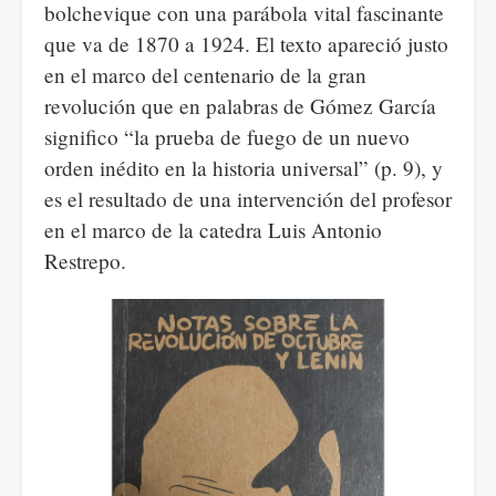
bolchevique con una parábola vital fascinante
que va de 1870 a 1924. El texto apareció justo
en el marco del centenario de la gran
revolución que en palabras de Gómez García
significo “la prueba de fuego de un nuevo
orden inédito en la historia universal” (p. 9), y
es el resultado de una intervención del profesor
en el marco de la catedra Luis Antonio
Restrepo.