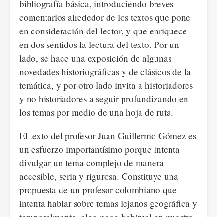
bibliografía básica, introduciendo breves
comentarios alrededor de los textos que pone
en consideración del lector, y que enriquece
en dos sentidos la lectura del texto. Por un
lado, se hace una exposición de algunas
novedades historiográficas y de clásicos de la
temática, y por otro lado invita a historiadores
y no historiadores a seguir profundizando en
los temas por medio de una hoja de ruta.
El texto del profesor Juan Guillermo Gómez es
un esfuerzo importantísimo porque intenta
divulgar un tema complejo de manera
accesible, seria y rigurosa. Constituye una
propuesta de un profesor colombiano que
intenta hablar sobre temas lejanos geográfica y
temporalmente, algo poco habitual en nuestro