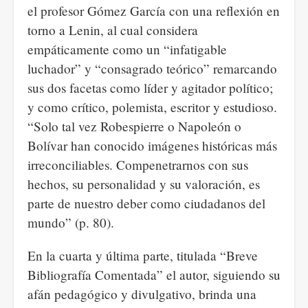
el profesor Gómez García con una reflexión en
torno a Lenin, al cual considera
empáticamente como un “infatigable
luchador” y “consagrado teórico” remarcando
sus dos facetas como líder y agitador político;
y como crítico, polemista, escritor y estudioso.
“Solo tal vez Robespierre o Napoleón o
Bolívar han conocido imágenes históricas más
irreconciliables. Compenetrarnos con sus
hechos, su personalidad y su valoración, es
parte de nuestro deber como ciudadanos del
mundo” (p. 80).
En la cuarta y última parte, titulada “Breve
Bibliografía Comentada” el autor, siguiendo su
afán pedagógico y divulgativo, brinda una