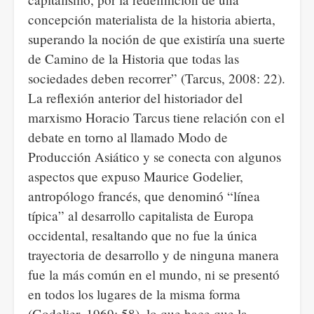
concepción materialista de la historia abierta,
superando la noción de que existiría una suerte
de Camino de la Historia que todas las
sociedades deben recorrer” (Tarcus, 2008: 22).
La reflexión anterior del historiador del
marxismo Horacio Tarcus tiene relación con el
debate en torno al llamado Modo de
Producción Asiático y se conecta con algunos
aspectos que expuso Maurice Godelier,
antropólogo francés, que denominó “línea
típica” al desarrollo capitalista de Europa
occidental, resaltando que no fue la única
trayectoria de desarrollo y de ninguna manera
fue la más común en el mundo, ni se presentó
en todos los lugares de la misma forma
(Godelier, 1969: 58), lo que hace que la