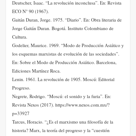
Deutscher, Isaac. “La revolución inconclusa”. En: Revista
ECO N° 90 (1967).
Gaitán Duran, Jorge. 1975. “Diario”. En: Obra literaria de
Jorge Gaitán Duran. Bogotá. Instituto Colombiano de
Cultura.
Godelier, Maurice. 1969. “Modo de Producción Asiático y
los esquemas marxistas de evolución de las sociedades”.
En: Sobre el Modo de Producción Asiático. Barcelona,
Ediciones Martínez Roca.
Lenin. 1961. La revolución de 1905. Moscú: Editorial
Progreso.
Negrete, Rodrigo. “Moscú: el sonido y la furia”. En:
Revista Nexos (2017). https://www.nexos.com.mx/?
p=33927
Tarcus, Horacio. “¿Es el marxismo una filosofía de la
historia? Marx, la teoría del progreso y la “cuestión