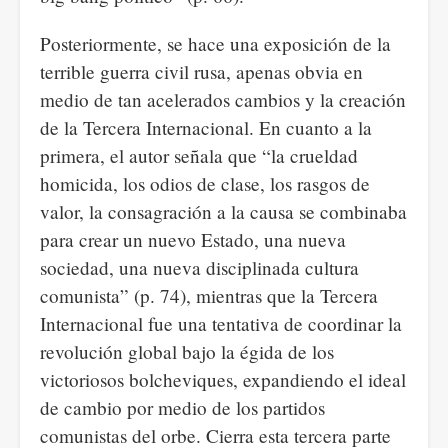
Posteriormente, se hace una exposición de la
terrible guerra civil rusa, apenas obvia en
medio de tan acelerados cambios y la creación
de la Tercera Internacional. En cuanto a la
primera, el autor señala que “la crueldad
homicida, los odios de clase, los rasgos de
valor, la consagración a la causa se combinaba
para crear un nuevo Estado, una nueva
sociedad, una nueva disciplinada cultura
comunista” (p. 74), mientras que la Tercera
Internacional fue una tentativa de coordinar la
revolución global bajo la égida de los
victoriosos bolcheviques, expandiendo el ideal
de cambio por medio de los partidos
comunistas del orbe. Cierra esta tercera parte