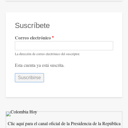
Suscríbete
Correo electrónico
La dirección de correo electrónico del suscriptor.
Esta cuenta ya está suscrita.
Clic aquí para el canal oficial de la Presidencia de la República