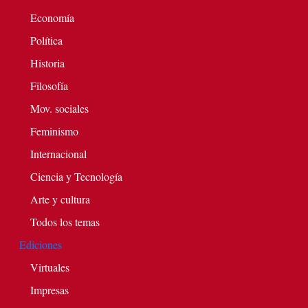
Economía
Política
Historia
Filosofía
Mov. sociales
Feminismo
Internacional
Ciencia y Tecnología
Arte y cultura
Todos los temas
Ediciones
Virtuales
Impresas