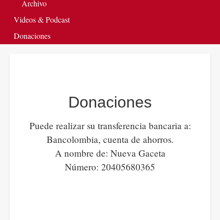
Archivo
Videos & Podcast
Donaciones
Donaciones
Puede realizar su transferencia bancaria a:
Bancolombia, cuenta de ahorros.
A nombre de: Nueva Gaceta
Número: 20405680365