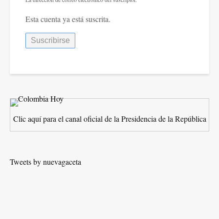
Esta cuenta ya está suscrita.
Clic aquí para el canal oficial de la Presidencia de la República
Tweets by nuevagaceta