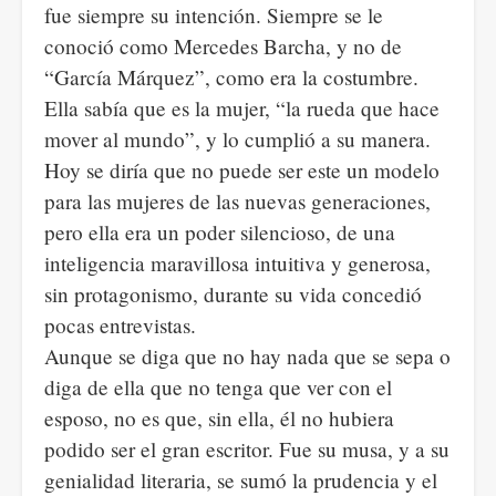
fue siempre su intención. Siempre se le
conoció como Mercedes Barcha, y no de
“García Márquez”, como era la costumbre.
Ella sabía que es la mujer, “la rueda que hace
mover al mundo”, y lo cumplió a su manera.
Hoy se diría que no puede ser este un modelo
para las mujeres de las nuevas generaciones,
pero ella era un poder silencioso, de una
inteligencia maravillosa intuitiva y generosa,
sin protagonismo, durante su vida concedió
pocas entrevistas.
Aunque se diga que no hay nada que se sepa o
diga de ella que no tenga que ver con el
esposo, no es que, sin ella, él no hubiera
podido ser el gran escritor. Fue su musa, y a su
genialidad literaria, se sumó la prudencia y el