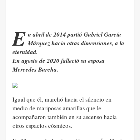
E
n abril de 2014 partió Gabriel García
Márquez hacia otras dimensiones, a la
eternidad.
En agosto de 2020 falleció su esposa
Mercedes Barcha.
Igual que él, marchó hacia el silencio en
medio de mariposas amarillas que le
acompañaron también en su ascenso hacia
otros espacios cósmicos.