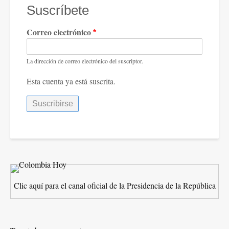
Suscríbete
Correo electrónico
La dirección de correo electrónico del suscriptor.
Esta cuenta ya está suscrita.
Clic aquí para el canal oficial de la Presidencia de la República