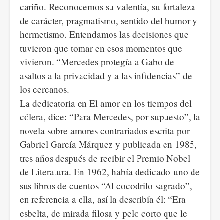
cariño. Reconocemos su valentía, su fortaleza
de carácter, pragmatismo, sentido del humor y
hermetismo. Entendamos las decisiones que
tuvieron que tomar en esos momentos que
vivieron. “Mercedes protegía a Gabo de
asaltos a la privacidad y a las infidencias” de
los cercanos.
La dedicatoria en El amor en los tiempos del
cólera, dice: “Para Mercedes, por supuesto”, la
novela sobre amores contrariados escrita por
Gabriel García Márquez y publicada en 1985,
tres años después de recibir el Premio Nobel
de Literatura. En 1962, había dedicado uno de
sus libros de cuentos “Al cocodrilo sagrado”,
en referencia a ella, así la describía él: “Era
esbelta, de mirada filosa y pelo corto que le