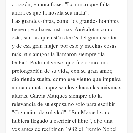
corazón, en una frase: "Lo único que falta
ahora es que la novela sea mala".
Las grandes obras, como los grandes hombres
tienen peculiares historias. Anécdotas como
esta, son las que están detrás del gran escritor
y de esa gran mujer, por esto y muchas cosas
más, sus amigos la llamaron siempre “la
Gaba”. Podría decirse, que fue como una
prolongación de su vida, con su gran amor,
dio rienda suelta, como ese viento que impulsa
a una cometa a que se eleve hacia las máximas
alturas. García Márquez siempre dio la
relevancia de su esposa no solo para escribir
"Cien años de soledad", "Sin Mercedes no
hubiera llegado a escribir el libro", dijo una
vez antes de recibir en 1982 el Premio Nobel