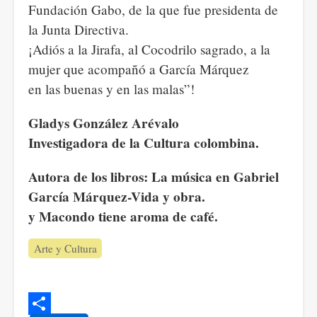
Fundación Gabo, de la que fue presidenta de
la Junta Directiva.
¡Adiós a la Jirafa, al Cocodrilo sagrado, a la
mujer que acompañó a García Márquez
en las buenas y en las malas”!
Gladys González Arévalo
Investigadora de la Cultura colombina.
Autora de los libros: La música en Gabriel
García Márquez-Vida y obra.
y Macondo tiene aroma de café.
Arte y Cultura