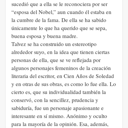
sucedió que a ella se le reconociera por ser
“esposa del Nobel,” aun cuando él estaba en
la cumbre de la fama. De ella se ha sabido
únicamente lo que ha querido que se sepa,
buena esposa y buena madre.
Talvez se ha construido un estereotipo
alrededor suyo, en la idea que tienen ciertas
personas de ella, que se ve reflejada por
algunos personajes femeninos de la creación
literaria del escritor, en Cien Años de Soledad
y en otras de sus obras, es como lo fue ella. Lo
cierto es, que su individualidad también la
conservó, con la sencillez, prudencia y
sabiduría, fue un personaje apasionante e
interesante en sí mismo. Anónimo y oculto
para la mayoría de la opinión. Esa, además,