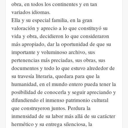
obra, en todos los continentes y en tan
variados idiomas.
Ella y su especial familia, en la gran
valoración y aprecio a lo que constituyó su
vida y obra, decidieron lo que consideraron
más apropiado, dar la oportunidad de que su
importante y voluminoso archivo, sus
pertenencias más preciadas, sus obras, sus
documentos y todo lo que estuvo alrededor de
su travesía literaria, quedara para que la
humanidad, en el mundo entero pueda tener la
posibilidad de conocerla y seguir apreciando y
difundiendo el inmenso patrimonio cultural
que construyeron juntos. Perdura la
inmensidad de su labor más allá de su carácter
hermético y su entrega silenciosa, la