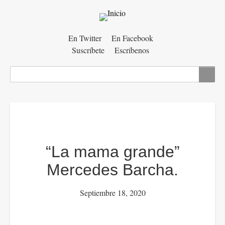
Menú
En Twitter
En Facebook
Suscríbete
Escríbenos
auxiliar
Buscar
“La mama grande”
Mercedes Barcha.
Septiembre 18, 2020