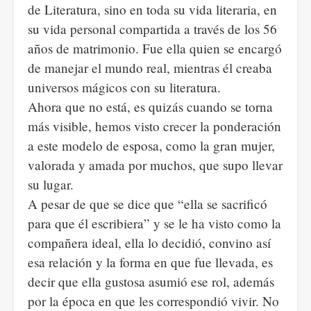
de Literatura, sino en toda su vida literaria, en
su vida personal compartida a través de los 56
años de matrimonio. Fue ella quien se encargó
de manejar el mundo real, mientras él creaba
universos mágicos con su literatura.
Ahora que no está, es quizás cuando se torna
más visible, hemos visto crecer la ponderación
a este modelo de esposa, como la gran mujer,
valorada y amada por muchos, que supo llevar
su lugar.
A pesar de que se dice que “ella se sacrificó
para que él escribiera” y se le ha visto como la
compañera ideal, ella lo decidió, convino así
esa relación y la forma en que fue llevada, es
decir que ella gustosa asumió ese rol, además
por la época en que les correspondió vivir. No