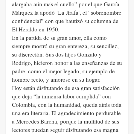
alargaba aún más el cuello” por el que García
Márquez la apodó ‘La Jirafa’, el “sobrenombre
confidencial” con que bautizó su columna de
El Heraldo en 1950.
En la partida de su gran amor, ella como
siempre mostró su gran entereza, su sencillez,
su discreción. Sus dos hijos Gonzalo y
Rodrigo, hicieron honor a las enseñanzas de su
padre, como el mejor legado, su ejemplo de
hombre recto, y amoroso en su hogar.
Hoy están disfrutando de esa gran satisfacción
que deja “la inmensa labor cumplida” con
Colombia, con la humanidad, queda atrás toda
una era literaria. El agradecimiento perdurable
a Mercedes Barcha, porque la multitud de sus
lectores puedan seguir disfrutando esa magna