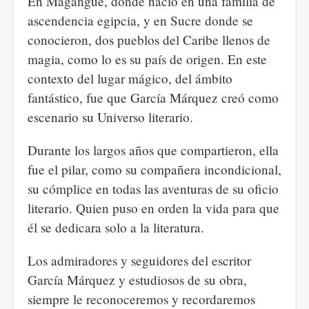
En Magangué, donde nació en una familia de
ascendencia egipcia, y en Sucre donde se
conocieron, dos pueblos del Caribe llenos de
magia, como lo es su país de origen. En este
contexto del lugar mágico, del ámbito
fantástico, fue que García Márquez creó como
escenario su Universo literario.
Durante los largos años que compartieron, ella
fue el pilar, como su compañera incondicional,
su cómplice en todas las aventuras de su oficio
literario. Quien puso en orden la vida para que
él se dedicara solo a la literatura.
Los admiradores y seguidores del escritor
García Márquez y estudiosos de su obra,
siempre le reconoceremos y recordaremos