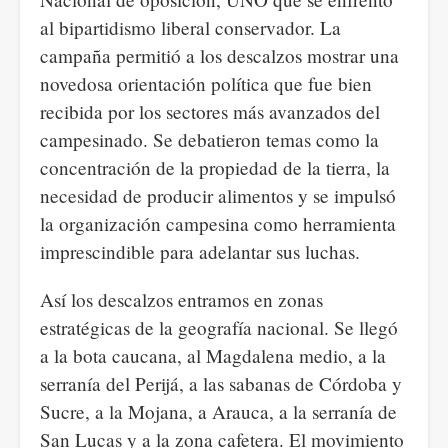
al bipartidismo liberal conservador. La
campaña permitió a los descalzos mostrar una
novedosa orientación política que fue bien
recibida por los sectores más avanzados del
campesinado. Se debatieron temas como la
concentración de la propiedad de la tierra, la
necesidad de producir alimentos y se impulsó
la organización campesina como herramienta
imprescindible para adelantar sus luchas.
Así los descalzos entramos en zonas
estratégicas de la geografía nacional. Se llegó
a la bota caucana, al Magdalena medio, a la
serranía del Perijá, a las sabanas de Córdoba y
Sucre, a la Mojana, a Arauca, a la serranía de
San Lucas y a la zona cafetera. El movimiento