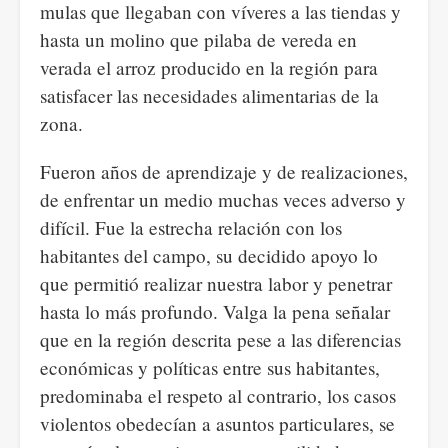
mulas que llegaban con víveres a las tiendas y
hasta un molino que pilaba de vereda en
verada el arroz producido en la región para
satisfacer las necesidades alimentarias de la
zona.
Fueron años de aprendizaje y de realizaciones,
de enfrentar un medio muchas veces adverso y
difícil. Fue la estrecha relación con los
habitantes del campo, su decidido apoyo lo
que permitió realizar nuestra labor y penetrar
hasta lo más profundo. Valga la pena señalar
que en la región descrita pese a las diferencias
económicas y políticas entre sus habitantes,
predominaba el respeto al contrario, los casos
violentos obedecían a asuntos particulares, se