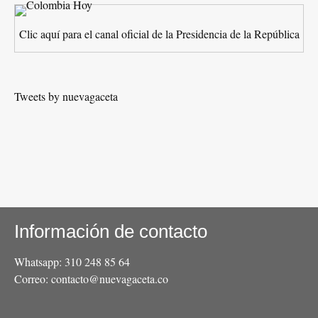
Clic aquí para el canal oficial de la Presidencia de la República
Tweets by nuevagaceta
Información de contacto
Whatsapp: 310 248 85 64
Correo: contacto@nuevagaceta.co