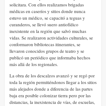
solicitara. Con ellos realizamos brigadas
médicas en caseríos y sitios donde nunca
estuvo un médico, se capacitó a teguas y
curanderos, se llevó suero antiofídico
inexistente en la región que salvó muchas
vidas. Se realizaron actividades culturales, se
conformaron bibliotecas itinerantes, se
llevaron conocidos grupos de teatro y se
publicó un periódico que informaba hechos
más allá de los regionales.
La obra de los descalzos avanzó y se regó por
toda la región permitiéndonos llegar a los sitios
más alejados donde a diferencia de las partes
baja era posible colonizar tierra pero por las
distancias, la inexistencia de vías, de escuelas,