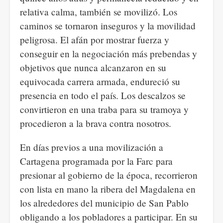
relativa calma, también se movilizó. Los
caminos se tornaron inseguros y la movilidad
peligrosa. El afán por mostrar fuerza y
conseguir en la negociación más prebendas y
objetivos que nunca alcanzaron en su
equivocada carrera armada, endureció su
presencia en todo el país. Los descalzos se
convirtieron en una traba para su tramoya y
procedieron a la brava contra nosotros.
En días previos a una movilización a
Cartagena programada por la Farc para
presionar al gobierno de la época, recorrieron
con lista en mano la ribera del Magdalena en
los alrededores del municipio de San Pablo
obligando a los pobladores a participar. En su