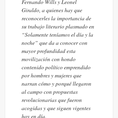
Fernando Wills y Leonel
Giraldo, a quienes hay que
reconocerles la importancia de
su trabajo literario plasmado en
“Solamente teníamos el día y la
noche” que da a conocer con
mayor profundidad esta
movilización con hondo
contenido político emprendido
por hombres y mujeres que
narran cómo y porqué llegaron
al campo con propuestas
revolucionarias que fueron
acogidas y que siguen vigentes
hoy en día.