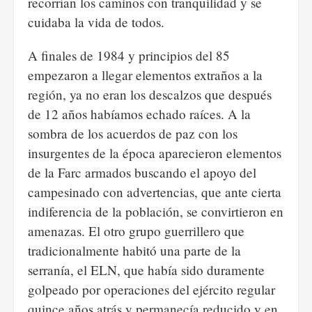
recorrían los caminos con tranquilidad y se
cuidaba la vida de todos.
A finales de 1984 y principios del 85
empezaron a llegar elementos extraños a la
región, ya no eran los descalzos que después
de 12 años habíamos echado raíces. A la
sombra de los acuerdos de paz con los
insurgentes de la época aparecieron elementos
de la Farc armados buscando el apoyo del
campesinado con advertencias, que ante cierta
indiferencia de la población, se convirtieron en
amenazas. El otro grupo guerrillero que
tradicionalmente habitó una parte de la
serranía, el ELN, que había sido duramente
golpeado por operaciones del ejército regular
quince años atrás y permanecía reducido y en