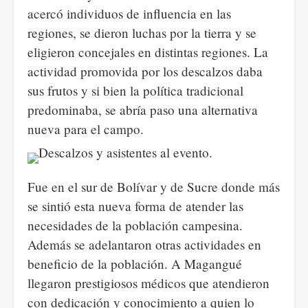
acercó individuos de influencia en las
regiones, se dieron luchas por la tierra y se
eligieron concejales en distintas regiones. La
actividad promovida por los descalzos daba
sus frutos y si bien la política tradicional
predominaba, se abría paso una alternativa
nueva para el campo.
Fue en el sur de Bolívar y de Sucre donde más
se sintió esta nueva forma de atender las
necesidades de la población campesina.
Además se adelantaron otras actividades en
beneficio de la población. A Magangué
llegaron prestigiosos médicos que atendieron
con dedicación y conocimiento a quien lo