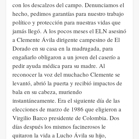
con los descalzos del campo. Denunciamos el
hecho, pedimos garantías para nuestro trabajo
político y protección para nuestras vidas que
jamás llegó. A los pocos meses el ELN asesinó
a Clemente Ávila dirigente campesino de El
Dorado en su casa en la madrugada, para
engañarlo obligaron a un joven del caserío a
pedir ayuda médica para su madre. Al
reconocer la voz del muchacho Clemente se
levantó, abrió la puerta y recibió impactos de
bala en su cabeza, muriendo
instantáneamente. Era el siguiente día de las
elecciones de marzo de 1986 que eligieron a
Virgilio Barco presidente de Colombia. Dos
días después los mismos facinerosos le
quitaron la vida a Lucho Ávila su hijo,