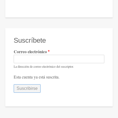
Suscríbete
Correo electrónico
La dirección de correo electrónico del suscriptor.
Esta cuenta ya está suscrita.