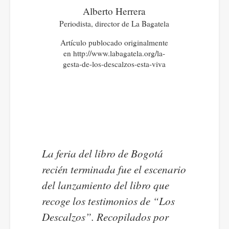
Alberto Herrera
Periodista, director de La Bagatela
Artículo publocado originalmente
en http://www.labagatela.org/la-
gesta-de-los-descalzos-esta-viva
La feria del libro de Bogotá
recién terminada fue el escenario
del lanzamiento del libro que
recoge los testimonios de “Los
Descalzos”. Recopilados por