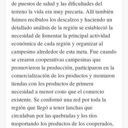
de puestos de salud y las dificultades del
terreno la vida era muy precaria. Allí también
fuimos recibidos los descalzos y haciendo un
detallado análisis de la región se estableció la
necesidad de fomentar la principal actividad
económica de cada región y organizar al
campesino alrededor de esta meta. Fue cuando
se crearon cooperativas campesinas que
promovieron la producción, participaron en la
comercialización de los productos y montaron
tiendas con los productos de primera
necesidad a menor costo que el comercio
existente. Se conformó una red por toda la
región que llegó a tener lanchas que
circulaban por las quebradas y los ríos
trasportando los productos de los cooperados,