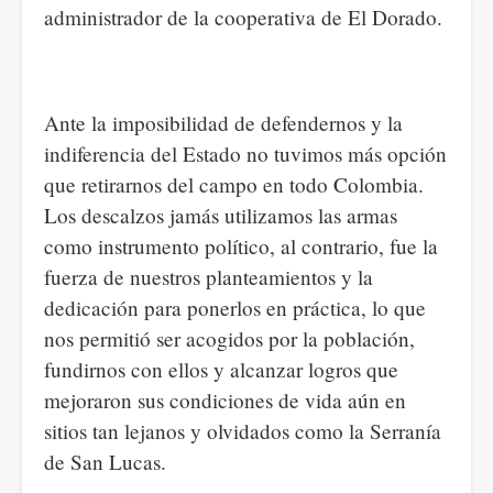
administrador de la cooperativa de El Dorado.
Ante la imposibilidad de defendernos y la
indiferencia del Estado no tuvimos más opción
que retirarnos del campo en todo Colombia.
Los descalzos jamás utilizamos las armas
como instrumento político, al contrario, fue la
fuerza de nuestros planteamientos y la
dedicación para ponerlos en práctica, lo que
nos permitió ser acogidos por la población,
fundirnos con ellos y alcanzar logros que
mejoraron sus condiciones de vida aún en
sitios tan lejanos y olvidados como la Serranía
de San Lucas.