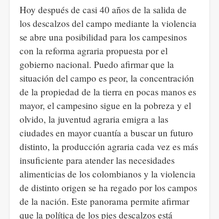
Hoy después de casi 40 años de la salida de
los descalzos del campo mediante la violencia
se abre una posibilidad para los campesinos
con la reforma agraria propuesta por el
gobierno nacional. Puedo afirmar que la
situación del campo es peor, la concentración
de la propiedad de la tierra en pocas manos es
mayor, el campesino sigue en la pobreza y el
olvido, la juventud agraria emigra a las
ciudades en mayor cuantía a buscar un futuro
distinto, la producción agraria cada vez es más
insuficiente para atender las necesidades
alimenticias de los colombianos y la violencia
de distinto origen se ha regado por los campos
de la nación. Este panorama permite afirmar
que la política de los pies descalzos está