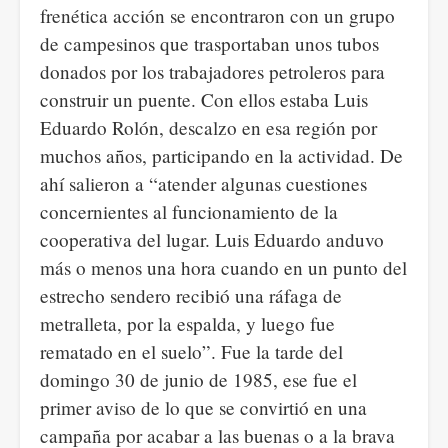
frenética acción se encontraron con un grupo
de campesinos que trasportaban unos tubos
donados por los trabajadores petroleros para
construir un puente. Con ellos estaba Luis
Eduardo Rolón, descalzo en esa región por
muchos años, participando en la actividad. De
ahí salieron a “atender algunas cuestiones
concernientes al funcionamiento de la
cooperativa del lugar. Luis Eduardo anduvo
más o menos una hora cuando en un punto del
estrecho sendero recibió una ráfaga de
metralleta, por la espalda, y luego fue
rematado en el suelo”. Fue la tarde del
domingo 30 de junio de 1985, ese fue el
primer aviso de lo que se convirtió en una
campaña por acabar a las buenas o a la brava