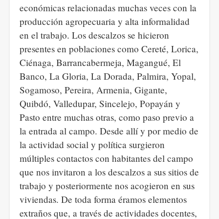
económicas relacionadas muchas veces con la
producción agropecuaria y alta informalidad
en el trabajo. Los descalzos se hicieron
presentes en poblaciones como Cereté, Lorica,
Ciénaga, Barrancabermeja, Magangué, El
Banco, La Gloria, La Dorada, Palmira, Yopal,
Sogamoso, Pereira, Armenia, Gigante,
Quibdó, Valledupar, Sincelejo, Popayán y
Pasto entre muchas otras, como paso previo a
la entrada al campo. Desde allí y por medio de
la actividad social y política surgieron
múltiples contactos con habitantes del campo
que nos invitaron a los descalzos a sus sitios de
trabajo y posteriormente nos acogieron en sus
viviendas. De toda forma éramos elementos
extraños que, a través de actividades docentes,