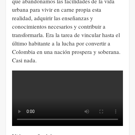
que abandonamos las facilidades de la vida
urbana para vivir en carne propia esta
realidad, adquirir las enseñanzas y
conocimientos necesarios y contribuir a
transformarla. Era la tarea de vincular hasta el
último habitante a la lucha por convertir a
Colombia en una nación prospera y soberana.
Casi nada.