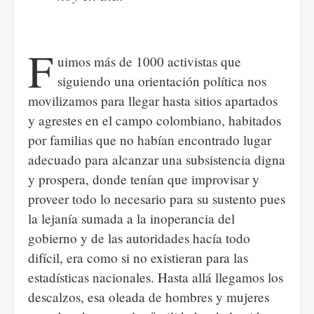
F
uimos más de 1000 activistas que
siguiendo una orientación política nos
movilizamos para llegar hasta sitios apartados
y agrestes en el campo colombiano, habitados
por familias que no habían encontrado lugar
adecuado para alcanzar una subsistencia digna
y prospera, donde tenían que improvisar y
proveer todo lo necesario para su sustento pues
la lejanía sumada a la inoperancia del
gobierno y de las autoridades hacía todo
difícil, era como si no existieran para las
estadísticas nacionales. Hasta allá llegamos los
descalzos, esa oleada de hombres y mujeres