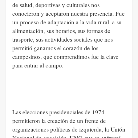
de salud, deportivas y culturales nos
conocieron y aceptaron nuestra presencia. Fue
un proceso de adaptación a la vida rural, a su
alimentación, sus horarios, sus formas de
trasporte, sus actividades sociales que nos
permitió ganarnos el corazón de los
campesinos, que comprendimos fue la clave
para entrar al campo.
Las elecciones presidenciales de 1974
permitieron la creación de un frente de
organizaciones políticas de izquierda, la Unión
Nacional de oposición, UNO que se enfrentó