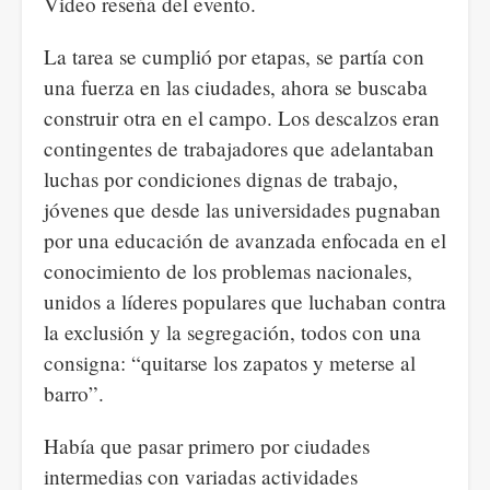
Video reseña del evento.
La tarea se cumplió por etapas, se partía con
una fuerza en las ciudades, ahora se buscaba
construir otra en el campo. Los descalzos eran
contingentes de trabajadores que adelantaban
luchas por condiciones dignas de trabajo,
jóvenes que desde las universidades pugnaban
por una educación de avanzada enfocada en el
conocimiento de los problemas nacionales,
unidos a líderes populares que luchaban contra
la exclusión y la segregación, todos con una
consigna: “quitarse los zapatos y meterse al
barro”.
Había que pasar primero por ciudades
intermedias con variadas actividades