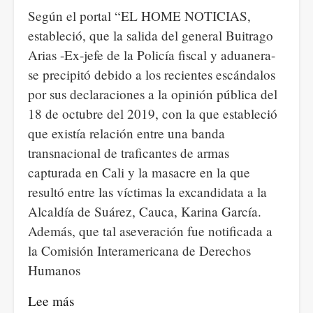
Según el portal “EL HOME NOTICIAS,
estableció, que la salida del general Buitrago
Arias -Ex-jefe de la Policía fiscal y aduanera-
se precipitó debido a los recientes escándalos
por sus declaraciones a la opinión pública del
18 de octubre del 2019, con la que estableció
que existía relación entre una banda
transnacional de traficantes de armas
capturada en Cali y la masacre en la que
resultó entre las víctimas la excandidata a la
Alcaldía de Suárez, Cauca, Karina García.
Además, que tal aseveración fue notificada a
la Comisión Interamericana de Derechos
Humanos
Lee más
sobre