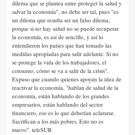
dilema que se plantea entre proteger la salud y
salvar la economía", no debe ser tal, pues "es
un dilema que resulta ser un falso dilema,
porque si no hay salud no se puede recuperar
la economía, es así de sencillo, y así lo
entendieron los países que han tomado las
medidas apropiadas para salir adelante. Si no
se protege la vida de los trabajadores, el
consumo, cómo se va a salir de la crisis".
Expuso que cuando quienes apoyan la idea de
reactivar la economía, "hablan de salud de la
economía, están hablando de los grandes
empresarios, están hablando del sector
financiero, eso es lo que deberían aclararse.
Sacrifican a los más pobres. Esto no es
nuevo". teleSUR