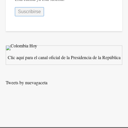
Clic aquí para el canal oficial de la Presidencia de la República
Tweets by nuevagaceta