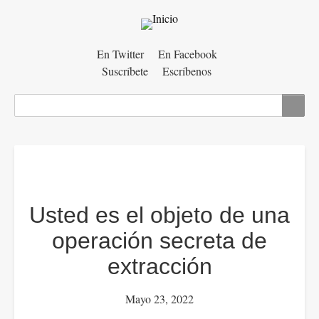
Menú
En Twitter
En Facebook
Suscríbete
Escríbenos
auxiliar
Buscar
Usted es el objeto de una
operación secreta de
extracción
Mayo 23, 2022