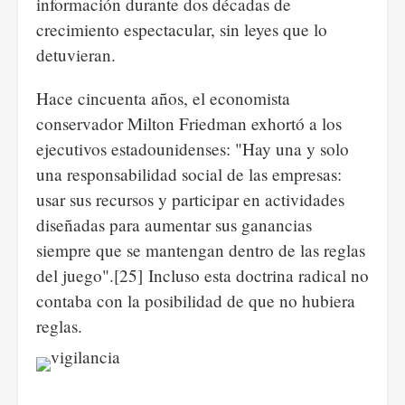
información durante dos décadas de
crecimiento espectacular, sin leyes que lo
detuvieran.
Hace cincuenta años, el economista
conservador Milton Friedman exhortó a los
ejecutivos estadounidenses: "Hay una y solo
una responsabilidad social de las empresas:
usar sus recursos y participar en actividades
diseñadas para aumentar sus ganancias
siempre que se mantengan dentro de las reglas
del juego".[25] Incluso esta doctrina radical no
contaba con la posibilidad de que no hubiera
reglas.