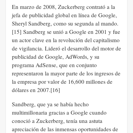
En marzo de 2008, Zuckerberg contrató a la
jefa de publicidad global en línea de Google,
Sheryl Sandberg, como su segunda al mando.
[15] Sandberg se unió a Google en 2001 y fue
un actor clave en la revolución del capitalismo
de vigilancia. Lideró el desarrollo del motor de
publicidad de Google, AdWords, y su
programa AdSense, que en conjunto
representaron la mayor parte de los ingresos de
la empresa por valor de 16,600 millones de
dólares en 2007.[16]
Sandberg, que ya se había hecho
multimillonaria gracias a Google cuando
conoció a Zuckerberg, tenía una astuta
apreciación de las inmensas oportunidades de