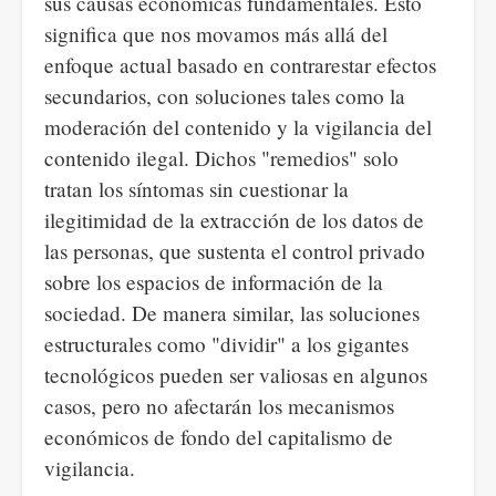
sus causas económicas fundamentales. Esto
significa que nos movamos más allá del
enfoque actual basado en contrarestar efectos
secundarios, con soluciones tales como la
moderación del contenido y la vigilancia del
contenido ilegal. Dichos "remedios" solo
tratan los síntomas sin cuestionar la
ilegitimidad de la extracción de los datos de
las personas, que sustenta el control privado
sobre los espacios de información de la
sociedad. De manera similar, las soluciones
estructurales como "dividir" a los gigantes
tecnológicos pueden ser valiosas en algunos
casos, pero no afectarán los mecanismos
económicos de fondo del capitalismo de
vigilancia.