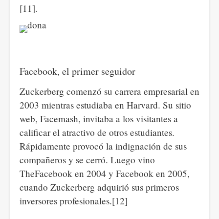
[11].
Facebook, el primer seguidor
Zuckerberg comenzó su carrera empresarial en
2003 mientras estudiaba en Harvard. Su sitio
web, Facemash, invitaba a los visitantes a
calificar el atractivo de otros estudiantes.
Rápidamente provocó la indignación de sus
compañeros y se cerró. Luego vino
TheFacebook en 2004 y Facebook en 2005,
cuando Zuckerberg adquirió sus primeros
inversores profesionales.[12]