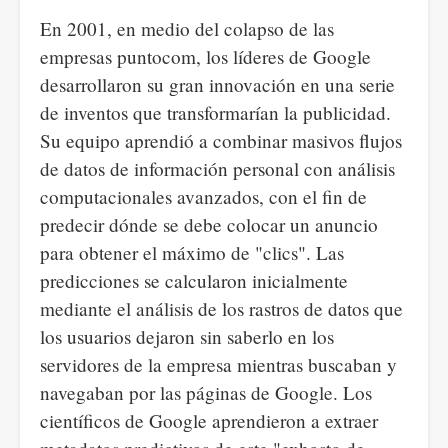
En 2001, en medio del colapso de las
empresas puntocom, los líderes de Google
desarrollaron su gran innovación en una serie
de inventos que transformarían la publicidad.
Su equipo aprendió a combinar masivos flujos
de datos de información personal con análisis
computacionales avanzados, con el fin de
predecir dónde se debe colocar un anuncio
para obtener el máximo de "clics". Las
predicciones se calcularon inicialmente
mediante el análisis de los rastros de datos que
los usuarios dejaron sin saberlo en los
servidores de la empresa mientras buscaban y
navegaban por las páginas de Google. Los
científicos de Google aprendieron a extraer