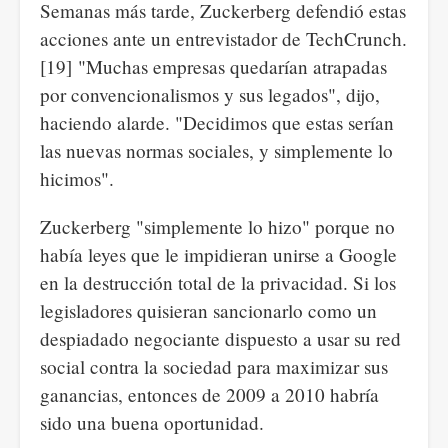
Semanas más tarde, Zuckerberg defendió estas
acciones ante un entrevistador de TechCrunch.
[19] "Muchas empresas quedarían atrapadas
por convencionalismos y sus legados", dijo,
haciendo alarde. "Decidimos que estas serían
las nuevas normas sociales, y simplemente lo
hicimos".
Zuckerberg "simplemente lo hizo" porque no
había leyes que le impidieran unirse a Google
en la destrucción total de la privacidad. Si los
legisladores quisieran sancionarlo como un
despiadado negociante dispuesto a usar su red
social contra la sociedad para maximizar sus
ganancias, entonces de 2009 a 2010 habría
sido una buena oportunidad.