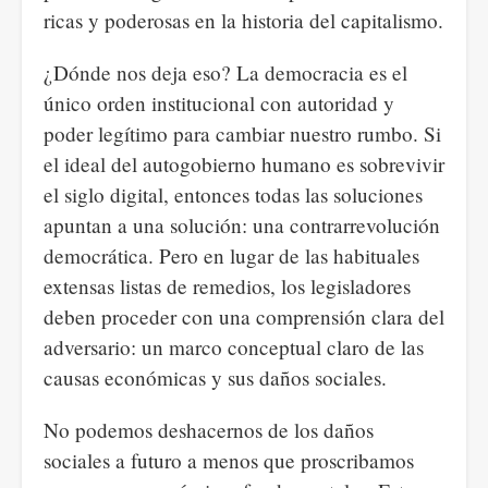
ricas y poderosas en la historia del capitalismo.
¿Dónde nos deja eso? La democracia es el
único orden institucional con autoridad y
poder legítimo para cambiar nuestro rumbo. Si
el ideal del autogobierno humano es sobrevivir
el siglo digital, entonces todas las soluciones
apuntan a una solución: una contrarrevolución
democrática. Pero en lugar de las habituales
extensas listas de remedios, los legisladores
deben proceder con una comprensión clara del
adversario: un marco conceptual claro de las
causas económicas y sus daños sociales.
No podemos deshacernos de los daños
sociales a futuro a menos que proscribamos