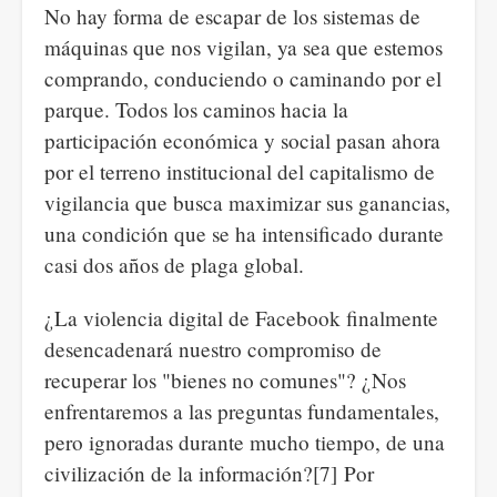
No hay forma de escapar de los sistemas de
máquinas que nos vigilan, ya sea que estemos
comprando, conduciendo o caminando por el
parque. Todos los caminos hacia la
participación económica y social pasan ahora
por el terreno institucional del capitalismo de
vigilancia que busca maximizar sus ganancias,
una condición que se ha intensificado durante
casi dos años de plaga global.
¿La violencia digital de Facebook finalmente
desencadenará nuestro compromiso de
recuperar los "bienes no comunes"? ¿Nos
enfrentaremos a las preguntas fundamentales,
pero ignoradas durante mucho tiempo, de una
civilización de la información?[7] Por