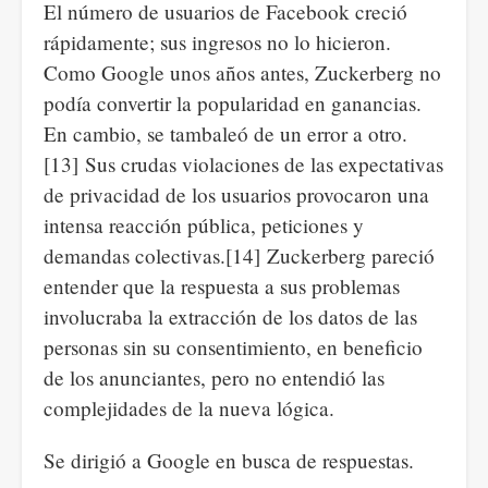
El número de usuarios de Facebook creció
rápidamente; sus ingresos no lo hicieron.
Como Google unos años antes, Zuckerberg no
podía convertir la popularidad en ganancias.
En cambio, se tambaleó de un error a otro.
[13] Sus crudas violaciones de las expectativas
de privacidad de los usuarios provocaron una
intensa reacción pública, peticiones y
demandas colectivas.[14] Zuckerberg pareció
entender que la respuesta a sus problemas
involucraba la extracción de los datos de las
personas sin su consentimiento, en beneficio
de los anunciantes, pero no entendió las
complejidades de la nueva lógica.
Se dirigió a Google en busca de respuestas.