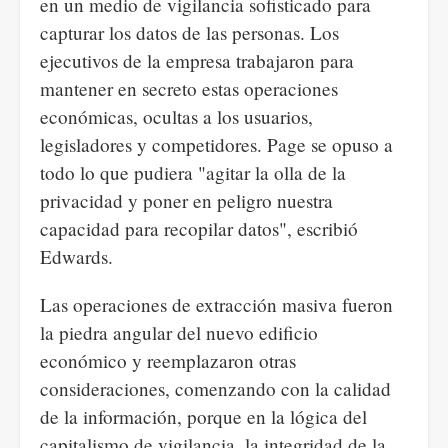
en un medio de vigilancia sofisticado para
capturar los datos de las personas. Los
ejecutivos de la empresa trabajaron para
mantener en secreto estas operaciones
económicas, ocultas a los usuarios,
legisladores y competidores. Page se opuso a
todo lo que pudiera "agitar la olla de la
privacidad y poner en peligro nuestra
capacidad para recopilar datos", escribió
Edwards.
Las operaciones de extracción masiva fueron
la piedra angular del nuevo edificio
económico y reemplazaron otras
consideraciones, comenzando con la calidad
de la información, porque en la lógica del
capitalismo de vigilancia, la integridad de la