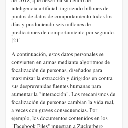
de 2018, que describía su centro de
inteligencia artificial, ingiriendo billones de
puntos de datos de comportamiento todos los
días y produciendo seis millones de
predicciones de comportamiento por segundo.
[21]
A continuación, estos datos personales se
convierten en armas mediante algoritmos de
focalización de personas, diseñados para
maximizar la extracción y dirigidos en contra
sus desprevenidas fuentes humanas para
aumentar la "interacción". Los mecanismos de
focalización de personas cambian la vida real,
a veces con graves consecuencias. Por
ejemplo, los documentos contenidos en los
"Facebook Files" muestran a Zuckerberg