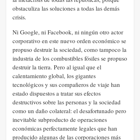
obstaculiza las soluciones a todas las demás
crisis.
Ni Google, ni Facebook, ni ningún otro actor
corporativo en este nuevo orden económico se
propuso destruir la sociedad, como tampoco la
industria de los combustibles fósiles se propuso
destruir la tierra. Pero al igual que el
calentamiento global, los gigantes
tecnológicos y sus compañeros de viaje han
estado dispuestos a tratar sus efectos
destructivos sobre las personas y la sociedad
como un daño colateral: el desafortunado pero
inevitable subproducto de operaciones
económicas perfectamente legales que han
producido algunas de las corporaciones más