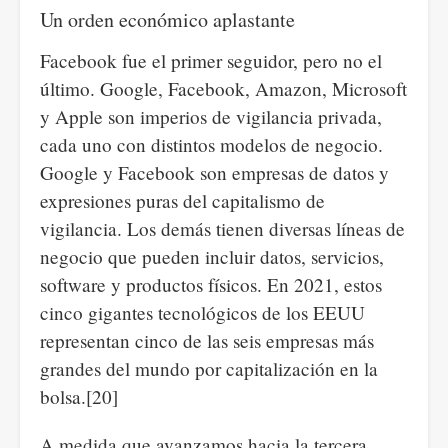
Un orden económico aplastante
Facebook fue el primer seguidor, pero no el
último. Google, Facebook, Amazon, Microsoft
y Apple son imperios de vigilancia privada,
cada uno con distintos modelos de negocio.
Google y Facebook son empresas de datos y
expresiones puras del capitalismo de
vigilancia. Los demás tienen diversas líneas de
negocio que pueden incluir datos, servicios,
software y productos físicos. En 2021, estos
cinco gigantes tecnológicos de los EEUU
representan cinco de las seis empresas más
grandes del mundo por capitalización en la
bolsa.[20]
A medida que avanzamos hacia la tercera