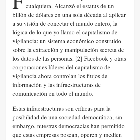
F
cualquiera. Alcanzó el estatus de un
billón de dólares en una sola década al aplicar
a su visión de conectar el mundo entero, la
lógica de lo que yo llamo el capitalismo de
vigilancia: un sistema económico construido
sobre la extracción y manipulación secreta de
los datos de las personas. [2] Facebook y otras
corporaciones líderes del capitalismo de
vigilancia ahora controlan los flujos de
información y las infraestructuras de
comunicación en todo el mundo.
Estas infraestructuras son críticas para la
posibilidad de una sociedad democrática, sin
embargo, nuestras democracias han permitido
que estas empresas posean, operen y medien