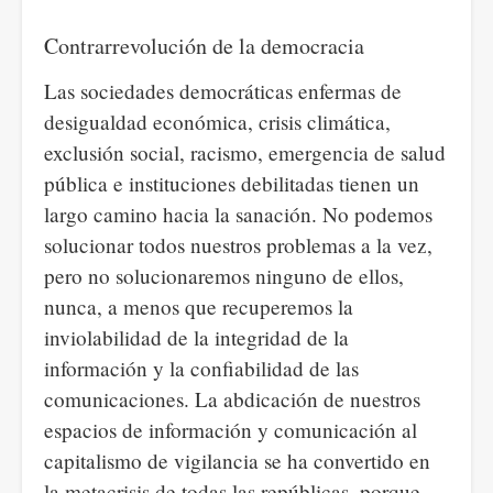
Contrarrevolución de la democracia
Las sociedades democráticas enfermas de
desigualdad económica, crisis climática,
exclusión social, racismo, emergencia de salud
pública e instituciones debilitadas tienen un
largo camino hacia la sanación. No podemos
solucionar todos nuestros problemas a la vez,
pero no solucionaremos ninguno de ellos,
nunca, a menos que recuperemos la
inviolabilidad de la integridad de la
información y la confiabilidad de las
comunicaciones. La abdicación de nuestros
espacios de información y comunicación al
capitalismo de vigilancia se ha convertido en
la metacrisis de todas las repúblicas, porque