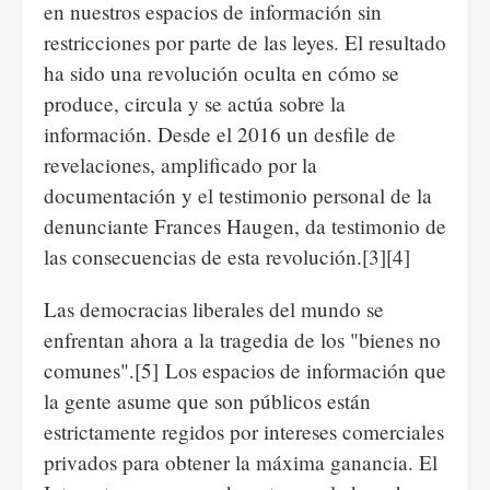
en nuestros espacios de información sin
restricciones por parte de las leyes. El resultado
ha sido una revolución oculta en cómo se
produce, circula y se actúa sobre la
información. Desde el 2016 un desfile de
revelaciones, amplificado por la
documentación y el testimonio personal de la
denunciante Frances Haugen, da testimonio de
las consecuencias de esta revolución.[3][4]
Las democracias liberales del mundo se
enfrentan ahora a la tragedia de los "bienes no
comunes".[5] Los espacios de información que
la gente asume que son públicos están
estrictamente regidos por intereses comerciales
privados para obtener la máxima ganancia. El