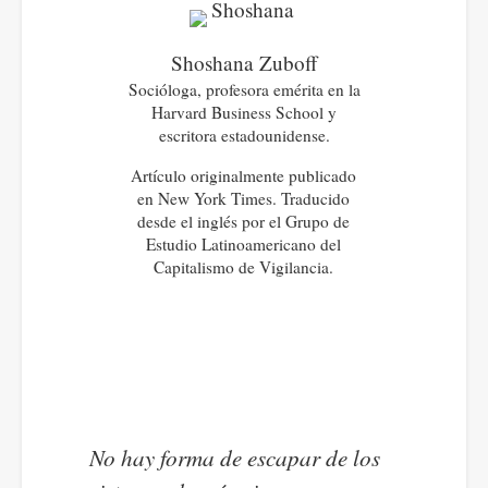
Shoshana Zuboff
Socióloga, profesora emérita en la
Harvard Business School y
escritora estadounidense.
Artículo originalmente publicado
en New York Times. Traducido
desde el inglés por el Grupo de
Estudio Latinoamericano del
Capitalismo de Vigilancia.
No hay forma de escapar de los