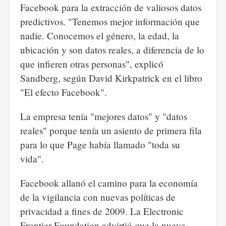
Facebook para la extracción de valiosos datos
predictivos. "Tenemos mejor información que
nadie. Conocemos el género, la edad, la
ubicación y son datos reales, a diferencia de lo
que infieren otras personas", explicó
Sandberg, según David Kirkpatrick en el libro
"El efecto Facebook".
La empresa tenía "mejores datos" y "datos
reales" porque tenía un asiento de primera fila
para lo que Page había llamado "toda su
vida".
Facebook allanó el camino para la economía
de la vigilancia con nuevas políticas de
privacidad a fines de 2009. La Electronic
Frontier Foundation advirtió que la nueva