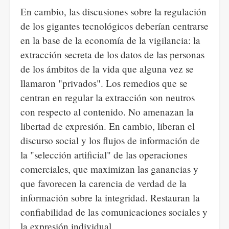
En cambio, las discusiones sobre la regulación
de los gigantes tecnológicos deberían centrarse
en la base de la economía de la vigilancia: la
extracción secreta de los datos de las personas
de los ámbitos de la vida que alguna vez se
llamaron "privados". Los remedios que se
centran en regular la extracción son neutros
con respecto al contenido. No amenazan la
libertad de expresión. En cambio, liberan el
discurso social y los flujos de información de
la "selección artificial" de las operaciones
comerciales, que maximizan las ganancias y
que favorecen la carencia de verdad de la
información sobre la integridad. Restauran la
confiabilidad de las comunicaciones sociales y
la expresión individual.