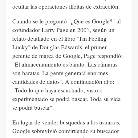
ocultar las operaciones ilícitas de extracción.
Cuando se le preguntó "¿Qué es Google?" al
cofundador Larry Page en 2001, según un
relato detallado en el libro "I'm Feeling
Lucky" de Douglas Edwards, el primer
gerente de marca de Google, Page respondió:
"El almacenamiento es barato. Las cámaras
son baratas. La gente generará enormes
cantidades de datos". A continuación dijo:
"Todo lo que haya escuchado, visto o
experimentado se podrá buscar. Toda su vida
se podrá buscar".
En lugar de vender búsquedas a los usuarios,
Google sobrevivió convirtiendo su buscador