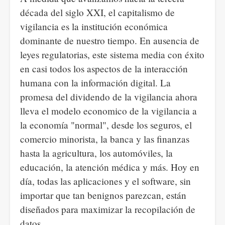
década del siglo XXI, el capitalismo de
vigilancia es la institución económica
dominante de nuestro tiempo. En ausencia de
leyes regulatorias, este sistema media con éxito
en casi todos los aspectos de la interacción
humana con la información digital. La
promesa del dividendo de la vigilancia ahora
lleva el modelo economico de la vigilancia a
la economía "normal", desde los seguros, el
comercio minorista, la banca y las finanzas
hasta la agricultura, los automóviles, la
educación, la atención médica y más. Hoy en
día, todas las aplicaciones y el software, sin
importar que tan benignos parezcan, están
diseñados para maximizar la recopilación de
datos.