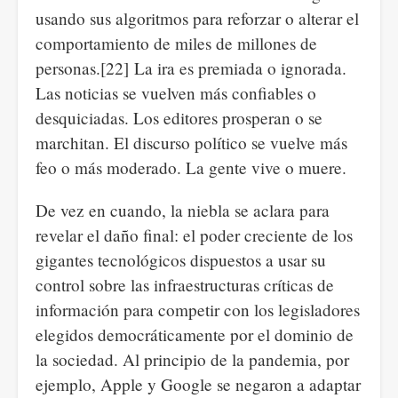
usando sus algoritmos para reforzar o alterar el
comportamiento de miles de millones de
personas.[22] La ira es premiada o ignorada.
Las noticias se vuelven más confiables o
desquiciadas. Los editores prosperan o se
marchitan. El discurso político se vuelve más
feo o más moderado. La gente vive o muere.
De vez en cuando, la niebla se aclara para
revelar el daño final: el poder creciente de los
gigantes tecnológicos dispuestos a usar su
control sobre las infraestructuras críticas de
información para competir con los legisladores
elegidos democráticamente por el dominio de
la sociedad. Al principio de la pandemia, por
ejemplo, Apple y Google se negaron a adaptar