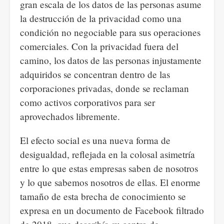
gran escala de los datos de las personas asume
la destrucción de la privacidad como una
condición no negociable para sus operaciones
comerciales. Con la privacidad fuera del
camino, los datos de las personas injustamente
adquiridos se concentran dentro de las
corporaciones privadas, donde se reclaman
como activos corporativos para ser
aprovechados libremente.
El efecto social es una nueva forma de
desigualdad, reflejada en la colosal asimetría
entre lo que estas empresas saben de nosotros
y lo que sabemos nosotros de ellas. El enorme
tamaño de esta brecha de conocimiento se
expresa en un documento de Facebook filtrado