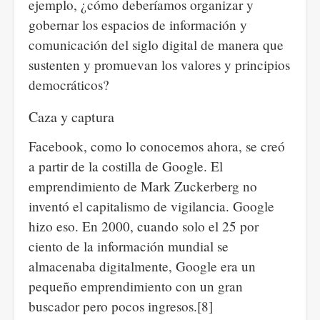
ejemplo, ¿cómo deberíamos organizar y
gobernar los espacios de información y
comunicación del siglo digital de manera que
sustenten y promuevan los valores y principios
democráticos?
Caza y captura
Facebook, como lo conocemos ahora, se creó
a partir de la costilla de Google. El
emprendimiento de Mark Zuckerberg no
inventó el capitalismo de vigilancia. Google
hizo eso. En 2000, cuando solo el 25 por
ciento de la información mundial se
almacenaba digitalmente, Google era un
pequeño emprendimiento con un gran
buscador pero pocos ingresos.[8]