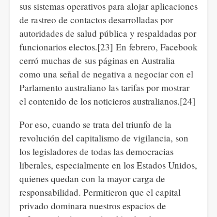
sus sistemas operativos para alojar aplicaciones
de rastreo de contactos desarrolladas por
autoridades de salud pública y respaldadas por
funcionarios electos.[23] En febrero, Facebook
cerró muchas de sus páginas en Australia
como una señal de negativa a negociar con el
Parlamento australiano las tarifas por mostrar
el contenido de los noticieros australianos.[24]
Por eso, cuando se trata del triunfo de la
revolución del capitalismo de vigilancia, son
los legisladores de todas las democracias
liberales, especialmente en los Estados Unidos,
quienes quedan con la mayor carga de
responsabilidad. Permitieron que el capital
privado dominara nuestros espacios de