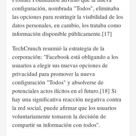
configuración, nombrada "Todos", eliminaba
las opciones para restringir la visibilidad de los
datos personales, en cambio, los trataba como
información disponible públicamente.[17]
TechCrunch resumió la estrategia de la
corporación: "Facebook está obligando a los
usuarios a elegir sus nuevas opciones de
privacidad para promover la nueva
configuración "Todos" y absolverse de
potenciales actos ilícitos en el futuro.[18] Si
hay una significativa reacción negativa contra
la red social, puede afirmar que los usuarios
voluntariamente tomaron la decisión de
compartir su información con todos".