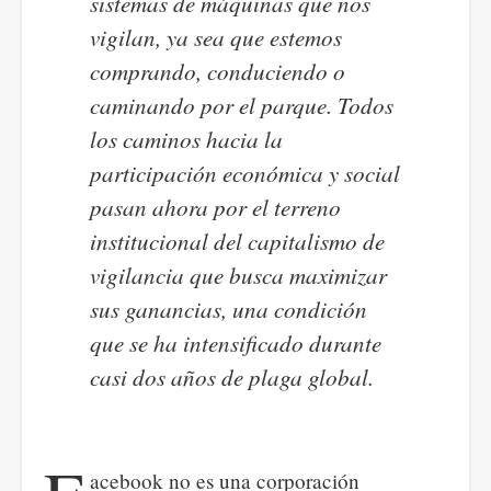
sistemas de máquinas que nos
vigilan, ya sea que estemos
comprando, conduciendo o
caminando por el parque. Todos
los caminos hacia la
participación económica y social
pasan ahora por el terreno
institucional del capitalismo de
vigilancia que busca maximizar
sus ganancias, una condición
que se ha intensificado durante
casi dos años de plaga global.
acebook no es una corporación