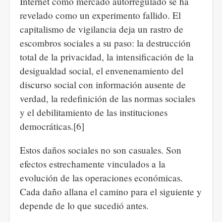
Internet como mercado autorregulado se ha
revelado como un experimento fallido. El
capitalismo de vigilancia deja un rastro de
escombros sociales a su paso: la destrucción
total de la privacidad, la intensificación de la
desigualdad social, el envenenamiento del
discurso social con información ausente de
verdad, la redefinición de las normas sociales
y el debilitamiento de las instituciones
democráticas.[6]
Estos daños sociales no son casuales. Son
efectos estrechamente vinculados a la
evolución de las operaciones económicas.
Cada daño allana el camino para el siguiente y
depende de lo que sucedió antes.