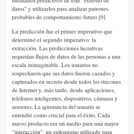
metadatos predictivos de este "exhosto de
datos" y utilizarlos para analizar patrones
probables de comportamiento futuro.[9]
La predicción fue el primer imperativo que
determinó el segundo imperativo: la
extracción. Las predicciones lucrativas
requerían flujos de datos de las personas a una
escala inimaginable. Los usuarios no
sospecharon que sus datos fueron cazados y
capturados en secreto desde todos los rincones
de Internet y, más tarde, desde aplicaciones,
teléfonos inteligentes, dispositivos, cámaras y
sensores. La ignorancia del usuario se
entendió como crucial para el éxito. Cada
nuevo producto era un medio para una mayor
"interacción", un eufemismo utilizado para