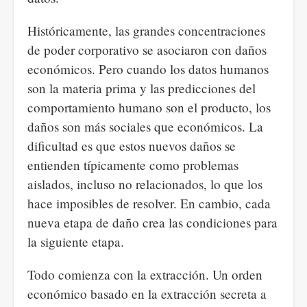
Históricamente, las grandes concentraciones
de poder corporativo se asociaron con daños
económicos. Pero cuando los datos humanos
son la materia prima y las predicciones del
comportamiento humano son el producto, los
daños son más sociales que económicos. La
dificultad es que estos nuevos daños se
entienden típicamente como problemas
aislados, incluso no relacionados, lo que los
hace imposibles de resolver. En cambio, cada
nueva etapa de daño crea las condiciones para
la siguiente etapa.
Todo comienza con la extracción. Un orden
económico basado en la extracción secreta a