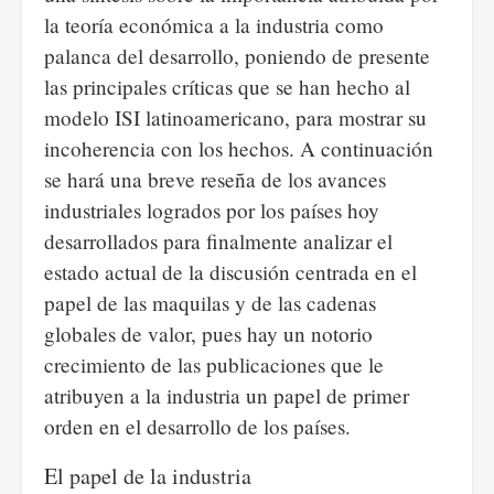
la teoría económica a la industria como
palanca del desarrollo, poniendo de presente
las principales críticas que se han hecho al
modelo ISI latinoamericano, para mostrar su
incoherencia con los hechos. A continuación
se hará una breve reseña de los avances
industriales logrados por los países hoy
desarrollados para finalmente analizar el
estado actual de la discusión centrada en el
papel de las maquilas y de las cadenas
globales de valor, pues hay un notorio
crecimiento de las publicaciones que le
atribuyen a la industria un papel de primer
orden en el desarrollo de los países.
El papel de la industria