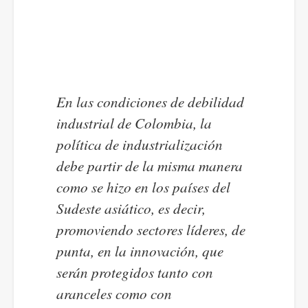
En las condiciones de debilidad
industrial de Colombia, la
política de industrialización
debe partir de la misma manera
como se hizo en los países del
Sudeste asiático, es decir,
promoviendo sectores líderes, de
punta, en la innovación, que
serán protegidos tanto con
aranceles como con