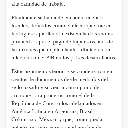
alta cantidad de trabajo.
Finalmente se habla de encadenamientos
fiscales, definidos como el efecto que trae en
los ingresos públicos la existencia de sectores
productivos por el pago de impuestos, una de
las razones que explica la alta tributación en
relación con el PIB en los países desarrollados.
Estos argumentos teóricos se condensaron en
cientos de documentos desde mediados del
siglo pasado y sirvieron como punto de
arranque para procesos como el de la
República de Corea o los adelantados en
América Latina en Argentina, Brasil,
Colombia o México, y que, como queda
notado, se conocieron con el nombre de