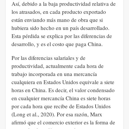
Así, debido a la baja productividad relativa de
los atrasados, en cada producto exportado
están enviando más mano de obra que si
hubiera sido hecho en un país desarrollado.
Esta pérdida se explica por las diferencias de
desarrollo, y es el costo que paga China.
Por las diferencias salariales y de
productividad, actualmente cada hora de
trabajo incorporada en una mercancía
cualquiera en Estados Unidos equivale a siete
horas en China. Es decir, el valor condensado
en cualquier mercancía China es siete horas
por cada hora que recibe de Estados Unidos
(Long et al., 2020). Por esa razón, Marx
afirmó que el comercio exterior es la forma de