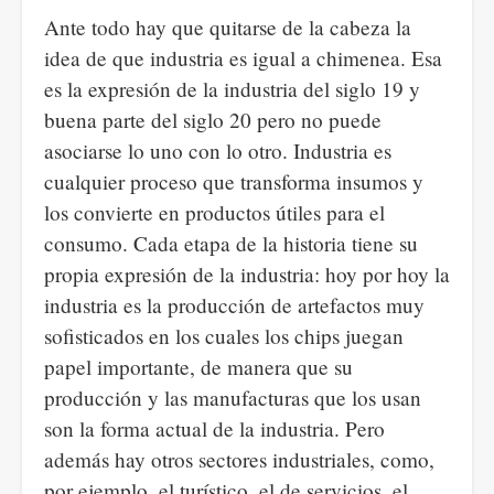
Ante todo hay que quitarse de la cabeza la
idea de que industria es igual a chimenea. Esa
es la expresión de la industria del siglo 19 y
buena parte del siglo 20 pero no puede
asociarse lo uno con lo otro. Industria es
cualquier proceso que transforma insumos y
los convierte en productos útiles para el
consumo. Cada etapa de la historia tiene su
propia expresión de la industria: hoy por hoy la
industria es la producción de artefactos muy
sofisticados en los cuales los chips juegan
papel importante, de manera que su
producción y las manufacturas que los usan
son la forma actual de la industria. Pero
además hay otros sectores industriales, como,
por ejemplo, el turístico, el de servicios, el