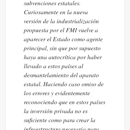
subvenciones estatales.
Curiosamente en la nueva
versión de la industrialización
propuesta por el FMI vuelve a
aparecer el Estado como agente
principal, sin que por supuesto
haya una autocrítica por haber
llevado a estos países al
desmantelamiento del aparato
estatal. Haciendo caso omiso de
los errores y evidentemente
reconociendo que en estos países
la inversión privada no es
suficiente como para crear la
infraestructura necesaria para