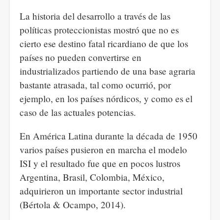
La historia del desarrollo a través de las
políticas proteccionistas mostró que no es
cierto ese destino fatal ricardiano de que los
países no pueden convertirse en
industrializados partiendo de una base agraria
bastante atrasada, tal como ocurrió, por
ejemplo, en los países nórdicos, y como es el
caso de las actuales potencias.
En América Latina durante la década de 1950
varios países pusieron en marcha el modelo
ISI y el resultado fue que en pocos lustros
Argentina, Brasil, Colombia, México,
adquirieron un importante sector industrial
(Bértola & Ocampo, 2014).