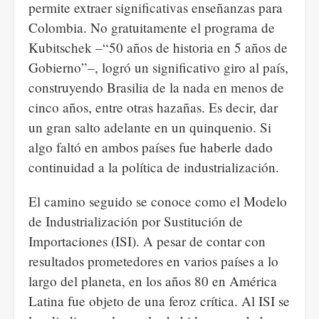
permite extraer significativas enseñanzas para
Colombia. No gratuitamente el programa de
Kubitschek –“50 años de historia en 5 años de
Gobierno”–, logró un significativo giro al país,
construyendo Brasilia de la nada en menos de
cinco años, entre otras hazañas. Es decir, dar
un gran salto adelante en un quinquenio. Si
algo faltó en ambos países fue haberle dado
continuidad a la política de industrialización.
El camino seguido se conoce como el Modelo
de Industrialización por Sustitución de
Importaciones (ISI). A pesar de contar con
resultados prometedores en varios países a lo
largo del planeta, en los años 80 en América
Latina fue objeto de una feroz crítica. Al ISI se