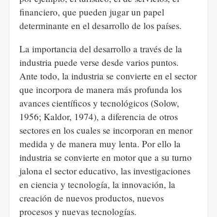
financiero, que pueden jugar un papel
determinante en el desarrollo de los países.
La importancia del desarrollo a través de la
industria puede verse desde varios puntos.
Ante todo, la industria se convierte en el sector
que incorpora de manera más profunda los
avances científicos y tecnológicos (Solow,
1956; Kaldor, 1974), a diferencia de otros
sectores en los cuales se incorporan en menor
medida y de manera muy lenta. Por ello la
industria se convierte en motor que a su turno
jalona el sector educativo, las investigaciones
en ciencia y tecnología, la innovación, la
creación de nuevos productos, nuevos
procesos y nuevas tecnologías.