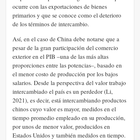
ocurre con las exportaciones de bienes
primarios y que se conoce como el deterioro
de los términos de intercambio.
Así, en el c
aso de China debe notarse que a
pesar de la gran participación del comercio
exterior en el PIB –una de las más altas
proporciones entre las potencias–, basado en
el menor costo de producción por los bajos
salarios. Desde la perspectiva del valor trabajo
intercambiado el país es un perdedor (Li,
2021), es decir, está intercambiando productos
chinos cuyo valor es mayor, medidos en el
tiempo promedio empleado en su producción,
por unos de menor valor, producidos en
Estados Unidos y también medidos en tiempo.