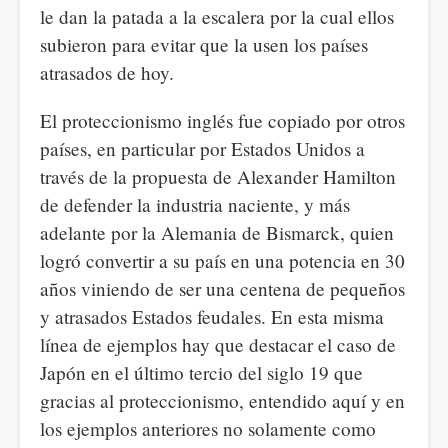
le dan la patada a la escalera por la cual ellos
subieron para evitar que la usen los países
atrasados de hoy.
El proteccionismo inglés fue copiado por otros
países, en particular por Estados Unidos a
través de la propuesta de Alexander Hamilton
de defender la industria naciente, y más
adelante por la Alemania de Bismarck, quien
logró convertir a su país en una potencia en 30
años viniendo de ser una centena de pequeños
y atrasados Estados feudales. En esta misma
línea de ejemplos hay que destacar el caso de
Japón en el último tercio del siglo 19 que
gracias al proteccionismo, entendido aquí y en
los ejemplos anteriores no solamente como