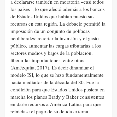
a declararse también en moratoria –casi todos
los países–, lo que afectó además a los bancos
de Estados Unidos que habían puesto sus
recursos en esta región. La debacle permitió la
imposición de un conjunto de políticas
neoliberales: recortar la inversión y el gasto
público, aumentar las cargas tributarias a los
sectores medios y bajos de la población,
liberar las importaciones, entre otras
(Amézquita, 2017). Es decir dinamitar el
modelo ISI, lo que se hizo fundamentalmente
hacia mediados de la década del 80. Fue la
condición para que Estados Unidos pusiera en
marcha los planes Brady y Baker consistentes
en darle recursos a América Latina para que
reiniciase el pago de su deuda externa,