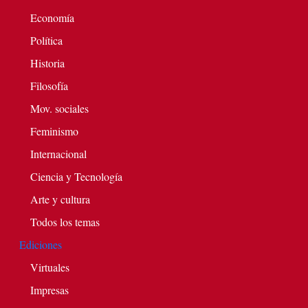
Economía
Política
Historia
Filosofía
Mov. sociales
Feminismo
Internacional
Ciencia y Tecnología
Arte y cultura
Todos los temas
Ediciones
Virtuales
Impresas