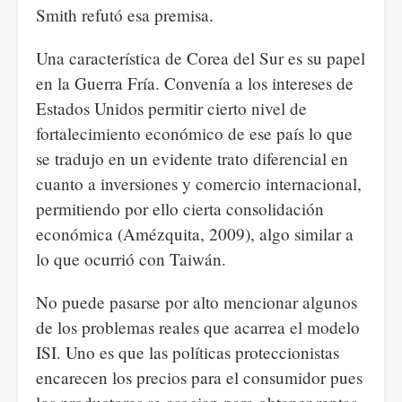
Smith ref
utó esa premisa.
Una característica de Corea del Sur es su papel
en la Guerra Fría. Convenía a los intereses de
Estados Unidos permitir cierto nivel de
fortalecimiento económico de ese país lo que
se tradujo en un evidente trato diferencial en
cuanto a inversiones y comercio internacional,
permitiendo por ello cierta consolidación
económica (Amézquita, 2009), algo similar a
lo que ocurrió con Taiwán.
No puede pasarse por alto mencionar algunos
de los problemas reales que acarrea el modelo
ISI. Uno es que las políticas proteccionistas
encarecen los precios para el consumidor pues