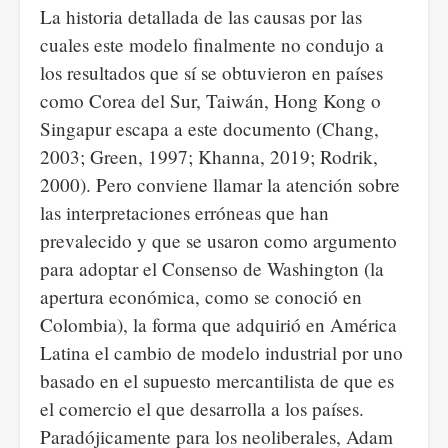
La historia detallada de las causas por las
cuales este modelo finalmente no condujo a
los resultados que sí se obtuvieron en países
como Corea del Sur, Taiwán, Hong Kong o
Singapur escapa a este documento (Chang,
2003; Green, 1997; Khanna, 2019; Rodrik,
2000). Pero conviene llamar la atención sobre
las interpretaciones erróneas que han
prevalecido y que se usaron como argumento
para adoptar el Consenso de Washington (la
apertura económica, como se conoció en
Colombia), la forma que adquirió en América
Latina el cambio de modelo industrial por uno
basado en el supuesto mercantilista de que es
el comercio el que desarrolla a los países.
Paradójicamente para los neoliberales, Adam