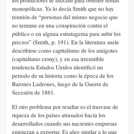
los productores se asocian para obtener rentas
monopólicas. Ya lo decía Smith que no hay
reunión de “personas del mismo negocio que
no termine en una conspiración contra el
público o en alguna estratagema para subir los
precios” (Smith, p. 191). En la literatura suele
describirse como capitalismo de los amigotes
(capitalismo crony), y en esa irresistible
tendencia Estados Unidos identificó un
periodo de su historia como la época de los
Barones Ladrones, luego de la Guerra de
Secesión de 1861.
El otro problema por resaltar es el trasvase de
riqueza de los países atrasados hacia los
desarrollados cuando sus nacientes empresas
empiezan a exportar. Es algo similar a lo que