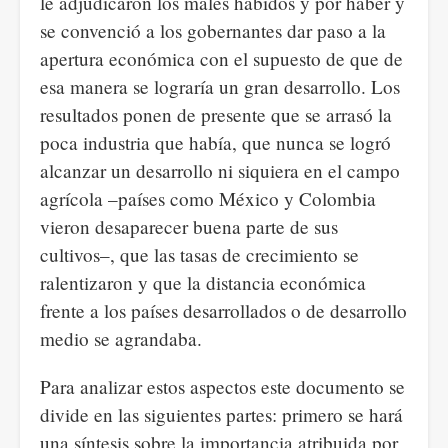
le adjudicaron los males habidos y por haber y
se convenció a los gobernantes dar paso a la
apertura económica con el supuesto de que de
esa manera se lograría un gran desarrollo. Los
resultados ponen de presente que se arrasó la
poca industria que había, que nunca se logró
alcanzar un desarrollo ni siquiera en el campo
agrícola –países como México y Colombia
vieron desaparecer buena parte de sus
cultivos–, que las tasas de crecimiento se
ralentizaron y que la distancia económica
frente a los países desarrollados o de desarrollo
medio se agrandaba.
Para analizar estos aspectos este documento se
divide en las siguientes partes: primero se hará
una síntesis sobre la importancia atribuida por