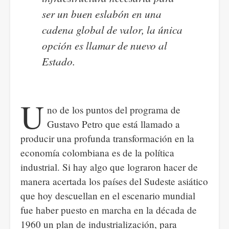
ser un buen eslabón en una
cadena global de valor, la única
opción es llamar de nuevo al
Estado.
U
no de los puntos del programa de
Gustavo Petro que está llamado a
producir una profunda transformación en la
economía colombiana es de la política
industrial. Si hay algo que lograron hacer de
manera acertada los países del Sudeste asiático
que hoy descuellan en el escenario mundial
fue haber puesto en marcha en la década de
1960 un plan de industrialización, para