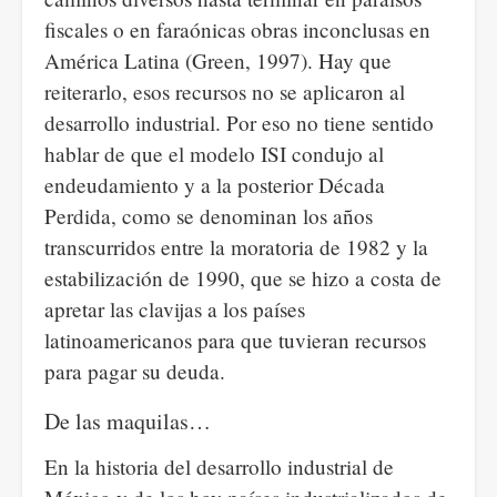
fiscales o en faraónicas obras inconclusas en
América Latina (Green, 1997). Hay que
reiterarlo, esos recursos no se aplicaron al
desarrollo industrial. Por eso no tiene sentido
hablar de que el modelo ISI condujo al
endeudamiento y a la posterior Década
Perdida, como se denominan los años
transcurridos entre la moratoria de 1982 y la
estabilización de 1990, que se hizo a costa de
apretar las clavijas a los países
latinoamericanos para que tuvieran recursos
para pagar su deuda.
De las maquilas…
En la historia del desarrollo industrial de