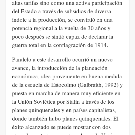
altas tarifas sino como una activa participación
del Estado a través de subsidios de diversa
índole a la producción, se convirtió en una
potencia regional a la vuelta de 30 años y
poco después se sintió capaz de declarar la
guerra total en la conflagración de 1914.
Paralelo a este desarrollo ocurrió un nuevo
avance, la introducción de la planeación
económica, idea proveniente en buena medida
de la escuela de Estocolmo (Galbraith, 1992) y
puesta en marcha de manera muy eficiente en
la Unión Soviética por Stalin a través de los
planes quinquenales y en países capitalistas,
donde también hubo planes quinquenales. El
éxito alcanzado se puede mostrar con dos