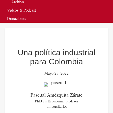
Archivo
Videos & Podcast
Donaciones
Una política industrial
para Colombia
Mayo 23, 2022
Pascual Amézquita Zárate
PhD en Economía, profesor
universitario.