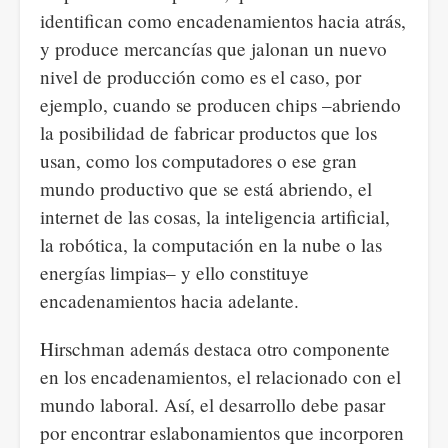
identifican como encadenamientos hacia atrás,
y produce mercancías que jalonan un nuevo
nivel de producción como es el caso, por
ejemplo, cuando se producen chips –abriendo
la posibilidad de fabricar productos que los
usan, como los computadores o ese gran
mundo productivo que se está abriendo, el
internet de las cosas, la inteligencia artificial,
la robótica, la computación en la nube o las
energías limpias– y ello constituye
encadenamientos hacia adelante.
Hirschman además destaca otro componente
en los encadenamientos, el relacionado con el
mundo laboral. Así, el desarrollo debe pasar
por encontrar eslabonamientos que incorporen