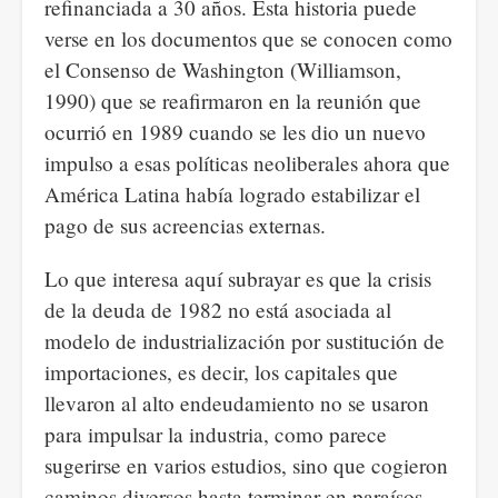
refinanciada a 30 años. Esta historia puede
verse en los documentos que se conocen como
el Consenso de Washington (Williamson,
1990) que se reafirmaron en la reunión que
ocurrió en 1989 cuando se les dio un nuevo
impulso a esas políticas neoliberales ahora que
América Latina había logrado estabilizar el
pago de sus acreencias externas.
Lo que interesa aquí subrayar es que la crisis
de la deuda de 1982 no está asociada al
modelo de industrialización por sustitución de
importaciones, es decir, los capitales que
llevaron al alto endeudamiento no se usaron
para impulsar la industria, como parece
sugerirse en varios estudios, sino que cogieron
caminos diversos hasta terminar en paraísos