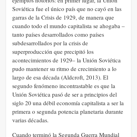
ejemplos notorios: en primer lugar, la Unión
Soviética fue el único país que no cayó en las
garras de la Crisis de 1929, de manera que
cuando todo el mundo capitalista se ahogaba –
tanto países desarrollados como países
subdesarrollados por la crisis de
superproducción que precipitó los
acontecimientos de 1929– la Unión Soviética
pudo mantener su ritmo de crecimiento a lo
largo de esa década (Aldcroft, 2013). El
segundo fenómeno incontrastable es que la
Unión Soviética pasó de ser a principios del
siglo 20 una débil economía capitalista a ser la
primera o segunda potencia planetaria durante
varias décadas.
Cuando terminó la Segunda Guerra Mundial