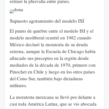
extraer la plusvalía entre países.
Supuesto agotamiento del modelo ISI
El punto de quiebre entre el modelo ISI y el
modelo neoliberal ocurrió en 1982 cuando
México declaró la moratoria de su deuda
externa, aunque la Escuela de Chicago había
afincado sus preceptos en la región desde
mediados de la década de 1970, primero con
Pinochet en Chile y luego en los otros países
del Cono Sur, también bajo dictaduras
militares.
La moratoria mexicana se llevó por delante a
casi toda América Latina, que se vio abocada