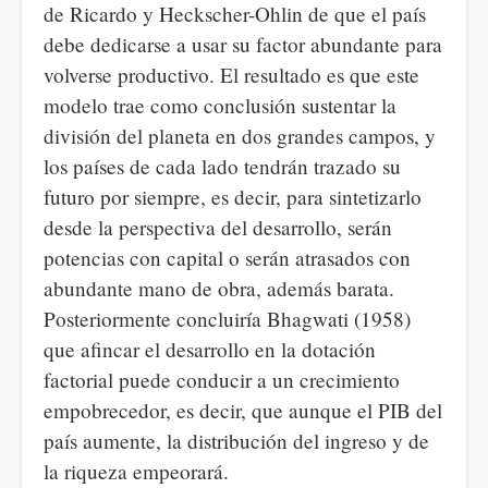
de Ricardo y Heckscher-Ohlin de que el país
debe dedicarse a usar su factor abundante para
volverse productivo. El resultado es que este
modelo trae como conclusión sustentar la
división del planeta en dos grandes campos, y
los países de cada lado tendrán trazado su
futuro por siempre, es decir, para sintetizarlo
desde la perspectiva del desarrollo, serán
potencias con capital o serán atrasados con
abundante mano de obra, además barata.
Posteriormente concluiría Bhagwati (1958)
que afincar el desarrollo en la dotación
factorial puede conducir a un crecimiento
empobrecedor, es decir, que aunque el PIB del
país aumente, la distribución del ingreso y de
la riqueza empeorará.