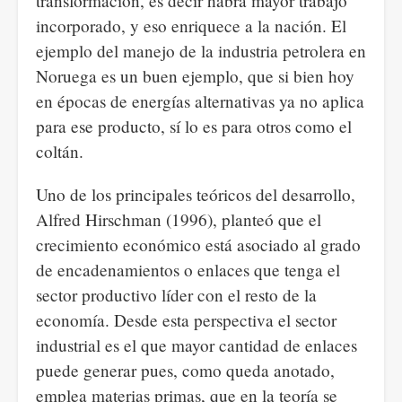
transformación, es decir habrá mayor trabajo
incorporado, y eso enriquece a la nación. El
ejemplo del manejo de la industria petrolera en
Noruega es un buen ejemplo, que si bien hoy
en épocas de energías alternativas ya no aplica
para ese producto, sí lo es para otros como el
coltán.
Uno de los principales teóricos del desarrollo,
Alfred Hirschman (1996), planteó que el
crecimiento económico está asociado al grado
de encadenamientos o enlaces que tenga el
sector productivo líder con el resto de la
economía. Desde esta perspectiva el sector
industrial es el que mayor cantidad de enlaces
puede generar pues, como queda anotado,
emplea materias primas, que en la teoría se