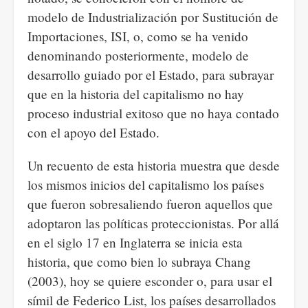
modelo de Industrialización por Sustitución de
Importaciones, ISI, o, como se ha venido
denominando posteriormente, modelo de
desarrollo guiado por el Estado, para subrayar
que en la historia del capitalismo no hay
proceso industrial exitoso que no haya contado
con el apoyo del Estado.
Un recuento de esta historia muestra que desde
los mismos inicios del capitalismo los países
que fueron sobresaliendo fueron aquellos que
adoptaron las políticas proteccionistas. Por allá
en el siglo 17 en Inglaterra se inicia esta
historia, que como bien lo subraya Chang
(2003), hoy se quiere esconder o, para usar el
símil de Federico List, los países desarrollados