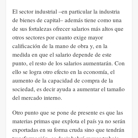
El sector industrial –en particular la industria
de bienes de capital– además tiene como una
de sus fortalezas ofrecer salarios más altos que
otros sectores por cuanto exige mayor
calificación de la mano de obra y, en la
medida en que el salario depende de este
punto, el resto de los salarios aumentarán. Con
ello se logra otro efecto en la economía, el
aumento de la capacidad de compra de la
sociedad, es decir ayuda a aumentar el tamaño
del mercado interno.
Otro punto que se pone de presente es que las
materias primas que explota el país ya no serán
exportadas en su forma cruda sino que tendrán