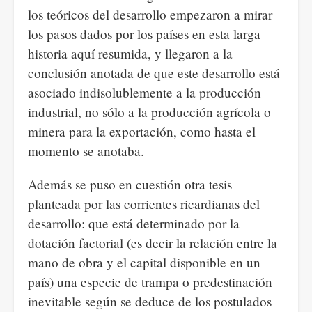
los teóricos del desarrollo empezaron a mirar
los pasos dados por los países en esta larga
historia aquí resumida, y llegaron a la
conclusión anotada de que este desarrollo está
asociado indisolublemente a la producción
industrial, no sólo a la producción agrícola o
minera para la exportación, como hasta el
momento se anotaba.
Además se puso en cuestión otra tesis
planteada por las corrientes ricardianas del
desarrollo: que está determinado por la
dotación factorial (es decir la relación entre la
mano de obra y el capital disponible en un
país) una especie de trampa o predestinación
inevitable según se deduce de los postulados