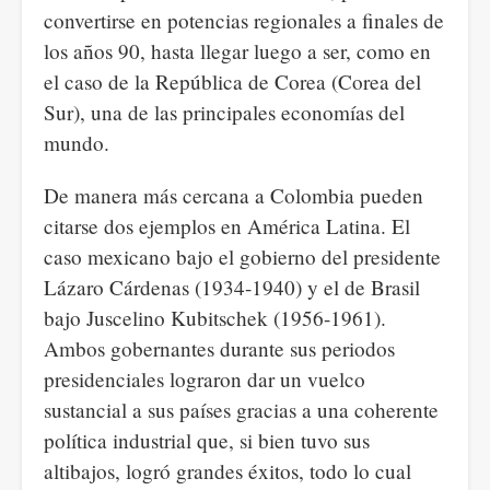
convertirse en potencias regionales a finales de
los años 90, hasta llegar luego a ser, como en
el caso de la República de Corea (Corea del
Sur), una de las principales economías del
mundo.
De manera más cercana a Colombia pueden
citarse dos ejemplos en América Latina. El
caso mexicano bajo el gobierno del presidente
Lázaro Cárdenas (1934-1940) y el de Brasil
bajo Juscelino Kubitschek (1956-1961).
Ambos gobernantes durante sus periodos
presidenciales lograron dar un vuelco
sustancial a sus países gracias a una coherente
política industrial que, si bien tuvo sus
altibajos, logró grandes éxitos, todo lo cual