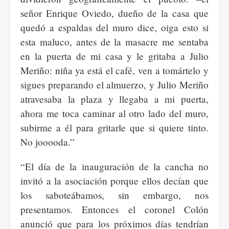
señor Enrique Oviedo, dueño de la casa que
quedó a espaldas del muro dice, oiga esto si
esta maluco, antes de la masacre me sentaba
en la puerta de mi casa y le gritaba a Julio
Meriño: niña ya está el café, ven a tomártelo y
sigues preparando el almuerzo, y Julio Meriño
atravesaba la plaza y llegaba a mi puerta,
ahora me toca caminar al otro lado del muro,
subirme a él para gritarle que si quiere tinto.
No jooooda.”
“El día de la inauguración de la cancha no
invitó a la asociación porque ellos decían que
los saboteábamos, sin embargo, nos
presentamos. Entonces el coronel Colón
anunció que para los próximos días tendrían