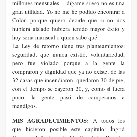
millones mensuales… dígame si eso no es una
gran utilidad. Yo no me he podido encontrar a
Colón porque quiero decirle que si no nos
hubiera aislado hubiera tenido mayor éxito y
hoy seria mariscal o quien sabe qué.
La Ley de retorno tiene tres planteamientos:
seguridad, que nunca existió, voluntariedad,
pero fue violado porque a la gente la
compraron y dignidad que ya no existe, de las
32 casas que incendiaron, quedaron 30 de pie,
con el tiempo se cayeron 20, y, como si fuera
poco, la gente pasó de campesinos a
mendigos.
MIS AGRADECIMIENTOS:
A todos los
que hicieron posible este capítulo: Íngrid