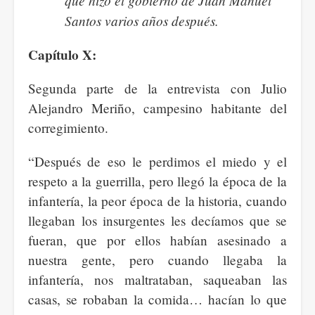
que hizo el gobierno de Juan Manuel
Santos varios años después.
Capítulo X:
Segunda parte de la entrevista con Julio
Alejandro Meriño, campesino habitante del
corregimiento.
“Después de eso le perdimos el miedo y el
respeto a la guerrilla, pero llegó la época de la
infantería, la peor época de la historia, cuando
llegaban los insurgentes les decíamos que se
fueran, que por ellos habían asesinado a
nuestra gente, pero cuando llegaba la
infantería, nos maltrataban, saqueaban las
casas, se robaban la comida… hacían lo que