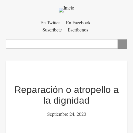
Menú
En Twitter
En Facebook
Suscríbete
Escríbenos
auxiliar
Buscar
Reparación o atropello a
la dignidad
Septiembre 24, 2020