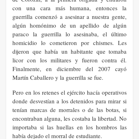
con una cara más humana, entonces la
guerrilla comenzó a asesinar a nuestra gente,
algún homónimo de un apellido de algún
paraco la guerrilla lo asesinaba, el último
homicidio lo cometieron por chismes. Les
dijeron que había un habitante que tomaba
licor con los militares y fueron contra él.
Finalmente, en diciembre del 2007 cayó
Martín Caballero y la guerrilla se fue.
Pero en los retenes el ejército hacía operativos
donde desvestían a los detenidos para mirar si
tenían marcas de morrales o de las botas, si
encontraban alguna, les costaba la libertad. No
importaba si las huellas en los hombros las
había dejado el morral de estudiante.