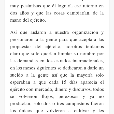
muy pesimistas que él lograría ese retorno en
dos años y que las cosas cambiarían, de la
mano del ejército.
Así que aislaron a nuestra organización y
presionaron a la gente para que aceptara las
propuestas del ejército, nosotros teníamos
claro que solo querían limpiar su nombre por
las demandas en los estrados internacionales,
en los meses siguientes se dedicaron a darle un
sueldo a la gente así que la mayoría solo
esperaban a que cada 15 días aparecía el
ejército con mercado, dinero y discursos, todos
se volvieron flojos, perezosos y ya no
producían, solo dos o tres campesinos fueron
los únicos que volvieron a cultivar y les