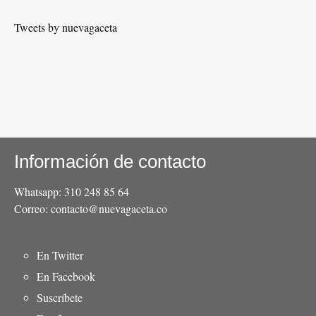
Tweets by nuevagaceta
Información de contacto
Whatsapp: 310 248 85 64
Correo: contacto@nuevagaceta.co
Menú
En Twitter
del
En Facebook
pie
Suscríbete