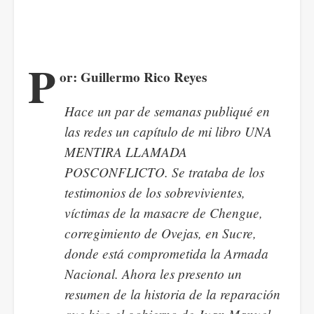
P
or: Guillermo Rico Reyes
Hace un par de semanas publiqué en
las redes un capítulo de mi libro UNA
MENTIRA LLAMADA
POSCONFLICTO. Se trataba de los
testimonios de los sobrevivientes,
víctimas de la masacre de Chengue,
corregimiento de Ovejas, en Sucre,
donde está comprometida la Armada
Nacional. Ahora les presento un
resumen de la historia de la reparación