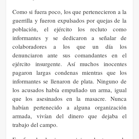
Como si fuera poco, los que pertenecieron a la
guerrilla y fueron expulsados por quejas de la
población, el ejército los recluto como
informantes y se dedicaron a señalar de
colaboradores a los que un día los
denunciaron ante sus comandantes en el
ejército insurgente. Así muchos inocentes
pagaron largas condenas mientras que los
informantes se llenaron de plata. Ninguno de
los acusados había empuñado un arma, igual
que los asesinados en la masacre. Nunca
habían pertenecido a alguna organización
armada, vivían del dinero que dejaba el
trabajo del campo.