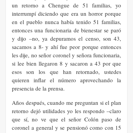
un retorno a Chengue de 51 familias, yo
interrumpí diciendo que era un horror porque
en el pueblo nunca había tenido 51 familias,
entonces una funcionaria de bienestar se paró
y dijo –no, ya depuramos el censo, son 43,
sacamos a 8- y ahí fue peor porque entonces
les dije, no señor coronel y señora funcionaria,
si lee bien llegaron 8 y sacaron a 43 por que
esos son los que han retornado, ustedes
quieren inflar el número aprovechando la
presencia de la prensa.
Años después, cuando me preguntan si el plan
retorno dejó utilidades yo les respondo –claro
que sí, no ve que el señor Colón paso de
coronel a general y se pensionó como con 15