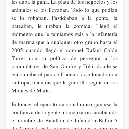
les daba la gana. La plata de los negocios y los
animales se los llevaban. Todo lo que podían
se lo robaban. Fastidiaban a la gente, la
pateaban, le tiraban la comida. Llegó el
momento que le temíamos más a la infantería
de marina que a cualquier otro grupo hasta el
2005 cuando llegó el coronel Rafael Colón
Torres con su política de perseguir a los
paramilitares de San Onofre y Tolú, donde se
encontraba el paraco Cadena, acantonado con
su tropa, mientras que la guerrilla seguía en los
Montes de María.
Entonces el ejército nacional quiso ganarse la
confianza de la gente, comenzaron cambiando
el nombre de Batallón de Infantería Bafim 5
de Corozal, a la primera brigada y entraron