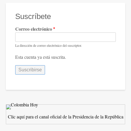
Suscríbete
Correo electrónico
La dirección de correo electrónico del suscriptor.
Esta cuenta ya está suscrita.
Clic aquí para el canal oficial de la Presidencia de la República