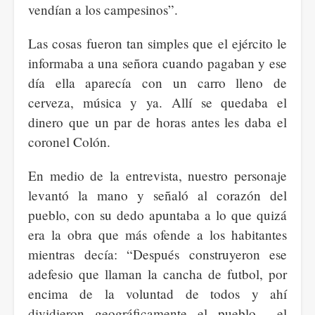
vendían a los campesinos”.
Las cosas fueron tan simples que el ejército le
informaba a una señora cuando pagaban y ese
día ella aparecía con un carro lleno de
cerveza, música y ya. Allí se quedaba el
dinero que un par de horas antes les daba el
coronel Colón.
En medio de la entrevista, nuestro personaje
levantó la mano y señaló al corazón del
pueblo, con su dedo apuntaba a lo que quizá
era la obra que más ofende a los habitantes
mientras decía: “Después construyeron ese
adefesio que llaman la cancha de futbol, por
encima de la voluntad de todos y ahí
dividieron geográficamente el pueblo. –el