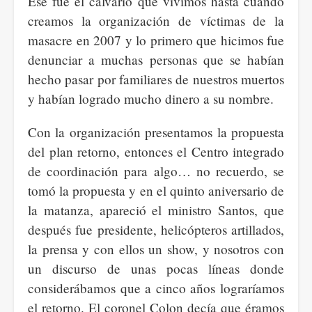
Ese fue el calvario que vivimos hasta cuando
creamos la organización de víctimas de la
masacre en 2007 y lo primero que hicimos fue
denunciar a muchas personas que se habían
hecho pasar por familiares de nuestros muertos
y habían logrado mucho dinero a su nombre.
Con la organización presentamos la propuesta
del plan retorno, entonces el Centro integrado
de coordinación para algo… no recuerdo, se
tomó la propuesta y en el quinto aniversario de
la matanza, apareció el ministro Santos, que
después fue presidente, helicópteros artillados,
la prensa y con ellos un show, y nosotros con
un discurso de unas pocas líneas donde
considerábamos que a cinco años lograríamos
el retorno. El coronel Colon decía que éramos