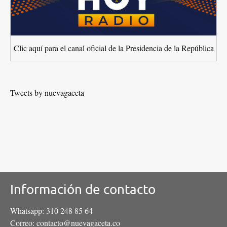
Clic aquí para el canal oficial de la Presidencia de la República
Tweets by nuevagaceta
Información de contacto
Whatsapp: 310 248 85 64
Correo: contacto@nuevagaceta.co