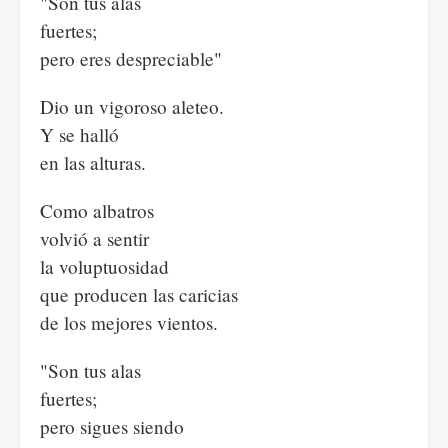
"Son tus alas
fuertes;
pero eres despreciable"
Dio un vigoroso aleteo.
Y se halló
en las alturas.
Como albatros
volvió a sentir
la voluptuosidad
que producen las caricias
de los mejores vientos.
"Son tus alas
fuertes;
pero sigues siendo