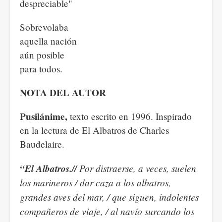
despreciable"
Sobrevolaba
aquella nación
aún posible
para todos.
NOTA DEL AUTOR
Pusilánime,
texto escrito en 1996. Inspirado
en la lectura de El Albatros de Charles
Baudelaire.
“El Albatros.//
Por distraerse, a veces, suelen
los marineros / dar caza a los albatros,
grandes aves del mar, / que siguen, indolentes
compañeros de viaje, / al navío surcando los