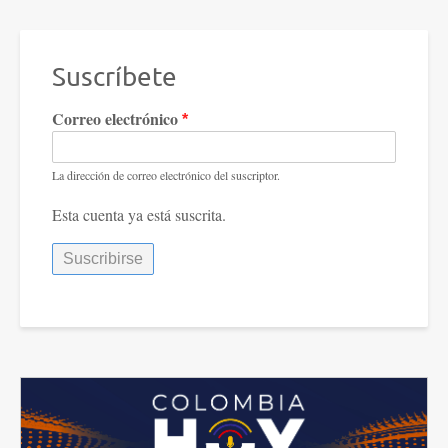
Suscríbete
Correo electrónico
La dirección de correo electrónico del suscriptor.
Esta cuenta ya está suscrita.