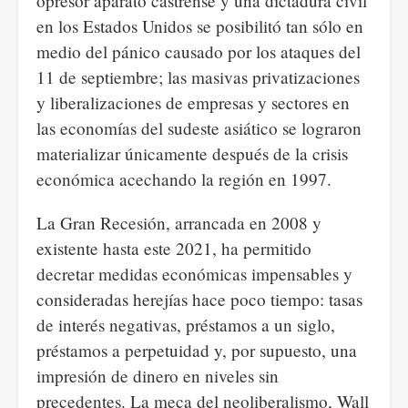
opresor aparato castrense y una dictadura civil
en los Estados Unidos se posibilitó tan sólo en
medio del pánico causado por los ataques del
11 de septiembre; las masivas privatizaciones
y liberalizaciones de empresas y sectores en
las economías del sudeste asiático se lograron
materializar únicamente después de la crisis
económica acechando la región en 1997.
La Gran Recesión, arrancada en 2008 y
existente hasta este 2021, ha permitido
decretar medidas económicas impensables y
consideradas herejías hace poco tiempo: tasas
de interés negativas, préstamos a un siglo,
préstamos a perpetuidad y, por supuesto, una
impresión de dinero en niveles sin
precedentes. La meca del neoliberalismo, Wall