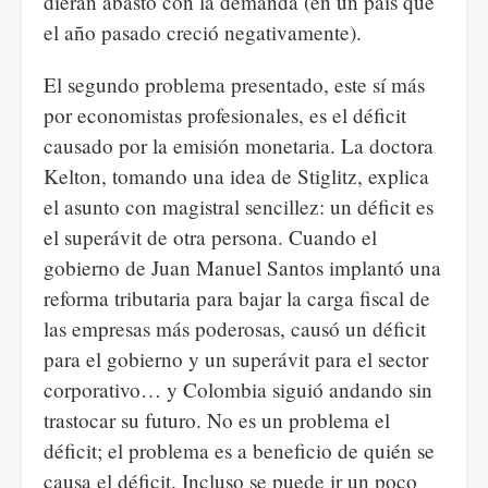
dieran abasto con la demanda (en un país que
el año pasado creció negativamente).
El segundo problema presentado, este sí más
por economistas profesionales, es el déficit
causado por la emisión monetaria. La doctora
Kelton, tomando una idea de Stiglitz, explica
el asunto con magistral sencillez: un déficit es
el superávit de otra persona. Cuando el
gobierno de Juan Manuel Santos implantó una
reforma tributaria para bajar la carga fiscal de
las empresas más poderosas, causó un déficit
para el gobierno y un superávit para el sector
corporativo… y Colombia siguió andando sin
trastocar su futuro. No es un problema el
déficit; el problema es a beneficio de quién se
causa el déficit. Incluso se puede ir un poco