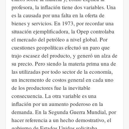
profesora, la inflación tiene dos variables. Una
es la causada por una falta en la oferta de
bienes y servicios. En 1973, por recordar una
situación ejemplificadora, la Opep controlaba
el mercado del petróleo a nivel global. Por
cuestiones geopolíticas efectuó un paro que
trajo escasez del producto, y generó un alza de
su precio. Pero siendo la materia prima una de
las utilizadas por todo sector de la economía,
un incremento de costos general en cada uno
de los productores fue la inevitable
consecuencia. La otra variable es una
inflación por un aumento poderoso en la
demanda. En la Segunda Guerra Mundial, por
hacer referencia a un hecho demostrativo, el
gobierno de Estados Unidos solicitaba