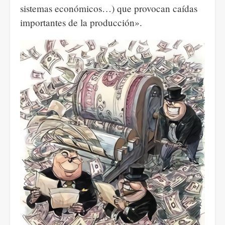
sistemas económicos…) que provocan caídas
importantes de la producción».