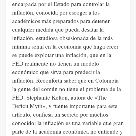
encargada por el Estado para controlar la
inflación, conocida por escoger a los
académicos más preparados para detener
cualquier medida que pueda desatar la
inflación, estudiosa obsesionada de la más
mínima señal en la economía que haga creer
se puede explotar una inflación, que en la
FED realmente no tienen un modelo
económico que sirva para predecir la
inflación. Reconforta saber que en Colombia
la gente del común no tiene el problema de la
FED. Stephanie Kelton, autora de «The
Deficit Myth», y fuente importante para este
artículo, confiesa un secreto por muchos
conocido: la inflación es una variable que gran
parte de la academia económica no entiende y