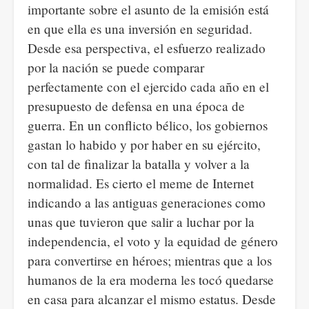
importante sobre el asunto de la emisión está
en que ella es una inversión en seguridad.
Desde esa perspectiva, el esfuerzo realizado
por la nación se puede comparar
perfectamente con el ejercido cada año en el
presupuesto de defensa en una época de
guerra. En un conflicto bélico, los gobiernos
gastan lo habido y por haber en su ejército,
con tal de finalizar la batalla y volver a la
normalidad. Es cierto el meme de Internet
indicando a las antiguas generaciones como
unas que tuvieron que salir a luchar por la
independencia, el voto y la equidad de género
para convertirse en héroes; mientras que a los
humanos de la era moderna les tocó quedarse
en casa para alcanzar el mismo estatus. Desde