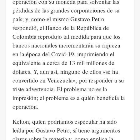
operación con su moneda para solventar las
pérdidas de las grandes corporaciones de su
país; y, como el mismo Gustavo Petro
respondió, el Banco de la República de
Colombia reprodujo tal medida para que los
bancos nacionales incrementarán su riqueza
en la época del Covid-19, imprimiendo el
equivalente a cerca de 13 mil millones de
dólares. Y, aun así, ninguno de ellos «se ha
convertido en Venezuela», por responder a su
triste advertencia. El problema no es la
impresión; el problema es a quién beneficia la
operación.
Kelton, quien podríamos especular ha sido
leída por Gustavo Petro, sí tiene argumentos
claros sobre la materia y, como explica la