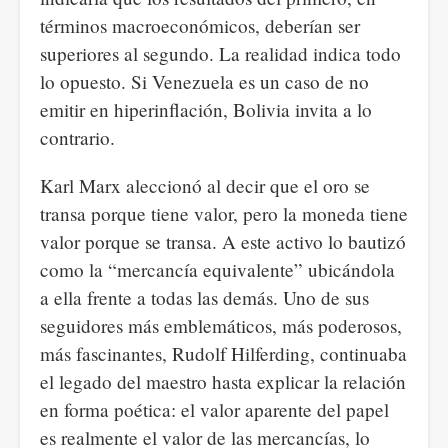
términos macroeconómicos, deberían ser
superiores al segundo. La realidad indica todo
lo opuesto. Si Venezuela es un caso de no
emitir en hiperinflación, Bolivia invita a lo
contrario.
Karl Marx aleccionó al decir que el oro se
transa porque tiene valor, pero la moneda tiene
valor porque se transa. A este activo lo bautizó
como la “mercancía equivalente” ubicándola
a ella frente a todas las demás. Uno de sus
seguidores más emblemáticos, más poderosos,
más fascinantes, Rudolf Hilferding, continuaba
el legado del maestro hasta explicar la relación
en forma poética: el valor aparente del papel
es realmente el valor de las mercancías, lo