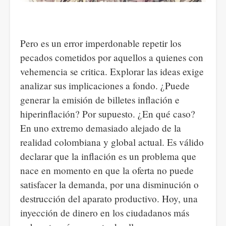
Pero es un error imperdonable repetir los
pecados cometidos por aquellos a quienes con
vehemencia se critica. Explorar las ideas exige
analizar sus implicaciones a fondo. ¿Puede
generar la emisión de billetes inflación e
hiperinflación? Por supuesto. ¿En qué caso?
En uno extremo demasiado alejado de la
realidad colombiana y global actual. Es válido
declarar que la inflación es un problema que
nace en momento en que la oferta no puede
satisfacer la demanda, por una disminución o
destrucción del aparato productivo. Hoy, una
inyección de dinero en los ciudadanos más