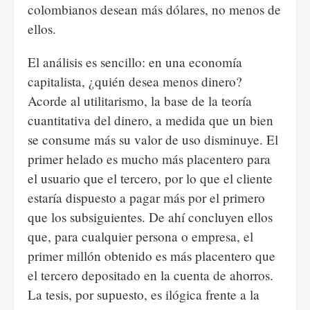
colombianos desean más dólares, no menos de
ellos.
El análisis es sencillo: en una economía
capitalista, ¿quién desea menos dinero?
Acorde al utilitarismo, la base de la teoría
cuantitativa del dinero, a medida que un bien
se consume más su valor de uso disminuye. El
primer helado es mucho más placentero para
el usuario que el tercero, por lo que el cliente
estaría dispuesto a pagar más por el primero
que los subsiguientes. De ahí concluyen ellos
que, para cualquier persona o empresa, el
primer millón obtenido es más placentero que
el tercero depositado en la cuenta de ahorros.
La tesis, por supuesto, es ilógica frente a la