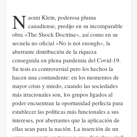
N
aomi Klein, poderosa pluma
canadiense, predijo en su incomparable
obra «The Shock Doctrine», así como en su
secuela no oficial «No is not enough», la
aberrante distribución de la riqueza
conseguida en plena pandemia del Covid-19.
Su tesis es controversial pero los hechos la
hacen una contundente: en los momentos de
mayor crisis y miedo, cuando las sociedades
más irracionales son, los grupos ligados al
poder encuentran la oportunidad perfecta para
establecer las políticas más funcionales a sus
intereses, por aberrantes que la aplicación de
ellas sean para la nación. La inserción de un