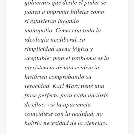
gobiernos que desde el poder se
ponen a imprimir billetes como
si estuvieran jugando
monopolio. Como con toda la
ideología neoliberal, su
simplicidad suena lógica y
aceptable; pero el problema es la
inexistencia de una evidencia
histórica comprobando su
veracidad. Karl Marx tiene una
frase perfecta para cada análisis
de ellos: «si la apariencia
coincidiese con la realidad, no
habría necesidad de la ciencia».