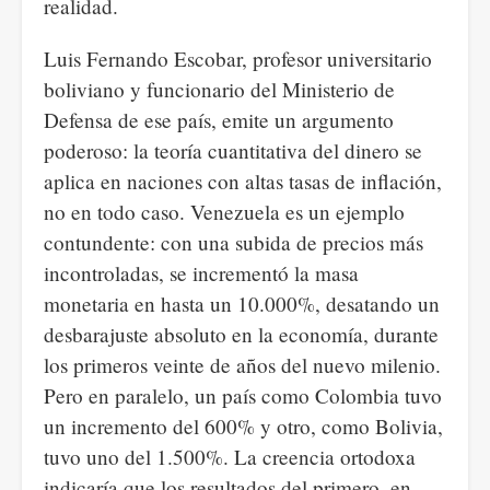
realidad.
Luis Fernando Escobar, profesor universitario
boliviano y funcionario del Ministerio de
Defensa de ese país, emite un argumento
poderoso: la teoría cuantitativa del dinero se
aplica en naciones con altas tasas de inflación,
no en todo caso. Venezuela es un ejemplo
contundente: con una subida de precios más
incontroladas, se incrementó la masa
monetaria en hasta un 10.000%, desatando un
desbarajuste absoluto en la economía, durante
los primeros veinte de años del nuevo milenio.
Pero en paralelo, un país como Colombia tuvo
un incremento del 600% y otro, como Bolivia,
tuvo uno del 1.500%. La creencia ortodoxa
indicaría que los resultados del primero, en