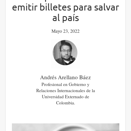
emitir billetes para salvar
al país
Mayo 23, 2022
Andrés Arellano Báez
Profesional en Gobierno y
Relaciones Internacionales de la
Universidad Externado de
Colombia.