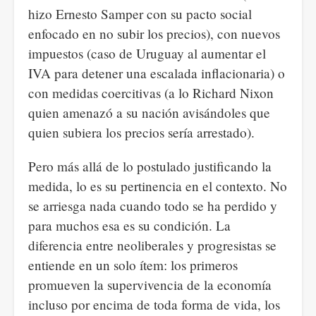
hizo Ernesto Samper con su pacto social
enfocado en no subir los precios), con nuevos
impuestos (caso de Uruguay al aumentar el
IVA para detener una escalada inflacionaria) o
con medidas coercitivas (a lo Richard Nixon
quien amenazó a su nación avisándoles que
quien subiera los precios sería arrestado).
Pero más allá de lo postulado justificando la
medida, lo es su pertinencia en el contexto. No
se arriesga nada cuando todo se ha perdido y
para muchos esa es su condición. La
diferencia entre neoliberales y progresistas se
entiende en un solo ítem: los primeros
promueven la supervivencia de la economía
incluso por encima de toda forma de vida, los