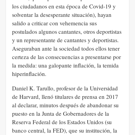
los ciudadanos en esta época de Covid-19 y
solventar la desesperante situación), hayan
salido a criticar con vehemencia sus
postulados algunos cantantes, otros deportistas
y un representante de cantantes y deportistas.
Aseguraban ante la sociedad todos ellos tener
certeza de las consecuencias a presentarse por
la medida: una galopante inflación, la temida
hiperinflación.
Daniel K. Tarullo, profesor de la Universidad
de Harvard, llenó titulares de prensa en 2017
al declarar, minutos después de abandonar su
puesto en la Junta de Gobernadores de la
Reserva Federal de los Estados Unidos (su
banco central, la FED), que su institución, la