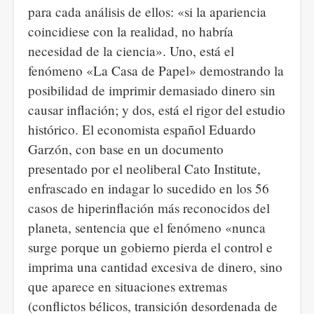
para cada análisis de ellos: «si la apariencia
coincidiese con la realidad, no habría
necesidad de la ciencia». Uno, está el
fenómeno «La Casa de Papel» demostrando la
posibilidad de imprimir demasiado dinero sin
causar inflación; y dos, está el rigor del estudio
histórico. El economista español Eduardo
Garzón, con base en un documento
presentado por el neoliberal Cato Institute,
enfrascado en indagar lo sucedido en los 56
casos de hiperinflación más reconocidos del
planeta, sentencia que el fenómeno «nunca
surge porque un gobierno pierda el control e
imprima una cantidad excesiva de dinero, sino
que aparece en situaciones extremas
(conflictos bélicos, transición desordenada de