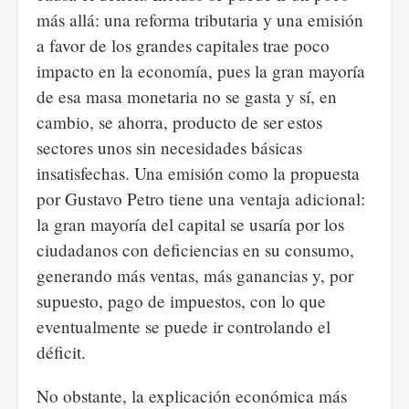
más allá: una reforma tributaria y una emisión
a favor de los grandes capitales trae poco
impacto en la economía, pues la gran mayoría
de esa masa monetaria no se gasta y sí, en
cambio, se ahorra, producto de ser estos
sectores unos sin necesidades básicas
insatisfechas. Una emisión como la propuesta
por Gustavo Petro tiene una ventaja adicional:
la gran mayoría del capital se usaría por los
ciudadanos con deficiencias en su consumo,
generando más ventas, más ganancias y, por
supuesto, pago de impuestos, con lo que
eventualmente se puede ir controlando el
déficit.
No obstante, la explicación económica más