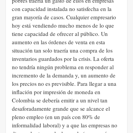
pobres traería un gasto de ellos en empresas
con capacidad instalada no satisfecha en la
gran mayoría de casos. Cualquier empresario
hoy está vendiendo mucho menos de lo que
tiene capacidad de ofrecer al público. Un
aumento en las órdenes de venta en esta
situación tan solo traería una compra de los
inventarios guardados por la crisis. La oferta
no tendría ningún problema en responder al
incremento de la demanda y, un aumento de
los precios no es previsible. Para llegar a una
inflación por impresión de moneda en
Colombia se debería emitir a un nivel tan
desaforadamente grande que se alcance el
pleno empleo (en un país con 80% de
informalidad laboral) y a que las empresas no