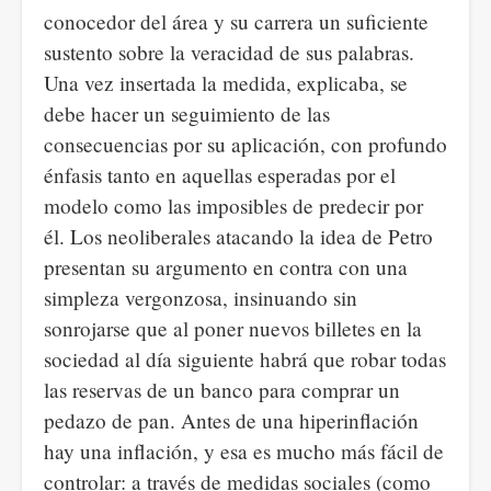
conocedor del área y su carrera un suficiente
sustento sobre la veracidad de sus palabras.
Una vez insertada la medida, explicaba, se
debe hacer un seguimiento de las
consecuencias por su aplicación, con profundo
énfasis tanto en aquellas esperadas por el
modelo como las imposibles de predecir por
él. Los neoliberales atacando la idea de Petro
presentan su argumento en contra con una
simpleza vergonzosa, insinuando sin
sonrojarse que al poner nuevos billetes en la
sociedad al día siguiente habrá que robar todas
las reservas de un banco para comprar un
pedazo de pan. Antes de una hiperinflación
hay una inflación, y esa es mucho más fácil de
controlar: a través de medidas sociales (como