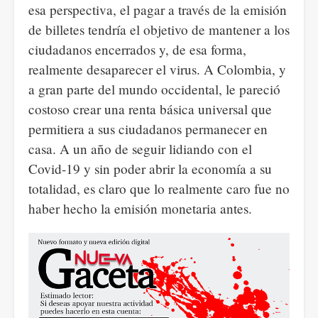
esa perspectiva, el pagar a través de la emisión
de billetes tendría el objetivo de mantener a los
ciudadanos encerrados y, de esa forma,
realmente desaparecer el virus. A Colombia, y
a gran parte del mundo occidental, le pareció
costoso crear una renta básica universal que
permitiera a sus ciudadanos permanecer en
casa. A un año de seguir lidiando con el
Covid-19 y sin poder abrir la economía a su
totalidad, es claro que lo realmente caro fue no
haber hecho la emisión monetaria antes.