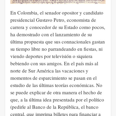
En Colombia, el senador opositor y candidato
presidencial Gustavo Petro, economista de
carrera y conocedor de su Estado como pocos,
ha demostrado con el lanzamiento de su
última propuesta que sus connacionales gastan
su tiempo libre no parrandeando en fiestas, ni
viendo deportes por televisión o siquiera
bebiendo con sus amigos. En el país más al
norte de Sur América las vacaciones y
momentos de esparcimiento se pasan en el
estudio de las últimas teorías económicas. No
se puede explicar de otra manera el hecho de
que, a la última idea presentada por el político
(pedirle al Banco de la República, el banco
central, que imprima billetes para financiar a