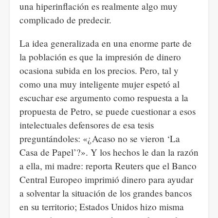
una hiperinflación es realmente algo muy
complicado de predecir.
La idea generalizada en una enorme parte de
la población es que la impresión de dinero
ocasiona subida en los precios. Pero, tal y
como una muy inteligente mujer espetó al
escuchar ese argumento como respuesta a la
propuesta de Petro, se puede cuestionar a esos
intelectuales defensores de esa tesis
preguntándoles: «¿Acaso no se vieron ‘La
Casa de Papel’?». Y los hechos le dan la razón
a ella, mi madre: reporta Reuters que el Banco
Central Europeo imprimió dinero para ayudar
a solventar la situación de los grandes bancos
en su territorio; Estados Unidos hizo misma