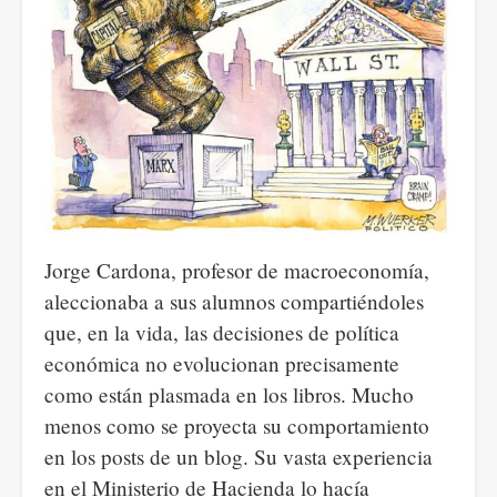
Jorge Cardona, profesor de macroeconomía,
aleccionaba a sus alumnos compartiéndoles
que, en la vida, las decisiones de política
económica no evolucionan precisamente
como están plasmada en los libros. Mucho
menos como se proyecta su comportamiento
en los posts de un blog. Su vasta experiencia
en el Ministerio de Hacienda lo hacía