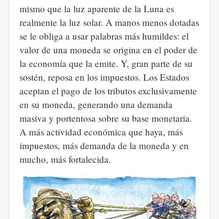
mismo que la luz aparente de la Luna es
realmente la luz solar. A manos menos dotadas
se le obliga a usar palabras más humildes: el
valor de una moneda se origina en el poder de
la economía que la emite. Y, gran parte de su
sostén, reposa en los impuestos. Los Estados
aceptan el pago de los tributos exclusivamente
en su moneda, generando una demanda
masiva y portentosa sobre su base monetaria.
A más actividad económica que haya, más
impuestos, más demanda de la moneda y en
mucho, más fortalecida.