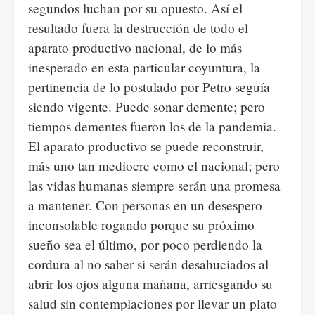
segundos luchan por su opuesto. Así el
resultado fuera la destrucción de todo el
aparato productivo nacional, de lo más
inesperado en esta particular coyuntura, la
pertinencia de lo postulado por Petro seguía
siendo vigente. Puede sonar demente; pero
tiempos dementes fueron los de la pandemia.
El aparato productivo se puede reconstruir,
más uno tan mediocre como el nacional; pero
las vidas humanas siempre serán una promesa
a mantener. Con personas en un desespero
inconsolable rogando porque su próximo
sueño sea el último, por poco perdiendo la
cordura al no saber si serán desahuciados al
abrir los ojos alguna mañana, arriesgando su
salud sin contemplaciones por llevar un plato