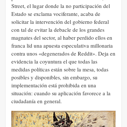
Street, el lugar donde la no participación del
Estado se exclama vociferante, acaba de
solicitar la intervención del gobierno federal
con tal de evitar la debacle de los grandes
magnates del sector, al haber perdido ellos en
franca lid una apuesta especulativa millonaria
contra unos «degenerados de Reddit». Deja en
evidencia la coyuntura el que todas las
medidas políticas están sobre la mesa, todas
posibles y disponibles, sin embargo, su
implementación está prohibida en una
situación: cuando su aplicación favorece a la
ciudadanía en general.