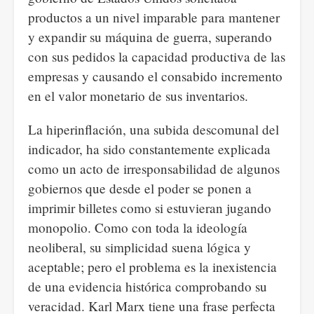
productos a un nivel imparable para mantener
y expandir su máquina de guerra, superando
con sus pedidos la capacidad productiva de las
empresas y causando el consabido incremento
en el valor monetario de sus inventarios.
La hiperinflación, una subida descomunal del
indicador, ha sido constantemente explicada
como un acto de irresponsabilidad de algunos
gobiernos que desde el poder se ponen a
imprimir billetes como si estuvieran jugando
monopolio. Como con toda la ideología
neoliberal, su simplicidad suena lógica y
aceptable; pero el problema es la inexistencia
de una evidencia histórica comprobando su
veracidad. Karl Marx tiene una frase perfecta