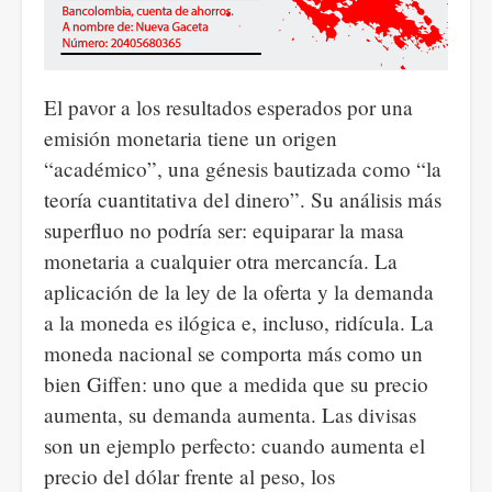
El pavor a los resultados esperados por una
emisión monetaria tiene un origen
“académico”, una génesis bautizada como “la
teoría cuantitativa del dinero”. Su análisis más
superfluo no podría ser: equiparar la masa
monetaria a cualquier otra mercancía. La
aplicación de la ley de la oferta y la demanda
a la moneda es ilógica e, incluso, ridícula. La
moneda nacional se comporta más como un
bien Giffen: uno que a medida que su precio
aumenta, su demanda aumenta. Las divisas
son un ejemplo perfecto: cuando aumenta el
precio del dólar frente al peso, los