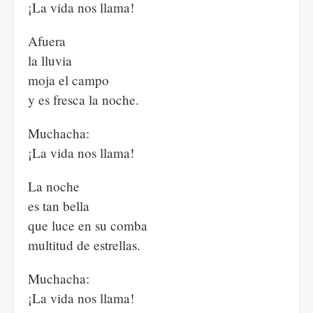
¡La vida nos llama!
Afuera
la lluvia
moja el campo
y es fresca la noche.
Muchacha:
¡La vida nos llama!
La noche
es tan bella
que luce en su comba
multitud de estrellas.
Muchacha:
¡La vida nos llama!