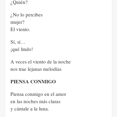
¿Quién?
¿No lo percibes
mujer?
El viento.
Sí, sí…
¡qué lindo!
A veces el viento de la noche
nos trae lejanas melodías
PIENSA CONMIGO
Piensa conmigo en el amor
en las noches más claras
y cántale a la luna.