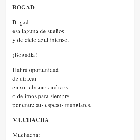
BOGAD
Bogad
esa laguna de sueños
y de cielo azul intenso.
¡Bogadla!
Habrá oportunidad
de atracar
en sus abismos míticos
o de irnos para siempre
por entre sus espesos manglares.
MUCHACHA
Muchacha: