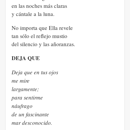
en las noches más claras
y cántale a la luna.
No importa que Ella revele
tan sólo el reflejo mustio
del silencio y las añoranzas.
DEJA QUE
Deja que en tus ojos
me mire
largamente;
para sentirme
náufrago
de un fascinante
mar desconocido.