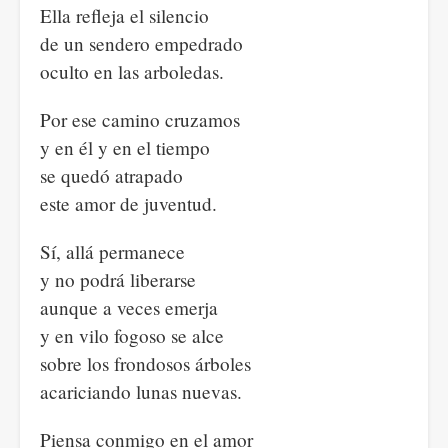
Ella refleja el silencio
de un sendero empedrado
oculto en las arboledas.
Por ese camino cruzamos
y en él y en el tiempo
se quedó atrapado
este amor de juventud.
Sí, allá permanece
y no podrá liberarse
aunque a veces emerja
y en vilo fogoso se alce
sobre los frondosos árboles
acariciando lunas nuevas.
Piensa conmigo en el amor