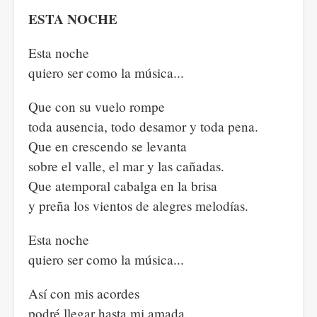
ESTA NOCHE
Esta noche
quiero ser como la música...
Que con su vuelo rompe
toda ausencia, todo desamor y toda pena.
Que en crescendo se levanta
sobre el valle, el mar y las cañadas.
Que atemporal cabalga en la brisa
y preña los vientos de alegres melodías.
Esta noche
quiero ser como la música...
Así con mis acordes
podré llegar hasta mi amada.