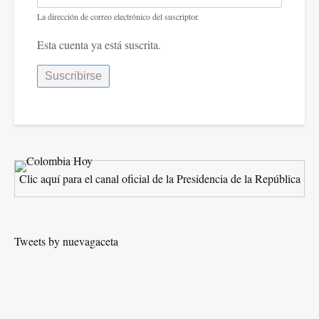
La dirección de correo electrónico del suscriptor.
Esta cuenta ya está suscrita.
Clic aquí para el canal oficial de la Presidencia de la República
Tweets by nuevagaceta