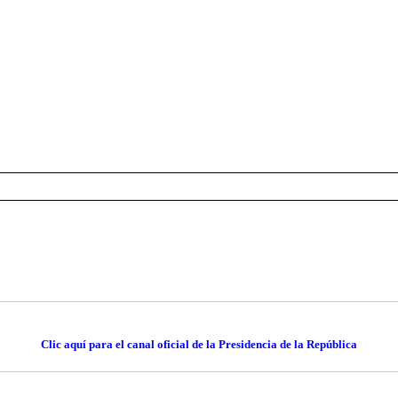
Clic aquí para el canal oficial de la Presidencia de la República