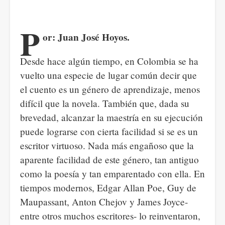
P
or: Juan José Hoyos.
Desde hace algún tiempo, en Colombia se ha
vuelto una especie de lugar común decir que
el cuento es un género de aprendizaje, menos
difícil que la novela. También que, dada su
brevedad, alcanzar la maestría en su ejecución
puede lograrse con cierta facilidad si se es un
escritor virtuoso. Nada más engañoso que la
aparente facilidad de este género, tan antiguo
como la poesía y tan emparentado con ella. En
tiempos modernos, Edgar Allan Poe, Guy de
Maupassant, Anton Chejov y James Joyce-
entre otros muchos escritores- lo reinventaron,