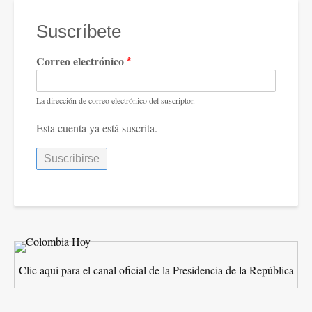
Suscríbete
Correo electrónico
La dirección de correo electrónico del suscriptor.
Esta cuenta ya está suscrita.
Clic aquí para el canal oficial de la Presidencia de la República