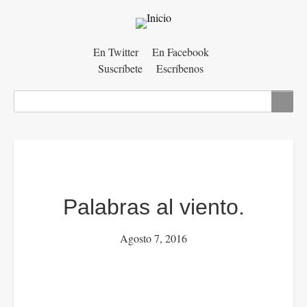
Menú
En Twitter
En Facebook
Suscríbete
Escríbenos
auxiliar
Buscar
Palabras al viento.
Agosto 7, 2016