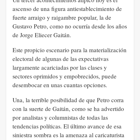
ascenso de una figura antiestablecimiento de
fuerte arraigo y raigambre popular, la de
Gustavo Petro, como no ocurría desde los años
de Jorge Eliecer Gaitán.
Este propicio escenario para la materialización
electoral de algunas de las expectativas
largamente acariciadas por las clases y
sectores oprimidos y empobrecidos, puede
desembocar en unas cuantas opciones.
Una, la terrible posibilidad de que Petro corra
con la suerte de Gaitán, como se ha advertido
por analistas y columnistas de todas las
tendencias políticas. El último avance de esa
siniestra sombra es la amenaza al caricaturista