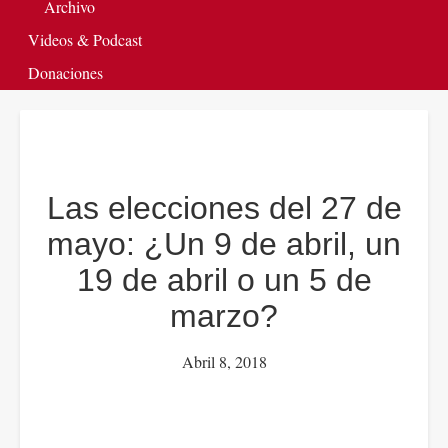
Archivo
Videos & Podcast
Donaciones
Las elecciones del 27 de
mayo: ¿Un 9 de abril, un
19 de abril o un 5 de
marzo?
Abril 8, 2018