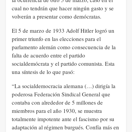
cual no tendrán que hacer ningún gasto y se
volverán a presentar como demócratas.
El 5 de marzo de 1933 Adolf Hitler logró un
primer triunfo en las elecciones para el
parlamento alemán como consecuencia de la
falta de acuerdo entre el partido
socialdemócrata y el partido comunista. Esta
una síntesis de lo que pasó:
“La socialdemocracia alemana (…) dirigía la
poderosa Federación Sindical General que
contaba con alrededor de 5 millones de
miembros para el año 1930, se muestra
totalmente impotente ante el fascismo por su
adaptación al régimen burgués. Confía más en