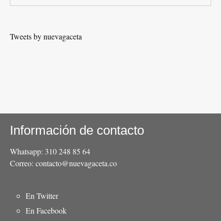
Tweets by nuevagaceta
Información de contacto
Whatsapp: 310 248 85 64
Correo: contacto@nuevagaceta.co
Menú
En Twitter
del
En Facebook