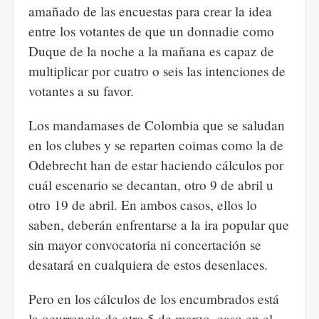
amañado de las encuestas para crear la idea
entre los votantes de que un donnadie como
Duque de la noche a la mañana es capaz de
multiplicar por cuatro o seis las intenciones de
votantes a su favor.
Los mandamases de Colombia que se saludan
en los clubes y se reparten coimas como la de
Odebrecht han de estar haciendo cálculos por
cuál escenario se decantan, otro 9 de abril u
otro 19 de abril. En ambos casos, ellos lo
saben, deberán enfrentarse a la ira popular que
sin mayor convocatoria ni concertación se
desatará en cualquiera de estos desenlaces.
Pero en los cálculos de los encumbrados está
la ocurrencia de otro 5 de marzo, caso en el