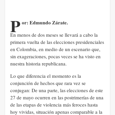
P
or: Edmundo Zárate.
En menos de dos meses se llevará a cabo la
primera vuelta de las elecciones presidenciales
en Colombia, en medio de un escenario que,
sin exageraciones, pocas veces se ha visto en
nuestra historia republicana.
Lo que diferencia el momento es la
conjunción de hechos que rara vez se
conjugan: De una parte, las elecciones de este
27 de mayo ocurren en las postrimerías de una
de las etapas de violencia más feroces hasta
hoy vividas, situación apenas comparable a la