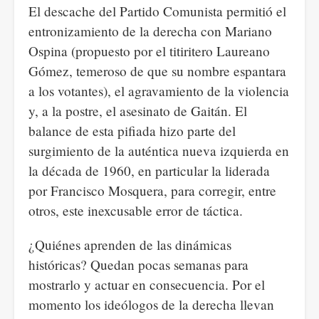
El descache del Partido Comunista permitió el
entronizamiento de la derecha con Mariano
Ospina (propuesto por el titiritero Laureano
Gómez, temeroso de que su nombre espantara
a los votantes), el agravamiento de la violencia
y, a la postre, el asesinato de Gaitán. El
balance de esta pifiada hizo parte del
surgimiento de la auténtica nueva izquierda en
la década de 1960, en particular la liderada
por Francisco Mosquera, para corregir, entre
otros, este inexcusable error de táctica.
¿Quiénes aprenden de las dinámicas
históricas? Quedan pocas semanas para
mostrarlo y actuar en consecuencia. Por el
momento los ideólogos de la derecha llevan