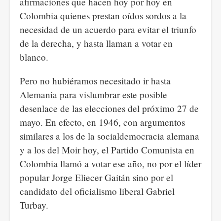
afirmaciones que hacen hoy por hoy en
Colombia quienes prestan oídos sordos a la
necesidad de un acuerdo para evitar el triunfo
de la derecha, y hasta llaman a votar en
blanco.
Pero no hubiéramos necesitado ir hasta
Alemania para vislumbrar este posible
desenlace de las elecciones del próximo 27 de
mayo. En efecto, en 1946, con argumentos
similares a los de la socialdemocracia alemana
y a los del Moir hoy, el Partido Comunista en
Colombia llamó a votar ese año, no por el líder
popular Jorge Eliecer Gaitán sino por el
candidato del oficialismo liberal Gabriel
Turbay.