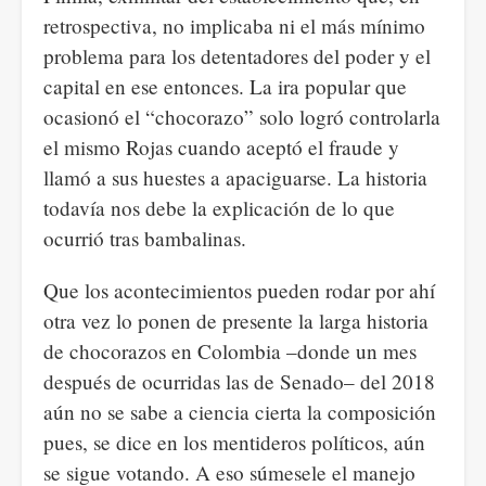
retrospectiva, no implicaba ni el más mínimo
problema para los detentadores del poder y el
capital en ese entonces. La ira popular que
ocasionó el “chocorazo” solo logró controlarla
el mismo Rojas cuando aceptó el fraude y
llamó a sus huestes a apaciguarse. La historia
todavía nos debe la explicación de lo que
ocurrió tras bambalinas.
Que los acontecimientos pueden rodar por ahí
otra vez lo ponen de presente la larga historia
de chocorazos en Colombia –donde un mes
después de ocurridas las de Senado– del 2018
aún no se sabe a ciencia cierta la composición
pues, se dice en los mentideros políticos, aún
se sigue votando. A eso súmesele el manejo