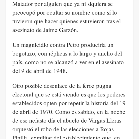
Matador por alguien que ya ni siquiera se
preocupó por ocultar su nombre como sí lo
tuvieron que hacer quienes estuvieron tras el
asesinato de Jaime Garzón.
Un magnicidio contra Petro produciría un
bogotazo, con réplicas a lo largo y ancho del
país, como no se alcanzó a ver en el asesinato
del 9 de abril de 1948.
Otro posible desenlace de la feroz pugna
electoral que se está viendo es que los poderes
establecidos opten por repetir la historia del 19
de abril de 1970. Como es sabido, en la noche
de ese nefasto día el abuelo de Vargas Lleras
orquestó el robo de las elecciones a Rojas
Pinilla, exmilitar del establecimiento que, en