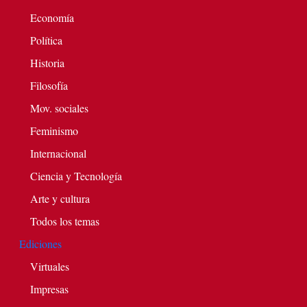
Economía
Política
Historia
Filosofía
Mov. sociales
Feminismo
Internacional
Ciencia y Tecnología
Arte y cultura
Todos los temas
Ediciones
Virtuales
Impresas