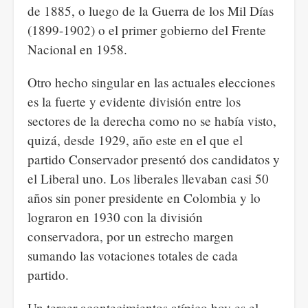
de 1885, o luego de la Guerra de los Mil Días
(1899-1902) o el primer gobierno del Frente
Nacional en 1958.
Otro hecho singular en las actuales elecciones
es la fuerte y evidente división entre los
sectores de la derecha como no se había visto,
quizá, desde 1929, año este en el que el
partido Conservador presentó dos candidatos y
el Liberal uno. Los liberales llevaban casi 50
años sin poner presidente en Colombia y lo
lograron en 1930 con la división
conservadora, por un estrecho margen
sumando las votaciones totales de cada
partido.
Un tercer acontecimientos atípico hoy es el