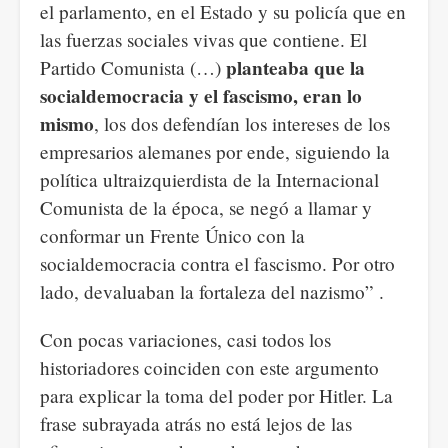
el parlamento, en el Estado y su policía que en
las fuerzas sociales vivas que contiene. El
planteaba que la
Partido Comunista (…)
socialdemocracia y el fascismo, eran lo
mismo
, los dos defendían los intereses de los
empresarios alemanes por ende, siguiendo la
política ultraizquierdista de la Internacional
Comunista de la época, se negó a llamar y
conformar un Frente Único con la
socialdemocracia contra el fascismo. Por otro
lado, devaluaban la fortaleza del nazismo” .
Con pocas variaciones, casi todos los
historiadores coinciden con este argumento
para explicar la toma del poder por Hitler. La
frase subrayada atrás no está lejos de las