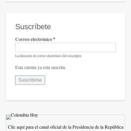
Suscríbete
Correo electrónico
La dirección de correo electrónico del suscriptor.
Esta cuenta ya está suscrita.
Clic aquí para el canal oficial de la Presidencia de la República