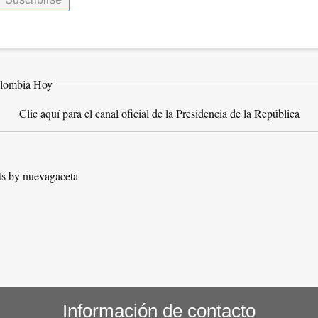
Clic aquí para el canal oficial de la Presidencia de la República
s by nuevagaceta
Información de contacto