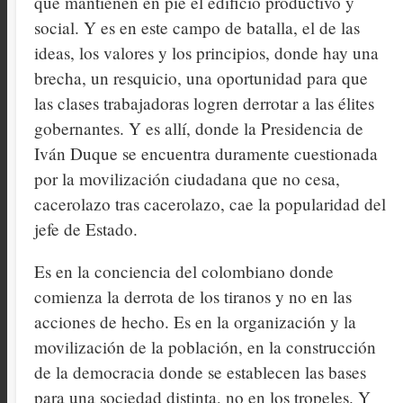
que mantienen en pié el edificio productivo y
social. Y es en este campo de batalla, el de las
ideas, los valores y los principios, donde hay una
brecha, un resquicio, una oportunidad para que
las clases trabajadoras logren derrotar a las élites
gobernantes. Y es allí, donde la Presidencia de
Iván Duque se encuentra duramente cuestionada
por la movilización ciudadana que no cesa,
cacerolazo tras cacerolazo, cae la popularidad del
jefe de Estado.
Es en la conciencia del colombiano donde
comienza la derrota de los tiranos y no en las
acciones de hecho. Es en la organización y la
movilización de la población, en la construcción
de la democracia donde se establecen las bases
para una sociedad distinta, no en los tropeles. Y