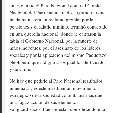
en esto tanto el Paro Nacional como el Comité
Nacional del Paro han acertado, logrando lo que
inicialmente era un reclamo gremial por la
pensiones y el salario mínimo, terminó convertido
en una querella nacional, donde le cantaron la
tabla al Gobierno Nacional, por la muerte de
niños inocentes, por el asesinato de los líderes
sociales y por la aplicación del mismo Paquetazo
Neoliberal que indignó a los pueblos de Ecuador
y de Chile.
No hay que pedirle al Paro Nacional resultados
inmediatos, es este más bien un movimiento
estratégico de la sociedad colombiana más que
una fugaz acción de sus elementos
vanguardísticos. Pues se están consolidando una