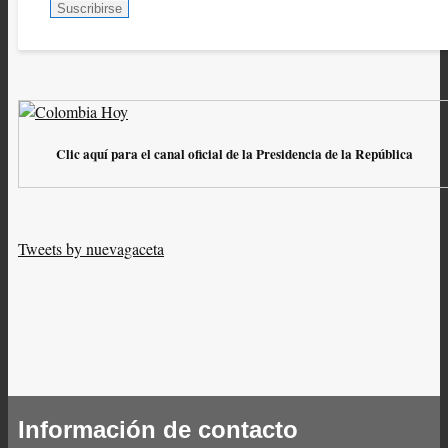
Clic aquí para el canal oficial de la Presidencia de la República
Tweets by nuevagaceta
Información de contacto