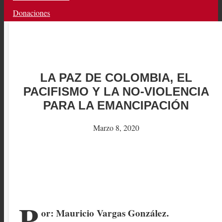
Donaciones
LA PAZ DE COLOMBIA, EL
PACIFISMO Y LA NO-VIOLENCIA
PARA LA EMANCIPACIÓN
Marzo 8, 2020
P
or: Mauricio Vargas González.