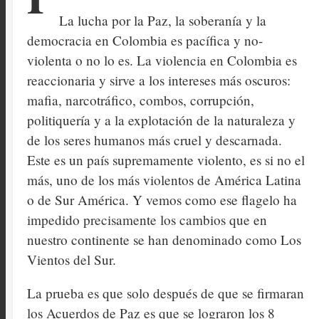
La lucha por la Paz, la soberanía y la
democracia en Colombia es pacífica y no-
violenta o no lo es. La violencia en Colombia es
reaccionaria y sirve a los intereses más oscuros:
mafia, narcotráfico, combos, corrupción,
politiquería y a la explotación de la naturaleza y
de los seres humanos más cruel y descarnada.
Este es un país supremamente violento, es si no el
más, uno de los más violentos de América Latina
o de Sur América. Y vemos como ese flagelo ha
impedido precisamente los cambios que en
nuestro continente se han denominado como Los
Vientos del Sur.
La prueba es que solo después de que se firmaran
los Acuerdos de Paz es que se lograron los 8