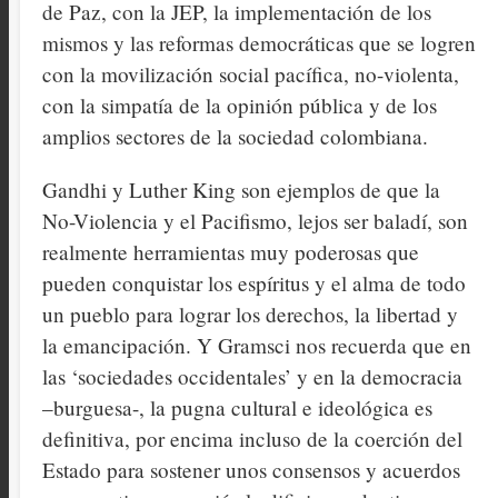
de Paz, con la JEP, la implementación de los
mismos y las reformas democráticas que se logren
con la movilización social pacífica, no-violenta,
con la simpatía de la opinión pública y de los
amplios sectores de la sociedad colombiana.
Gandhi y Luther King son ejemplos de que la
No-Violencia y el Pacifismo, lejos ser baladí, son
realmente herramientas muy poderosas que
pueden conquistar los espíritus y el alma de todo
un pueblo para lograr los derechos, la libertad y
la emancipación. Y Gramsci nos recuerda que en
las ‘sociedades occidentales’ y en la democracia
–burguesa-, la pugna cultural e ideológica es
definitiva, por encima incluso de la coerción del
Estado para sostener unos consensos y acuerdos