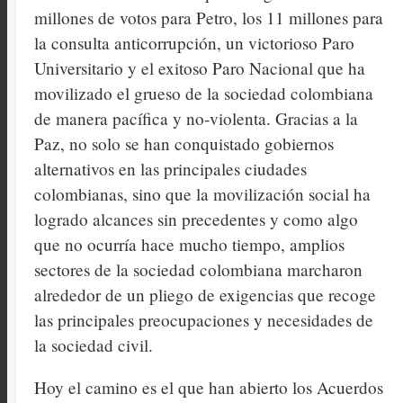
millones de votos para Petro, los 11 millones para
la consulta anticorrupción, un victorioso Paro
Universitario y el exitoso Paro Nacional que ha
movilizado el grueso de la sociedad colombiana
de manera pacífica y no-violenta. Gracias a la
Paz, no solo se han conquistado gobiernos
alternativos en las principales ciudades
colombianas, sino que la movilización social ha
logrado alcances sin precedentes y como algo
que no ocurría hace mucho tiempo, amplios
sectores de la sociedad colombiana marcharon
alrededor de un pliego de exigencias que recoge
las principales preocupaciones y necesidades de
la sociedad civil.
Hoy el camino es el que han abierto los Acuerdos