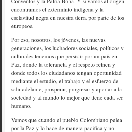
Conventos y la Patria Boba. Y si vamos al origen
encontramos el exterminio indígena y la
esclavitud negra en nuestra tierra por parte de los
europeos.
Por eso, nosotros, los jóvenes, las nuevas
generaciones, los luchadores sociales, políticos y
culturales tenemos que persistir por un país en
Paz, donde la tolerancia y el respeto reinen y
donde todos los ciudadanos tengan oportunidad
mediante el estudio, el trabajo y el esfuerzo de
salir adelante, prosperar, progresar y aportar a la
sociedad y al mundo lo mejor que tiene cada ser
humano.
Vemos que cuando el pueblo Colombiano pelea
por la Paz y lo hace de manera pacífica y no-