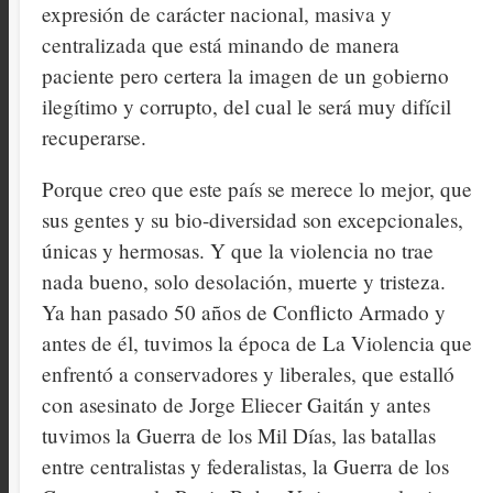
expresión de carácter nacional, masiva y
centralizada que está minando de manera
paciente pero certera la imagen de un gobierno
ilegítimo y corrupto, del cual le será muy difícil
recuperarse.
Porque creo que este país se merece lo mejor, que
sus gentes y su bio-diversidad son excepcionales,
únicas y hermosas. Y que la violencia no trae
nada bueno, solo desolación, muerte y tristeza.
Ya han pasado 50 años de Conflicto Armado y
antes de él, tuvimos la época de La Violencia que
enfrentó a conservadores y liberales, que estalló
con asesinato de Jorge Eliecer Gaitán y antes
tuvimos la Guerra de los Mil Días, las batallas
entre centralistas y federalistas, la Guerra de los