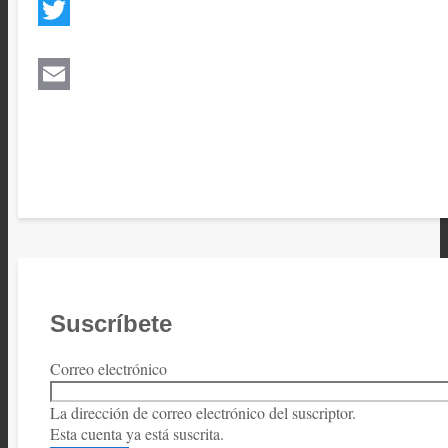
Twitter
Email
Suscríbete
Correo electrónico
La dirección de correo electrónico del suscriptor.
Esta cuenta ya está suscrita.