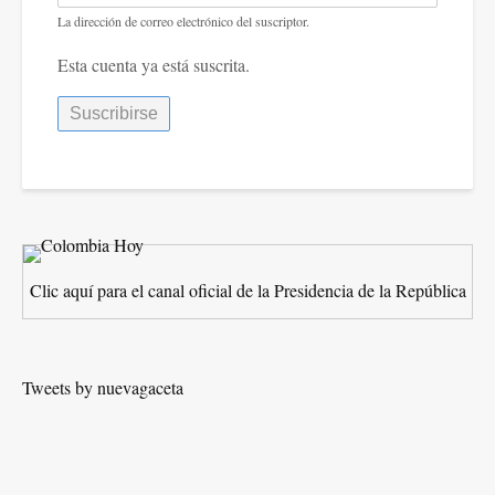
La dirección de correo electrónico del suscriptor.
Esta cuenta ya está suscrita.
Clic aquí para el canal oficial de la Presidencia de la República
Tweets by nuevagaceta