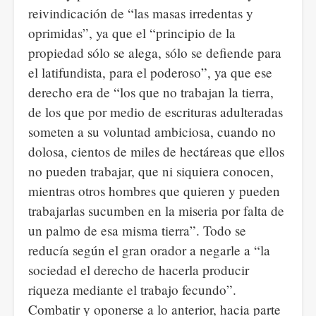
reivindicación de “las masas irredentas y
oprimidas”, ya que el “principio de la
propiedad sólo se alega, sólo se defiende para
el latifundista, para el poderoso”, ya que ese
derecho era de “los que no trabajan la tierra,
de los que por medio de escrituras adulteradas
someten a su voluntad ambiciosa, cuando no
dolosa, cientos de miles de hectáreas que ellos
no pueden trabajar, que ni siquiera conocen,
mientras otros hombres que quieren y pueden
trabajarlas sucumben en la miseria por falta de
un palmo de esa misma tierra”. Todo se
reducía según el gran orador a negarle a “la
sociedad el derecho de hacerla producir
riqueza mediante el trabajo fecundo”.
Combatir y oponerse a lo anterior, hacia parte