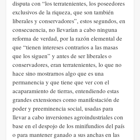
disputa con “los terratenientes, los poseedores
exclusivos de la riqueza, que son también
liberales y conservadores”, estos segundos, en
consecuencia, no llevarían a cabo ninguna
reforma de verdad, por la razón elemental de
que “tienen intereses contrarios a las masas
que los siguen” y antes de ser liberales o
conservadores, eran terratenientes, lo que no
hace sino mostrarnos algo que es una
permanencia y que tiene que ver con el
acaparamiento de tierras, entendiendo estas
grandes extensiones como manifestación de
poder y preeminencia social, usadas para
llevar a cabo inversiones agroindustriales con
base en el despojo de los minifundios del país
o para mantener ganado a sus anchas en las