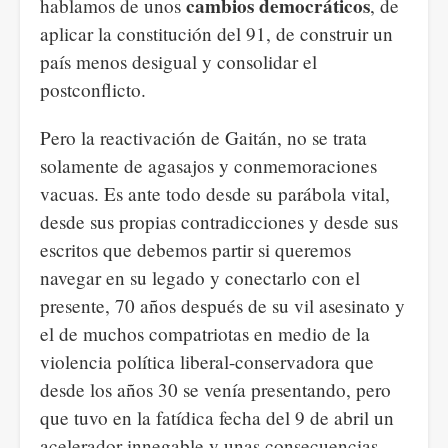
cambios democráticos
hablamos de unos
, de
aplicar la constitución del 91, de construir un
país menos desigual y consolidar el
postconflicto.
Pero la reactivación de Gaitán, no se trata
solamente de agasajos y conmemoraciones
vacuas. Es ante todo desde su parábola vital,
desde sus propias contradicciones y desde sus
escritos que debemos partir si queremos
navegar en su legado y conectarlo con el
presente, 70 años después de su vil asesinato y
el de muchos compatriotas en medio de la
violencia política liberal-conservadora que
desde los años 30 se venía presentando, pero
que tuvo en la fatídica fecha del 9 de abril un
acelerador innegable y unas consecuencias