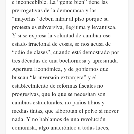
e inconcebible. La “gente bien” tiene las
prerrogativas de la democracia y las
“mayorías” deben mirar al piso porque su
protesta es subversiva, ilegitima y levantisca.
Y si se expresa la voluntad de cambiar ese
estado irracional de cosas, se nos acusa de
“odio de clases”, cuando está demostrado por
tres décadas de una bochornosa y apresurada
Apertura Económica, y de gobiernos que
buscan “la inversión extranjera” y el
establecimiento de reformas fiscales no
progresivas, que lo que se necesitan son
cambios estructurales, no paños tibios y
medias tintas, que alborotan el polvo si mover
nada. Y no hablamos de una revolución
comunista, algo anacrónico a todas luces,