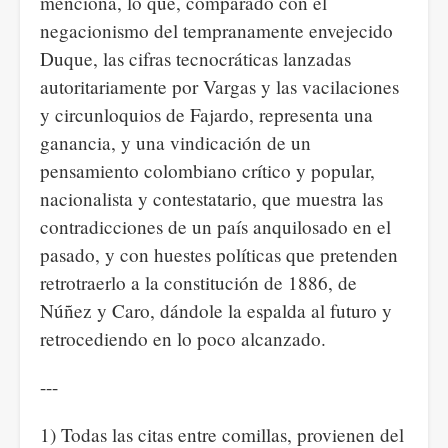
menciona, lo que, comparado con el
negacionismo del tempranamente envejecido
Duque, las cifras tecnocráticas lanzadas
autoritariamente por Vargas y las vacilaciones
y circunloquios de Fajardo, representa una
ganancia, y una vindicación de un
pensamiento colombiano crítico y popular,
nacionalista y contestatario, que muestra las
contradicciones de un país anquilosado en el
pasado, y con huestes políticas que pretenden
retrotraerlo a la constitución de 1886, de
Núñez y Caro, dándole la espalda al futuro y
retrocediendo en lo poco alcanzado.
---
1) Todas las citas entre comillas, provienen del