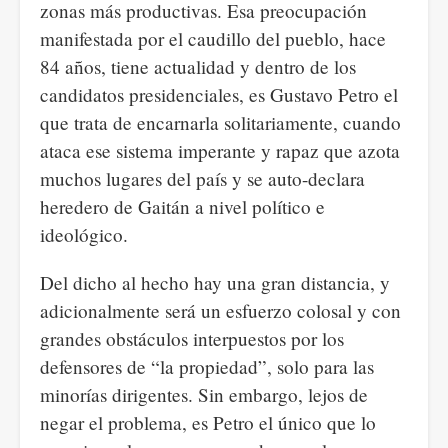
zonas más productivas. Esa preocupación
manifestada por el caudillo del pueblo, hace
84 años, tiene actualidad y dentro de los
candidatos presidenciales, es Gustavo Petro el
que trata de encarnarla solitariamente, cuando
ataca ese sistema imperante y rapaz que azota
muchos lugares del país y se auto-declara
heredero de Gaitán a nivel político e
ideológico.
Del dicho al hecho hay una gran distancia, y
adicionalmente será un esfuerzo colosal y con
grandes obstáculos interpuestos por los
defensores de “la propiedad”, solo para las
minorías dirigentes. Sin embargo, lejos de
negar el problema, es Petro el único que lo