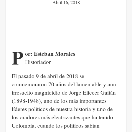
Abril 16, 2018
P
or: Esteban Morales
Historiador
El pasado 9 de abril de 2018 se
conmemoraron 70 años del lamentable y aun
irresuelto magnicidio de Jorge Eliecer Gaitán
(1898-1948), uno de los más importantes
líderes políticos de nuestra historia y uno de
los oradores más electrizantes que ha tenido
Colombia, cuando los políticos sabían