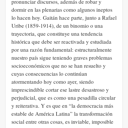
pronunciar discursos, además de robar y
dormir en las plenarias como algunos ineptos
lo hacen hoy. Gaitán hace parte, junto a Rafael
Uribe (1859-1914), de un binomio o una
trayectoria, que constituye una tendencia
histórica que debe ser reactivada y estudiada
por una razón fundamental: estructuralmente
nuestro país sigue teniendo graves problemas
socioeconómicos que no se han resuelto y
cuyas consecuencias lo continúan
atormentando hoy como ayer, siendo
imprescindible cortar ese lastre desastroso y
perjudicial, que es como una pesadilla circular
y reiterativa. Y es que en “la democracia más
estable de América Latina” la transformación
social entre otras cosas, es inviable, imposible