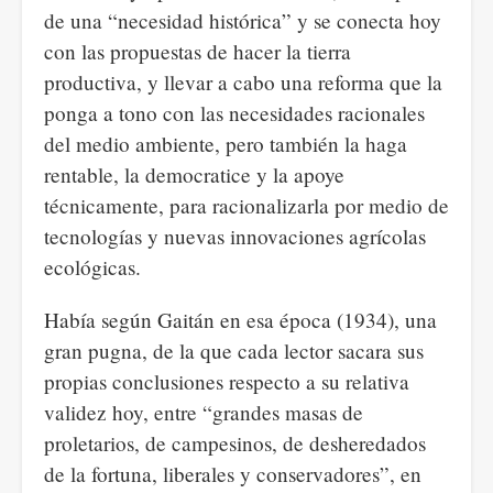
de una “necesidad histórica” y se conecta hoy
con las propuestas de hacer la tierra
productiva, y llevar a cabo una reforma que la
ponga a tono con las necesidades racionales
del medio ambiente, pero también la haga
rentable, la democratice y la apoye
técnicamente, para racionalizarla por medio de
tecnologías y nuevas innovaciones agrícolas
ecológicas.
Había según Gaitán en esa época (1934), una
gran pugna, de la que cada lector sacara sus
propias conclusiones respecto a su relativa
validez hoy, entre “grandes masas de
proletarios, de campesinos, de desheredados
de la fortuna, liberales y conservadores”, en