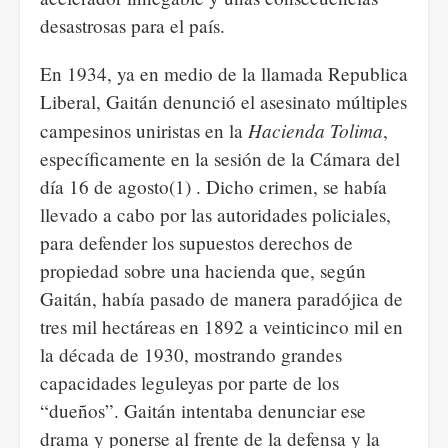
desastrosas para el país.
En 1934, ya en medio de la llamada Republica
Liberal, Gaitán denunció el asesinato múltiples
Hacienda Tolima
campesinos uniristas en la
,
específicamente en la sesión de la Cámara del
día 16 de agosto(1) . Dicho crimen, se había
llevado a cabo por las autoridades policiales,
para defender los supuestos derechos de
propiedad sobre una hacienda que, según
Gaitán, había pasado de manera paradójica de
tres mil hectáreas en 1892 a veinticinco mil en
la década de 1930, mostrando grandes
capacidades leguleyas por parte de los
“dueños”. Gaitán intentaba denunciar ese
drama y ponerse al frente de la defensa y la