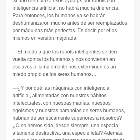
Si uno reemplaza esos cyborgs por robots con
inteligencia artificial, no habrá mucha diferencia.
Para entonces, los humanos ya se habrán
deshumanizaron mucho antes de ser reemplazados
por máquinas más perfectas. Es decir, por ellos
mismos en versión mejorada.
—El miedo a que los robots inteligentes se den
vuelta contra los humanos y nos conviertan en
esclavos o, simplemente nos exterminen es un
miedo propio de los seres humanos…
—¿Y por qué las máquinas con inteligencia
artificial, alimentadas con nuestros hábitos
intelectuales, con nuestras manías, nuestros
egoísmos y nuestras paranoias de seres humanos,
habrían de ser éticamente superiores a nosotros?
¿O no hemos sido, desde siempre, una especia
altamente destructiva, una especie letal? Además,