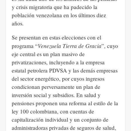
y crisis migratoria que ha padecido la
población venezolana en los últimos diez
años.
Se presentan en estas elecciones con el
Venezuela Tierra de Gracia
programa “
”, cuyo
eje central es un plan masivo de
privatizaciones, incluyendo a la empresa
estatal petrolera PDVSA y las demás empresas
del sector energético, por cuyos ingresos
condicionan perversamente un plan de
inversión social y subsidios. En salud y
pensiones proponen una reforma al estilo de la
ley 100 colombiana, con cuentas de
capitalización individual y un conjunto de
administradoras privadas de seguros de salud,