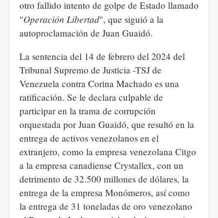
otro fallido intento de golpe de Estado llamado
Operación Libertad
"
", que siguió a la
autoproclamación de Juan Guaidó.
La sentencia del 14 de febrero del 2024 del
Tribunal Supremo de Justicia -TSJ de
Venezuela contra Corina Machado es una
ratificación. Se le declara culpable de
participar en la trama de corrupción
orquestada por Juan Guaidó, que resultó en la
entrega de activos venezolanos en el
extranjero, como la empresa venezolana Citgo
a la empresa canadiense Crystallex, con un
detrimento de 32.500 millones de dólares, la
entrega de la empresa Monómeros, así como
la entrega de 31 toneladas de oro venezolano