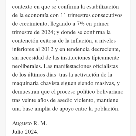
contexto en que se confirma la estabilización
de la economía con 11 trimestres consecutivos
de crecimiento, llegando a 7% en primer
trimestre de 2024; y donde se confirma la
contención exitosa de la inflación, a niveles
inferiores al 2012 y en tendencia decreciente,
sin necesidad de las instituciones típicamente
neoliberales. Las manifestaciones oficialistas
de los últimos días tras la activación de la
maquinaria chavista siguen siendo masivas, y
demuestran que el proceso político bolivariano
tras veinte años de asedio violento, mantiene
una base amplia de apoyo entre la población.
Augusto R. M.
Julio 2024.