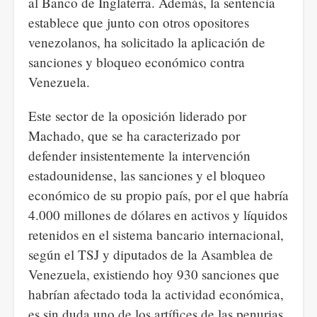
al Banco de Inglaterra. Además, la sentencia
establece que junto con otros opositores
venezolanos, ha solicitado la aplicación de
sanciones y bloqueo económico contra
Venezuela.
Este sector de la oposición liderado por
Machado, que se ha caracterizado por
defender insistentemente la intervención
estadounidense, las sanciones y el bloqueo
económico de su propio país, por el que habría
4.000 millones de dólares en activos y líquidos
retenidos en el sistema bancario internacional,
según el TSJ y diputados de la Asamblea de
Venezuela, existiendo hoy 930 sanciones que
habrían afectado toda la actividad económica,
es sin duda uno de los artífices de las penurias