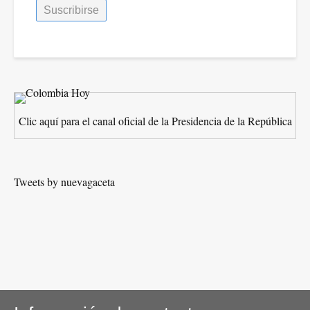
Clic aquí para el canal oficial de la Presidencia de la República
Tweets by nuevagaceta