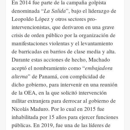
En 2014 fue parte de la campaña golpista
La Salida
denominada “
”, bajo el liderazgo de
Leopoldo López y otros sectores pro-
intervencionistas, que derivaron en una grave
crisis de orden público por la organización de
manifestaciones violentas y el levantamiento
de barricadas en barrios de clase media y alta.
Durante estas acciones de hecho, Machado
embajadora
aceptó el nombramiento como “
alterna
” de Panamá, con complicidad de
dicho gobierno, para intervenir en una reunión
de la OEA, en la que solicitó intervención
militar extranjera para derrocar al gobierno de
Nicolás Maduro. Por lo cual en 2015 fue
inhabilitada por 15 años para ejercer funciones
públicas. En 2019, fue una de las líderes de