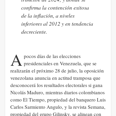
confirma la contención exitosa
de la inflación, a niveles
inferiores al 2012 y en tendencia
decreciente.
A
pocos días de las elecciones
presidenciales en Venezuela, que se
realizarán el próximo 28 de julio, la oposición
venezolana anuncia en actitud tramposa que
desconocerá los resultados electorales si gana
Nicolás Maduro, mientras diarios colombianos
como El Tiempo, propiedad del banquero Luis
Carlos Sarmiento Angulo, y la revista Semana,
propiedad del grupo Gilinsky, se alinean con