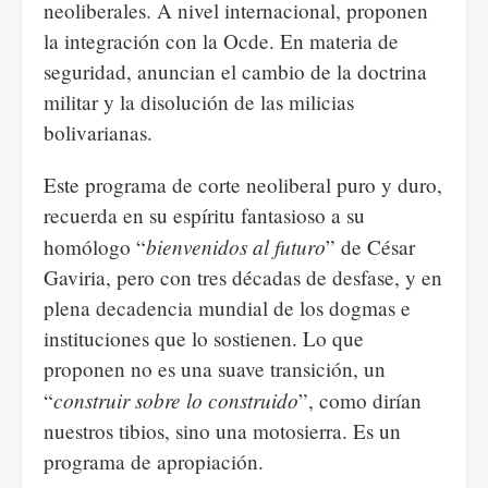
neoliberales. A nivel internacional, proponen
la integración con la Ocde. En materia de
seguridad, anuncian el cambio de la doctrina
militar y la disolución de las milicias
bolivarianas.
Este programa de corte neoliberal puro y duro,
recuerda en su espíritu fantasioso a su
bienvenidos al futuro
homólogo “
” de César
Gaviria, pero con tres décadas de desfase, y en
plena decadencia mundial de los dogmas e
instituciones que lo sostienen. Lo que
proponen no es una suave transición, un
construir sobre lo construido
“
”, como dirían
nuestros tibios, sino una motosierra. Es un
programa de apropiación.