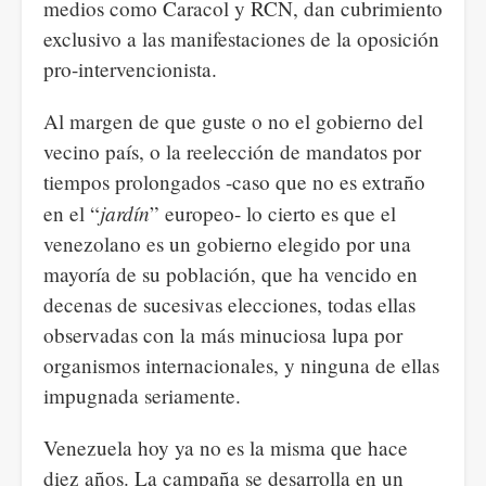
medios como Caracol y RCN, dan cubrimiento
exclusivo a las manifestaciones de la oposición
pro-intervencionista.
Al margen de que guste o no el gobierno del
vecino país, o la reelección de mandatos por
tiempos prolongados -caso que no es extraño
jardín
en el “
” europeo- lo cierto es que el
venezolano es un gobierno elegido por una
mayoría de su población, que ha vencido en
decenas de sucesivas elecciones, todas ellas
observadas con la más minuciosa lupa por
organismos internacionales, y ninguna de ellas
impugnada seriamente.
Venezuela hoy ya no es la misma que hace
diez años. La campaña se desarrolla en un