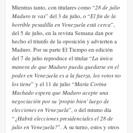
28 de julio
Mientras tanto, con titulares como “
Maduro te vas
El fin de la
” del 3 de julio, o “
horrible pesadilla en Venezuela está cerca
”,
del 5 de julio, en la revista Semana dan por
hecho el triunfo de la oposición y advierten a
Maduro. Por su parte El Tiempo en edición
La única
del 7 de julio reproduce el titular “
manera de que Maduro pueda quedarse en el
poder en Venezuela es a la fuerza, los votos no
los tiene
María Corina
” y el 11 de julio “
Machado espera que Maduro acepte una
negociación por su 'propio bien' luego de
elecciones en Venezuela
”, o del mismo día
¿Habrá elecciones presidenciales el 28 de
“
julio en Venezuela?
”. A su turno, estos y otros