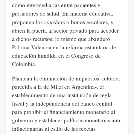
como intermediarias entre pacientes y
prestadores de salud. En materia educativa,
vouchers
proponen los
o bonos escolares, y
abren la puerta al sector privado para acceder
a dichos recursos; lo mismo que abanderó
Paloma Valencia en la reforma estatutaria de
educación hundida en el Congreso de
Colombia.
Plantean la eliminación de impuestos -retórica
parecida a la de Milei en Argentina-, el
establecimiento de una institución de regla
fiscal y la independencia del banco central
para prohibir el financiamiento monetario al
gobierno y establecer políticas monetarias anti-
inflacionarias al estilo de las recetas