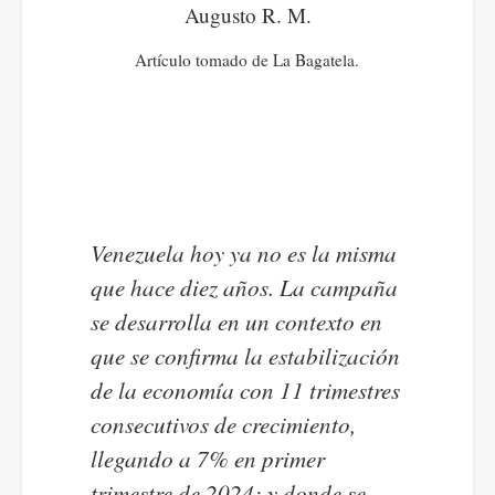
Augusto R. M.
Artículo tomado de La Bagatela.
Venezuela hoy ya no es la misma
que hace diez años. La campaña
se desarrolla en un contexto en
que se confirma la estabilización
de la economía con 11 trimestres
consecutivos de crecimiento,
llegando a 7% en primer
trimestre de 2024; y donde se