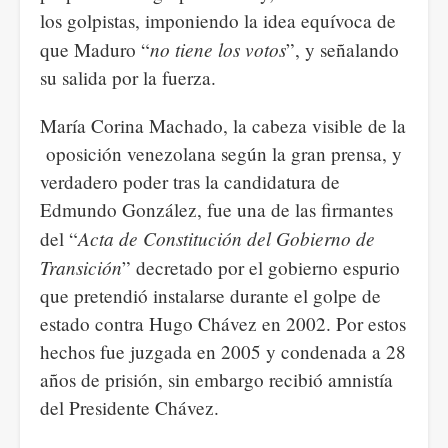
los golpistas, imponiendo la idea equívoca de
no tiene los votos
que Maduro “
”, y señalando
su salida por la fuerza.
María Corina Machado, la cabeza visible de la
oposición venezolana según la gran prensa, y
verdadero poder tras la candidatura de
Edmundo González, fue una de las firmantes
Acta de Constitución del Gobierno de
del “
Transición
” decretado por el gobierno espurio
que pretendió instalarse durante el golpe de
estado contra Hugo Chávez en 2002. Por estos
hechos fue juzgada en 2005 y condenada a 28
años de prisión, sin embargo recibió amnistía
del Presidente Chávez.