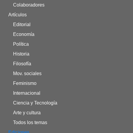
Colaboradores
Artículos
Editorial
Economía
Política
Historia
Filosofía
Mov. sociales
Feminismo
Internacional
Ciencia y Tecnología
Arte y cultura
Todos los temas
Ediciones