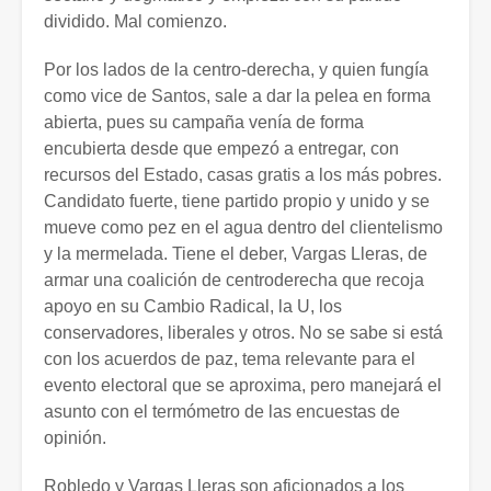
dividido. Mal comienzo.
Por los lados de la centro-derecha, y quien fungía
como vice de Santos, sale a dar la pelea en forma
abierta, pues su campaña venía de forma
encubierta desde que empezó a entregar, con
recursos del Estado, casas gratis a los más pobres.
Candidato fuerte, tiene partido propio y unido y se
mueve como pez en el agua dentro del clientelismo
y la mermelada. Tiene el deber, Vargas Lleras, de
armar una coalición de centroderecha que recoja
apoyo en su Cambio Radical, la U, los
conservadores, liberales y otros. No se sabe si está
con los acuerdos de paz, tema relevante para el
evento electoral que se aproxima, pero manejará el
asunto con el termómetro de las encuestas de
opinión.
Robledo y Vargas Lleras son aficionados a los