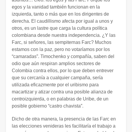
egos y la vanidad también funcionan en la
izquierda, tanto o más que en los dirigentes de
derecha. El caudillismo afecta por igual a unos y
otros, es un lastre que carga la cultura política
colombiana desde nuestra independencia. ¿Y las
Farc, si señores, las sempiternas Farc? Muchos
estamos con la paz, pero no votaríamos por los
“camaradas”. Timochenko y compañía, saben del
odio que aún respiran amplios sectores de
Colombia contra ellos, por lo que deben entrever
que su cercanía a cualquier campaña, sería
utilizada eficazmente por el uribismo para
macartizar y atizar contra una posible alianza de
centroizquierda, o en palabras de Uribe, de un
posible gobierno “castro chavista”.
Dicho de otra manera, la presencia de las Farc en
las elecciones venideras les facilitaría el trabajo a