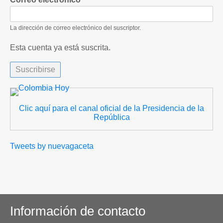
La dirección de correo electrónico del suscriptor.
Esta cuenta ya está suscrita.
Clic aquí para el canal oficial de la Presidencia de la
República
Tweets by nuevagaceta
Información de contacto