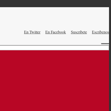
En Twitter
En Facebook
Suscríbete
Escríbenos