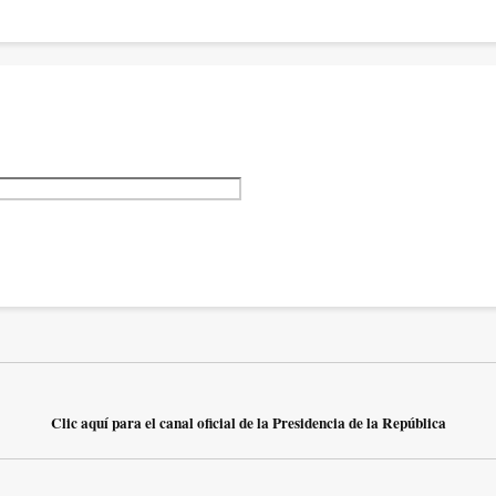
Clic aquí para el canal oficial de la Presidencia de la República