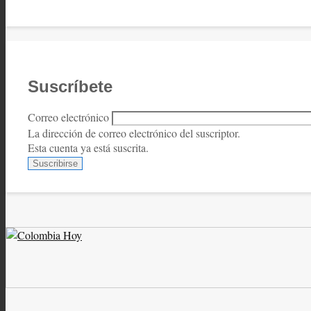
Suscríbete
Correo electrónico
La dirección de correo electrónico del suscriptor.
Esta cuenta ya está suscrita.