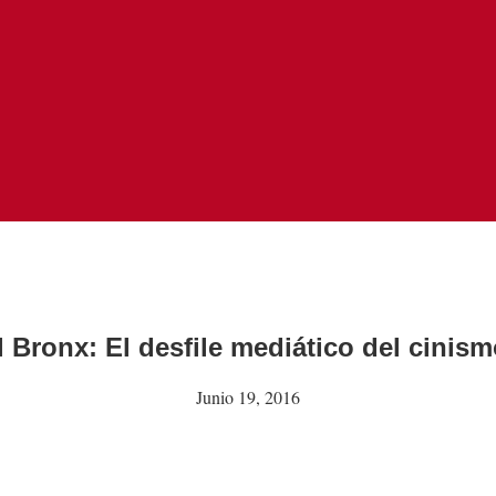
l Bronx: El desfile mediático del cinism
Junio 19, 2016