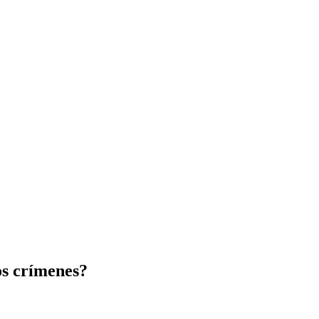
os crímenes?