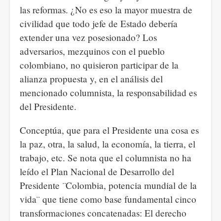
las reformas. ¿No es eso la mayor muestra de
civilidad que todo jefe de Estado debería
extender una vez posesionado? Los
adversarios, mezquinos con el pueblo
colombiano, no quisieron participar de la
alianza propuesta y, en el análisis del
mencionado columnista, la responsabilidad es
del Presidente.
Conceptúa, que para el Presidente una cosa es
la paz, otra, la salud, la economía, la tierra, el
trabajo, etc. Se nota que el columnista no ha
leído el Plan Nacional de Desarrollo del
Presidente ¨Colombia, potencia mundial de la
vida¨ que tiene como base fundamental cinco
transformaciones concatenadas: El derecho