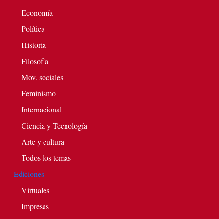
Economía
Política
Historia
Filosofía
Mov. sociales
Feminismo
Internacional
Ciencia y Tecnología
Arte y cultura
Todos los temas
Ediciones
Virtuales
Impresas