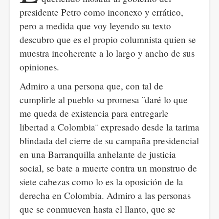
presidente Petro como inconexo y errático,
pero a medida que voy leyendo su texto
descubro que es el propio columnista quien se
muestra incoherente a lo largo y ancho de sus
opiniones.
Admiro a una persona que, con tal de
cumplirle al pueblo su promesa ¨daré lo que
me queda de existencia para entregarle
libertad a Colombia¨ expresado desde la tarima
blindada del cierre de su campaña presidencial
en una Barranquilla anhelante de justicia
social, se bate a muerte contra un monstruo de
siete cabezas como lo es la oposición de la
derecha en Colombia. Admiro a las personas
que se conmueven hasta el llanto, que se