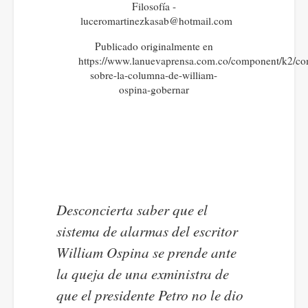
Filosofía -
luceromartinezkasab@hotmail.com
Publicado originalmente en
https://www.lanuevaprensa.com.co/component/k2/co
sobre-la-columna-de-william-
ospina-gobernar
Desconcierta saber que el
sistema de alarmas del escritor
William Ospina se prende ante
la queja de una exministra de
que el presidente Petro no le dio