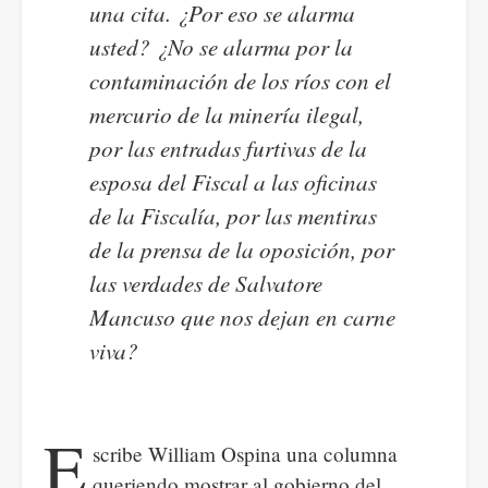
una cita. ¿Por eso se alarma
usted? ¿No se alarma por la
contaminación de los ríos con el
mercurio de la minería ilegal,
por las entradas furtivas de la
esposa del Fiscal a las oficinas
de la Fiscalía, por las mentiras
de la prensa de la oposición, por
las verdades de Salvatore
Mancuso que nos dejan en carne
viva?
E
scribe William Ospina una columna
queriendo mostrar al gobierno del