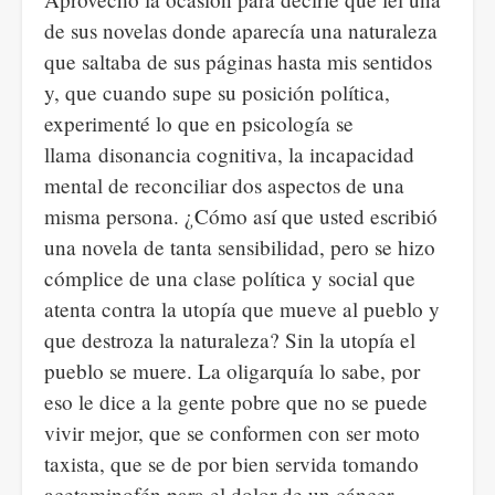
de sus novelas donde aparecía una naturaleza
que saltaba de sus páginas hasta mis sentidos
y, que cuando supe su posición política,
experimenté lo que en psicología se
llama disonancia cognitiva, la incapacidad
mental de reconciliar dos aspectos de una
misma persona. ¿Cómo así que usted escribió
una novela de tanta sensibilidad, pero se hizo
cómplice de una clase política y social que
atenta contra la utopía que mueve al pueblo y
que destroza la naturaleza? Sin la utopía el
pueblo se muere. La oligarquía lo sabe, por
eso le dice a la gente pobre que no se puede
vivir mejor, que se conformen con ser moto
taxista, que se de por bien servida tomando
acetaminofén para el dolor de un cáncer.