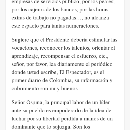
empresas de servicios público; por los peajes;
por los cajeros de los bancos; por las horas
extras de trabajo no pagadas…, no alcanza
este espacio para tantas numeraciones.
Sugiere que el Presidente debería estimular las
vocaciones, reconocer los talentos, orientar el
aprendizaje, recompensar el esfuerzo, etc.,
señor, por favor, lea diariamente el periódico
donde usted escribe, El Espectador, es el
primer diario de Colombia, su información y
cubrimiento son muy buenos.
Señor Ospina, la principal labor de un líder
ante su pueblo es empoderarlo de la idea de
luchar por su libertad perdida a manos de un
dominante que lo sojuzga. Son los