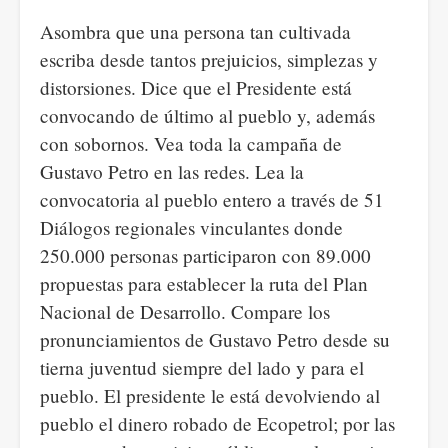
Asombra que una persona tan cultivada
escriba desde tantos prejuicios, simplezas y
distorsiones. Dice que el Presidente está
convocando de último al pueblo y, además
con sobornos. Vea toda la campaña de
Gustavo Petro en las redes. Lea la
convocatoria al pueblo entero a través de 51
Diálogos regionales vinculantes donde
250.000 personas participaron con 89.000
propuestas para establecer la ruta del Plan
Nacional de Desarrollo. Compare los
pronunciamientos de Gustavo Petro desde su
tierna juventud siempre del lado y para el
pueblo. El presidente le está devolviendo al
pueblo el dinero robado de Ecopetrol; por las