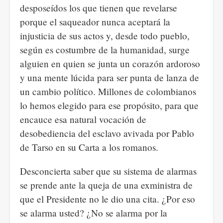
desposeídos los que tienen que revelarse
porque el saqueador nunca aceptará la
injusticia de sus actos y, desde todo pueblo,
según es costumbre de la humanidad, surge
alguien en quien se junta un corazón ardoroso
y una mente lúcida para ser punta de lanza de
un cambio político. Millones de colombianos
lo hemos elegido para ese propósito, para que
encauce esa natural vocación de
desobediencia del esclavo avivada por Pablo
de Tarso en su Carta a los romanos.
Desconcierta saber que su sistema de alarmas
se prende ante la queja de una exministra de
que el Presidente no le dio una cita. ¿Por eso
se alarma usted? ¿No se alarma por la