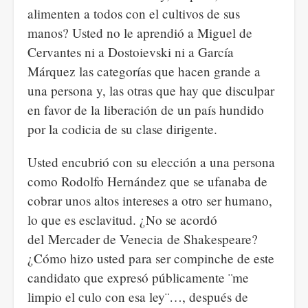
alimenten a todos con el cultivos de sus
manos? Usted no le aprendió a Miguel de
Cervantes ni a Dostoievski ni a García
Márquez las categorías que hacen grande a
una persona y, las otras que hay que disculpar
en favor de la liberación de un país hundido
por la codicia de su clase dirigente.
Usted encubrió con su elección a una persona
como Rodolfo Hernández que se ufanaba de
cobrar unos altos intereses a otro ser humano,
lo que es esclavitud. ¿No se acordó
del Mercader de Venecia de Shakespeare?
¿Cómo hizo usted para ser compinche de este
candidato que expresó públicamente ¨me
limpio el culo con esa ley¨…, después de