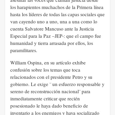
los harapientos muchachos de la Primera línea
hasta los líderes de todas las capas sociales que
van cayendo uno a uno, una a una como lo
cuenta Salvatore Mancuso ante la Justicia
Especial para la Paz –JEP-: que el campo fue
humanidad y tierra arrasada por ellos, los
paramilitares.
William Ospina, en su artículo exhibe
confusión sobre los temas que toca
relacionados con el presidente Petro y su
gobierno. Le exige ¨ un esfuerzo responsable y
sereno de reconstrucción nacional¨ para
inmediatamente criticar que recién
posesionado le haya dado beneficio de
inventario a los enemigos y haya socializado