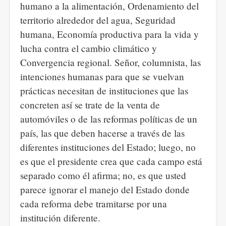
humano a la alimentación, Ordenamiento del
territorio alrededor del agua, Seguridad
humana, Economía productiva para la vida y
lucha contra el cambio climático y
Convergencia regional. Señor, columnista, las
intenciones humanas para que se vuelvan
prácticas necesitan de instituciones que las
concreten así se trate de la venta de
automóviles o de las reformas políticas de un
país, las que deben hacerse a través de las
diferentes instituciones del Estado; luego, no
es que el presidente crea que cada campo está
separado como él afirma; no, es que usted
parece ignorar el manejo del Estado donde
cada reforma debe tramitarse por una
institución diferente.