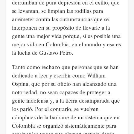
derrumban de pura depresión en el exilio, que
se levantan, se limpian las rodillas para
arremeter contra las circunstancias que se
interponen en su propósito de llevarle a la
gente una mejor vida porque, sí es posible una
mejor vida en Colombia, en el mundo y esa es
la lucha de Gustavo Petro.
Tanto como rechazo que personas que se han
dedicado a leer y escribir como William
Ospina, que por su oficio han alcanzado una
notoriedad, no sean capaces de proteger a
gente indefensa y, a la tierra desamparada que
los parió. Por el contrario, se vuelven
cómplices de la barbarie de un sistema que en
Colombia se organizó sistemáticamente para
asesinar las voces que claman justicia desde