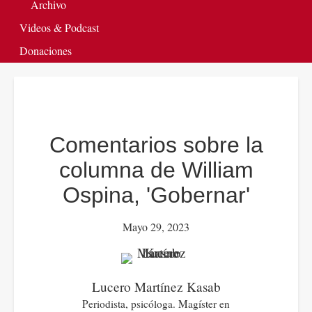
Archivo
Videos & Podcast
Donaciones
Comentarios sobre la
columna de William
Ospina, 'Gobernar'
Mayo 29, 2023
Lucero Martínez Kasab
Periodista, psicóloga. Magíster en