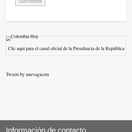
Clic aquí para el canal oficial de la Presidencia de la República
Tweets by nuevagaceta
Información de contacto