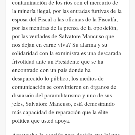
contaminación de los ríos con el mercurio de
la minería ilegal, por las entradas furtivas de la
esposa del Fiscal a las oficinas de la Fiscalía,
por las mentiras de la prensa de la oposición,
por las verdades de Salvatore Mancuso que
nos dejan en carne viva? Su alarma y su
solidaridad con la exministra es una descarada
frivolidad ante un Presidente que se ha
encontrado con un país donde ha
desaparecido lo público, los medios de
comunicación se convirtieron en órganos de
disuasión del paramilitarismo y uno de sus
jefes, Salvatore Mancuso, está demostrando
más capacidad de reparación que la élite
política que usted apoya.
Aprovecho la ocasión para decirle que leí una