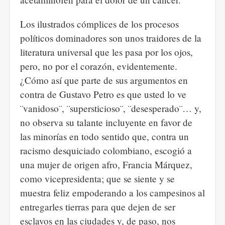
Los ilustrados cómplices de los procesos
políticos dominadores son unos traidores de la
literatura universal que les pasa por los ojos,
pero, no por el corazón, evidentemente.
¿Cómo así que parte de sus argumentos en
contra de Gustavo Petro es que usted lo ve
¨vanidoso¨, ¨supersticioso¨, ¨desesperado¨… y,
no observa su talante incluyente en favor de
las minorías en todo sentido que, contra un
racismo desquiciado colombiano, escogió a
una mujer de origen afro, Francia Márquez,
como vicepresidenta; que se siente y se
muestra feliz empoderando a los campesinos al
entregarles tierras para que dejen de ser
esclavos en las ciudades y, de paso, nos