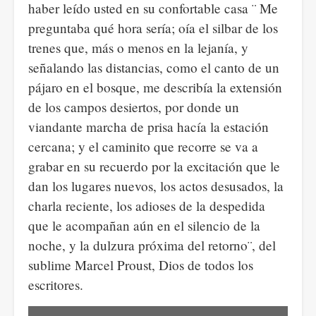
haber leído usted en su confortable casa ¨ Me
preguntaba qué hora sería; oía el silbar de los
trenes que, más o menos en la lejanía, y
señalando las distancias, como el canto de un
pájaro en el bosque, me describía la extensión
de los campos desiertos, por donde un
viandante marcha de prisa hacía la estación
cercana; y el caminito que recorre se va a
grabar en su recuerdo por la excitación que le
dan los lugares nuevos, los actos desusados, la
charla reciente, los adioses de la despedida
que le acompañan aún en el silencio de la
noche, y la dulzura próxima del retorno¨, del
sublime Marcel Proust, Dios de todos los
escritores.