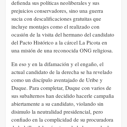
defienda sus políticas neoliberales y sus
prejuicios conservadores, sino una guerra
sucia con descalificaciones gratuitas que
incluye montajes como el realizado con
ocasión de la visita del hermano del candidato
del Pacto Histórico a la cárcel La Picota en
una misión de una reconocida ONG religiosa.
En eso y en la difamación y el engaño, el
actual candidato de la derecha se ha revelado
como un discípulo aventajado de Uribe y
Duque. Para completar, Duque con varios de
sus subalternos han decidido hacerle campaña
abiertamente a su candidato, violando sin
disimulo la neutralidad presidencial, pero
confiado en la complicidad de su procuradora