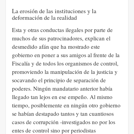
La erosión de las instituciones y la
deformación de la realidad
Esta y otras conductas ilegales por parte de
muchos de sus patrocinadores, explican el
desmedido afán que ha mostrado este
gobierno en poner a sus amigos al frente de la
Fiscalía y de todos los organismos de control,
promoviendo la manipulación de la justicia y
socavando el principio de separación de
poderes. Ningún mandatario anterior había
llegado tan lejos en ese empeño. Al mismo
tiempo, posiblemente en ningún otro gobierno
se habían destapado tantos y tan cuantiosos
casos de corrupción -investigados no por los
entes de control sino por periodistas