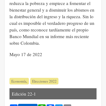
reduzca la pobreza y empiece a fomentar el
bienestar general y a disminuir los abismos en
la distribución del ingreso y la riqueza. Sin lo
cual es imposible el verdadero progreso de un
país, como reconoce tardíamente el propio
Banco Mundial en su informe más reciente
sobre Colombia.
Mayo 17 de 2022
Economía
Elecciones 2022
Edición 22-1