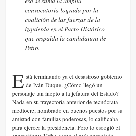
eso se suma la amplia
convocatoria lograda por la
coalición de las fuerzas de la
izquierda en el Pacto Histórico
que respalda la candidatura de
Petro.
E
stá terminando ya el desastroso gobierno
de Iván Duque. ¿Cómo llegó un
personaje tan inepto a la jefatura del Estado?
Nada en su trayectoria anterior de tecnócrata
mediocre, nombrado en buenos puestos por su
amistad con familias poderosas, lo calificaba
para ejercer la presidencia. Pero lo escogió el
expresidente Uribe como el más apropiado