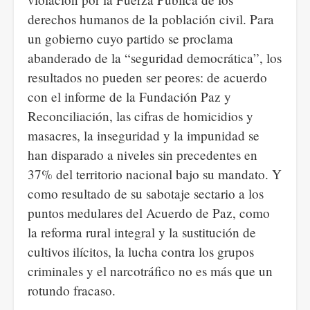
derechos humanos de la población civil. Para
un gobierno cuyo partido se proclama
abanderado de la “seguridad democrática”, los
resultados no pueden ser peores: de acuerdo
con el informe de la Fundación Paz y
Reconciliación, las cifras de homicidios y
masacres, la inseguridad y la impunidad se
han disparado a niveles sin precedentes en
37% del territorio nacional bajo su mandato. Y
como resultado de su sabotaje sectario a los
puntos medulares del Acuerdo de Paz, como
la reforma rural integral y la sustitución de
cultivos ilícitos, la lucha contra los grupos
criminales y el narcotráfico no es más que un
rotundo fracaso.