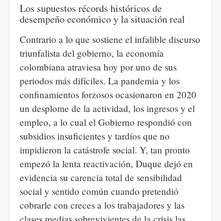
Los supuestos récords históricos de
desempeño económico y la situación real
Contrario a lo que sostiene el infalible discurso
triunfalista del gobierno, la economía
colombiana atraviesa hoy por uno de sus
periodos más difíciles. La pandemia y los
confinamientos forzosos ocasionaron en 2020
un desplome de la actividad, los ingresos y el
empleo, a lo cual el Gobierno respondió con
subsidios insuficientes y tardíos que no
impidieron la catástrofe social. Y, tan pronto
empezó la lenta reactivación, Duque dejó en
evidencia su carencia total de sensibilidad
social y sentido común cuando pretendió
cobrarle con creces a los trabajadores y las
clases medias sobrevivientes de la crisis las