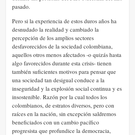
pasado.
Pero si la experiencia de estos duros años ha
desnudado la realidad y cambiado la
percepción de los amplios sectores
desfavorecidos de la sociedad colombiana,
aquellos otros menos afectados -o quizás hasta
algo favorecidos durante esta crisis- tienen
también suficientes motivos para pensar que
una sociedad tan desigual conduce a la
inseguridad y la explosión social continua y es
insostenible. Razón por la cual todos los
colombianos, de estratos diversos, pero con
raíces en la nación, sin excepción saldremos
beneficiados con un cambio pacífico
progresista que profundice la democracia,