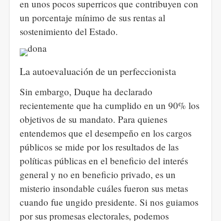
en unos pocos superricos que contribuyen con
un porcentaje mínimo de sus rentas al
sostenimiento del Estado.
La autoevaluación de un perfeccionista
Sin embargo, Duque ha declarado
recientemente que ha cumplido en un 90% los
objetivos de su mandato. Para quienes
entendemos que el desempeño en los cargos
públicos se mide por los resultados de las
políticas públicas en el beneficio del interés
general y no en beneficio privado, es un
misterio insondable cuáles fueron sus metas
cuando fue ungido presidente. Si nos guiamos
por sus promesas electorales, podemos