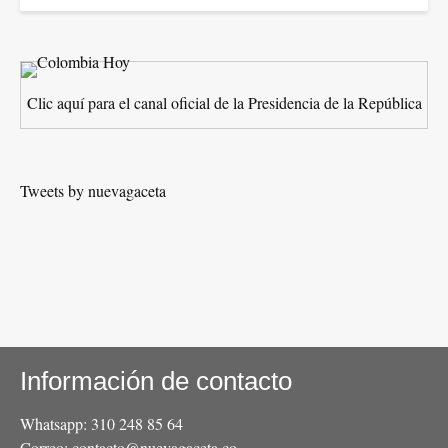
Clic aquí para el canal oficial de la Presidencia de la República
Tweets by nuevagaceta
Información de contacto
Whatsapp: 310 248 85 64
Correo: contacto@nuevagaceta.co