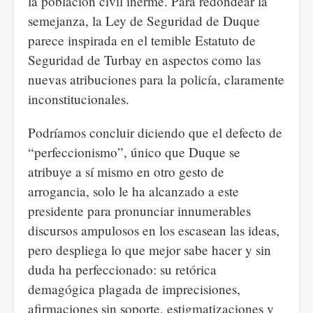
la población civil inerme. Para redondear la
semejanza, la Ley de Seguridad de Duque
parece inspirada en el temible Estatuto de
Seguridad de Turbay en aspectos como las
nuevas atribuciones para la policía, claramente
inconstitucionales.
Podríamos concluir diciendo que el defecto de
“perfeccionismo”, único que Duque se
atribuye a sí mismo en otro gesto de
arrogancia, solo le ha alcanzado a este
presidente para pronunciar innumerables
discursos ampulosos en los escasean las ideas,
pero despliega lo que mejor sabe hacer y sin
duda ha perfeccionado: su retórica
demagógica plagada de imprecisiones,
afirmaciones sin soporte, estigmatizaciones y