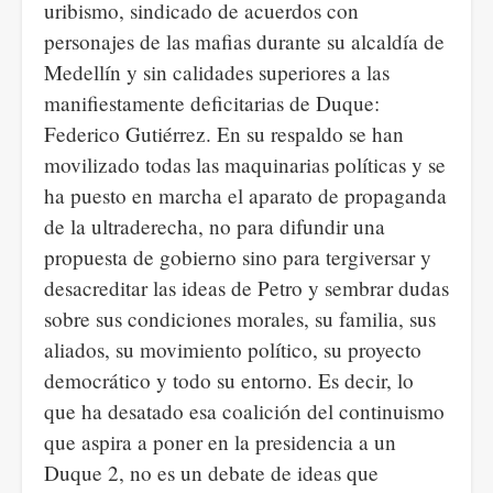
uribismo, sindicado de acuerdos con
personajes de las mafias durante su alcaldía de
Medellín y sin calidades superiores a las
manifiestamente deficitarias de Duque:
Federico Gutiérrez. En su respaldo se han
movilizado todas las maquinarias políticas y se
ha puesto en marcha el aparato de propaganda
de la ultraderecha, no para difundir una
propuesta de gobierno sino para tergiversar y
desacreditar las ideas de Petro y sembrar dudas
sobre sus condiciones morales, su familia, sus
aliados, su movimiento político, su proyecto
democrático y todo su entorno. Es decir, lo
que ha desatado esa coalición del continuismo
que aspira a poner en la presidencia a un
Duque 2, no es un debate de ideas que