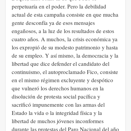
perpetuaría en el poder. Pero la debilidad
actual de esta campaña consiste en que mucha
gente desconfía ya de esos mensajes
engañosos, a la luz de los resultados de estos
cuatro años. A muchos, la crisis económica ya
los expropió de su modesto patrimonio y hasta
de su empleo. Y así mismo, la democracia y la
libertad que dice defender el candidato del
continuismo, el autoproclamado Fico, consiste
en el mismo régimen excluyente y despótico
que vulneró los derechos humanos en la
disolución de protesta social pacífica y
sacrificó impunemente con las armas del
Estado la vida o la integridad física y la
libertad de muchos jóvenes inconformes
durante las protestas del Paro Nacional del año