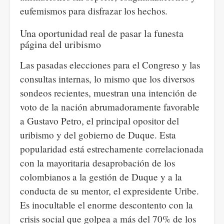
eufemismos para disfrazar los hechos.
Una oportunidad real de pasar la funesta
página del uribismo
Las pasadas elecciones para el Congreso y las
consultas internas, lo mismo que los diversos
sondeos recientes, muestran una intención de
voto de la nación abrumadoramente favorable
a Gustavo Petro, el principal opositor del
uribismo y del gobierno de Duque. Esta
popularidad está estrechamente correlacionada
con la mayoritaria desaprobación de los
colombianos a la gestión de Duque y a la
conducta de su mentor, el expresidente Uribe.
Es inocultable el enorme descontento con la
crisis social que golpea a más del 70% de los