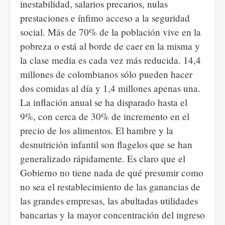
inestabilidad, salarios precarios, nulas
prestaciones e ínfimo acceso a la seguridad
social. Más de 70% de la población vive en la
pobreza o está al borde de caer en la misma y
la clase media es cada vez más reducida. 14,4
millones de colombianos sólo pueden hacer
dos comidas al día y 1,4 millones apenas una.
La inflación anual se ha disparado hasta el
9%, con cerca de 30% de incremento en el
precio de los alimentos. El hambre y la
desnutrición infantil son flagelos que se han
generalizado rápidamente. Es claro que el
Gobierno no tiene nada de qué presumir como
no sea el restablecimiento de las ganancias de
las grandes empresas, las abultadas utilidades
bancarias y la mayor concentración del ingreso