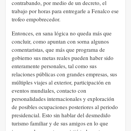
contrabando, por medio de un decreto, el
trabajo por horas para entregarle a Fenalco ese
trofeo empobrecedor.
Entonces, en sana lógica no queda más que
concluir, como apuntan con sorna algunos
comentaristas, que más que programa de
gobierno sus metas reales pueden haber sido
enteramente personales, tal como sus
relaciones públicas con grandes empresas, sus
múltiples viajes al exterior, participación en
eventos mundiales, contacto con
personalidades internacionales y exploración
de posibles ocupaciones posteriores al periodo
presidencial. Esto sin hablar del desmedido
turismo familiar y de sus amigos en lo que