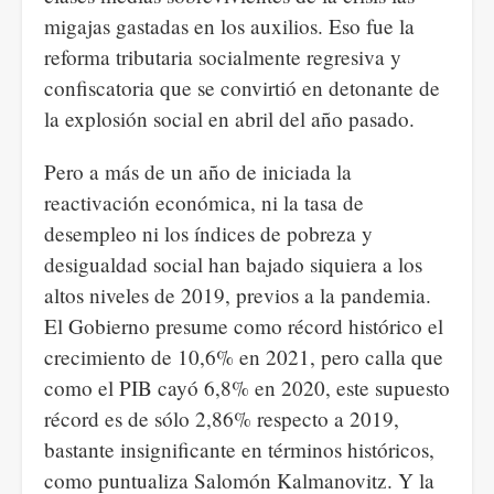
migajas gastadas en los auxilios. Eso fue la
reforma tributaria socialmente regresiva y
confiscatoria que se convirtió en detonante de
la explosión social en abril del año pasado.
Pero a más de un año de iniciada la
reactivación económica, ni la tasa de
desempleo ni los índices de pobreza y
desigualdad social han bajado siquiera a los
altos niveles de 2019, previos a la pandemia.
El Gobierno presume como récord histórico el
crecimiento de 10,6% en 2021, pero calla que
como el PIB cayó 6,8% en 2020, este supuesto
récord es de sólo 2,86% respecto a 2019,
bastante insignificante en términos históricos,
como puntualiza Salomón Kalmanovitz. Y la