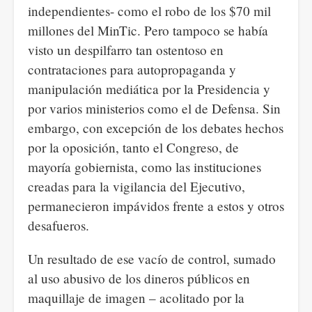
independientes- como el robo de los $70 mil
millones del MinTic. Pero tampoco se había
visto un despilfarro tan ostentoso en
contrataciones para autopropaganda y
manipulación mediática por la Presidencia y
por varios ministerios como el de Defensa. Sin
embargo, con excepción de los debates hechos
por la oposición, tanto el Congreso, de
mayoría gobiernista, como las instituciones
creadas para la vigilancia del Ejecutivo,
permanecieron impávidos frente a estos y otros
desafueros.
Un resultado de ese vacío de control, sumado
al uso abusivo de los dineros públicos en
maquillaje de imagen – acolitado por la