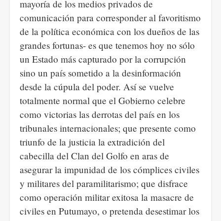
mayoría de los medios privados de
comunicación para corresponder al favoritismo
de la política económica con los dueños de las
grandes fortunas- es que tenemos hoy no sólo
un Estado más capturado por la corrupción
sino un país sometido a la desinformación
desde la cúpula del poder. Así se vuelve
totalmente normal que el Gobierno celebre
como victorias las derrotas del país en los
tribunales internacionales; que presente como
triunfo de la justicia la extradición del
cabecilla del Clan del Golfo en aras de
asegurar la impunidad de los cómplices civiles
y militares del paramilitarismo; que disfrace
como operación militar exitosa la masacre de
civiles en Putumayo, o pretenda desestimar los