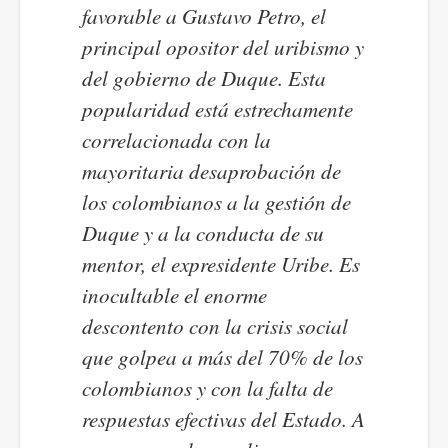
favorable a Gustavo Petro, el
principal opositor del uribismo y
del gobierno de Duque. Esta
popularidad está estrechamente
correlacionada con la
mayoritaria desaprobación de
los colombianos a la gestión de
Duque y a la conducta de su
mentor, el expresidente Uribe. Es
inocultable el enorme
descontento con la crisis social
que golpea a más del 70% de los
colombianos y con la falta de
respuestas efectivas del Estado. A