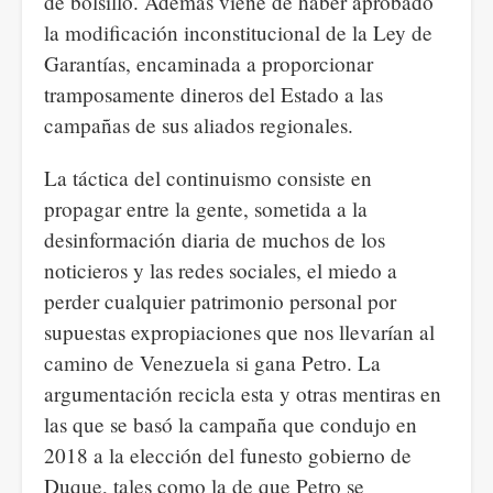
de bolsillo. Además viene de haber aprobado
la modificación inconstitucional de la Ley de
Garantías, encaminada a proporcionar
tramposamente dineros del Estado a las
campañas de sus aliados regionales.
La táctica del continuismo consiste en
propagar entre la gente, sometida a la
desinformación diaria de muchos de los
noticieros y las redes sociales, el miedo a
perder cualquier patrimonio personal por
supuestas expropiaciones que nos llevarían al
camino de Venezuela si gana Petro. La
argumentación recicla esta y otras mentiras en
las que se basó la campaña que condujo en
2018 a la elección del funesto gobierno de
Duque, tales como la de que Petro se