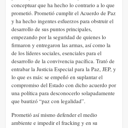
conceptuar que ha hecho lo contrario a lo que
prometió. Prometió cumplir el Acuerdo de Paz
y ha hecho ingentes esfuerzos para obstruir el
desarrollo de sus puntos principales,
empezando por la seguridad de quienes lo
firmaron y entregaron las armas, así como la
de los líderes sociales, esenciales para el
desarrollo de la convivencia pacífica. Trató de
entrabar la Justicia Especial para la Paz, JEP, y
lo que es más: se empeñó en suplantar el
compromiso del Estado con dicho acuerdo por
una política para desconocerlo solapadamente
que bautizó “paz con legalidad”.
Prometió así mismo defender el medio
ambiente e impedir el fracking y en su