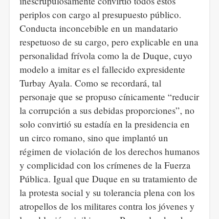
inescrupulosamente convirtió todos estos
periplos con cargo al presupuesto público.
Conducta inconcebible en un mandatario
respetuoso de su cargo, pero explicable en una
personalidad frívola como la de Duque, cuyo
modelo a imitar es el fallecido expresidente
Turbay Ayala. Como se recordará, tal
personaje que se propuso cínicamente “reducir
la corrupción a sus debidas proporciones”, no
solo convirtió su estadía en la presidencia en
un circo romano, sino que implantó un
régimen de violación de los derechos humanos
y complicidad con los crímenes de la Fuerza
Pública. Igual que Duque en su tratamiento de
la protesta social y su tolerancia plena con los
atropellos de los militares contra los jóvenes y