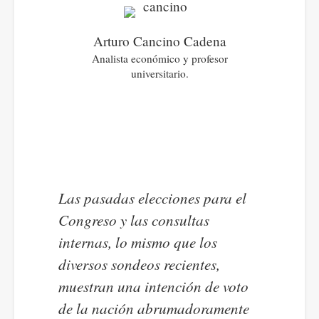
Arturo Cancino Cadena
Analista económico y profesor
universitario.
Las pasadas elecciones para el
Congreso y las consultas
internas, lo mismo que los
diversos sondeos recientes,
muestran una intención de voto
de la nación abrumadoramente