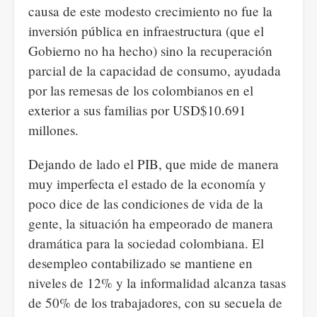
causa de este modesto crecimiento no fue la
inversión pública en infraestructura (que el
Gobierno no ha hecho) sino la recuperación
parcial de la capacidad de consumo, ayudada
por las remesas de los colombianos en el
exterior a sus familias por USD$10.691
millones.
Dejando de lado el PIB, que mide de manera
muy imperfecta el estado de la economía y
poco dice de las condiciones de vida de la
gente, la situación ha empeorado de manera
dramática para la sociedad colombiana. El
desempleo contabilizado se mantiene en
niveles de 12% y la informalidad alcanza tasas
de 50% de los trabajadores, con su secuela de