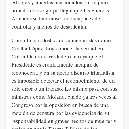
estragos y muertes ocasionados por el paro
armado de ese grupo ilegal que las Fuerzas
Armadas se han mostrado incapaces de
controlar y menos de desarticular.
Como lo han destacado comentaristas como
Cecilia López, hoy conocer la verdad en
Colombia es un verdadero reto ya que el
Presidente es crónicamente incapaz de
reconocerla y en su necio discurso triunfalista
es imposible detectar el reconocimiento de un
solo error o un fracaso. Lo mismo pasa con sus
ministros como Molano, citado ya tres veces al
Congreso por la oposición en busca de una
moción de censura por las evidencias de su
responsabilidad en graves hechos de muertes y
violación por la Fuerza Pública de los