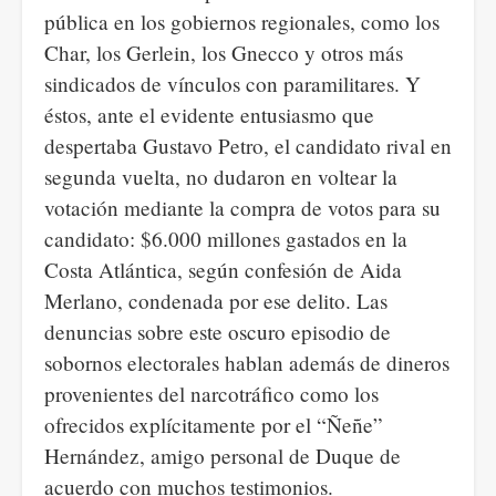
pública en los gobiernos regionales, como los
Char, los Gerlein, los Gnecco y otros más
sindicados de vínculos con paramilitares. Y
éstos, ante el evidente entusiasmo que
despertaba Gustavo Petro, el candidato rival en
segunda vuelta, no dudaron en voltear la
votación mediante la compra de votos para su
candidato: $6.000 millones gastados en la
Costa Atlántica, según confesión de Aida
Merlano, condenada por ese delito. Las
denuncias sobre este oscuro episodio de
sobornos electorales hablan además de dineros
provenientes del narcotráfico como los
ofrecidos explícitamente por el “Ñeñe”
Hernández, amigo personal de Duque de
acuerdo con muchos testimonios.