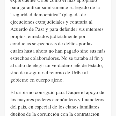
para garantizar sumisamente su legado de la
“seguridad democrática” (plagada de
ejecuciones extrajudiciales y contraria al
Acuerdo de Paz) y para defender sus intereses
propios, enredados judicialmente por
conductas sospechosas de delitos por las
cuales hasta ahora no han pagado sino sus más
estrechos colaboradores. No se trataba al fin y
al cabo de elegir un verdadero jefe de Estado,
sino de asegurar el retorno de Uribe al
gobierno en cuerpo ajeno.
El uribismo consiguió para Duque el apoyo de
los mayores poderes económicos y financieros
del país, en especial de los clanes familiares
dueños de la corrupción con la contratación