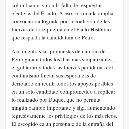
colombianos y con la falta de respuestas
efectivas del Estado. A eso se suma la amplia
convocatoria lograda por la coalición de las
fuerzas de la izquierda en el Pacto Histórico
que respalda la candidatura de Petro.
Así, mientras las propuestas de cambio de
Petro ganan todos los días más simpatizantes,
el gobierno y todas las fuerzas partidarias del
continuismo fincan sus esperanzas de
derrotarlo en reunir todos los apoyos posibles
en un solo candidato comprometido a replicar
lo realizado por Duque, que no permita
ningún cambio importante y siga aumentando
regresivamente los privilegios de los más ricos.
El escogido es un personaje de la entraña del