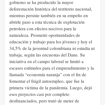
gobierno se ha producido la mayor
deforestación histórica del territorio nacional,
mientras persiste también en su empeño en
abrirle paso a esta técnica de explotación
petrolera con efectos nocivos para la
naturaleza. Prometió oportunidades de
educación y trabajo para los jóvenes y hoy el
34,5% de la juventud colombiana ni estudia ni
trabaja, según las encuestas del Dane. Su
iniciativa en el campo laboral se limitó a
escasos estímulos para el emprendimiento y la
llamada “economía naranja” con el fin de
fomentar el frágil autoempleo, que fue la
primera víctima de la pandemia. Luego, dejó
esos proyectos casi por completo
desfinanciados, pero trató de meter de