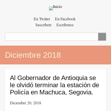
Menú
En Twitter
En Facebook
Suscríbete
Escríbenos
auxiliar
Buscar
Diciembre 2018
Al Gobernador de Antioquia se
le olvidó terminar la estación de
Policía en Machuca, Segovia.
Diciembre 20, 2018