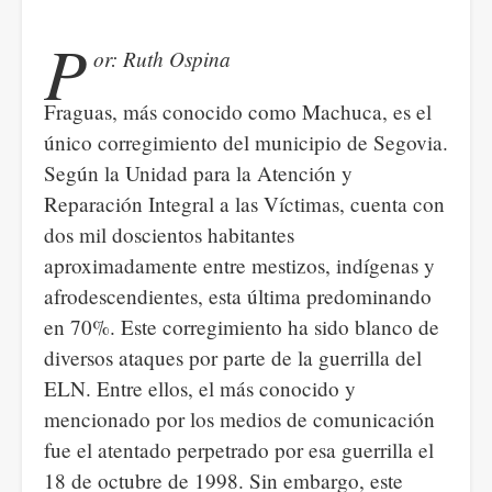
P
or: Ruth Ospina
Fraguas, más conocido como Machuca, es el
único corregimiento del municipio de Segovia.
Según la Unidad para la Atención y
Reparación Integral a las Víctimas, cuenta con
dos mil doscientos habitantes
aproximadamente entre mestizos, indígenas y
afrodescendientes, esta última predominando
en 70%. Este corregimiento ha sido blanco de
diversos ataques por parte de la guerrilla del
ELN. Entre ellos, el más conocido y
mencionado por los medios de comunicación
fue el atentado perpetrado por esa guerrilla el
18 de octubre de 1998. Sin embargo, este