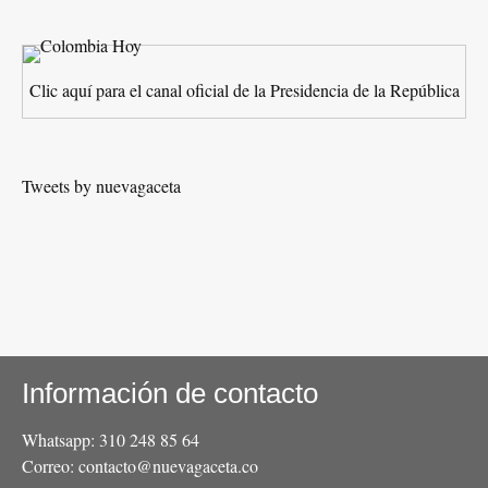
Clic aquí para el canal oficial de la Presidencia de la República
Tweets by nuevagaceta
Información de contacto
Whatsapp: 310 248 85 64
Correo: contacto@nuevagaceta.co