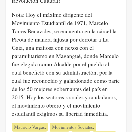
Revolución Cultural!
Nota: Hoy el máximo dirigente del
Movimiento Estudiantil de 1971, Marcelo
Torres Benavides, se encuentra en la cárcel la
Picota de manera injusta por derrotar a La
Gata, una mafiosa con nexos con el
paramilitarismo en Magangué, donde Marcelo
fue elegido como Alcalde por el pueblo al
cual benefició con su administración, por la
cual fue reconocido y galardonado como parte
de los 50 mejores gobernantes del país en
2015. Hoy los sectores sociales y ciudadanos,
el movimiento obrero y el movimiento
estudiantil exigimos su libertad inmediata.
Mauricio Vargas
Movimientos Sociales