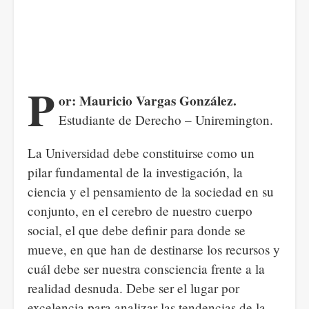
P
or: Mauricio Vargas González.
Estudiante de Derecho – Uniremington.
La Universidad debe constituirse como un
pilar fundamental de la investigación, la
ciencia y el pensamiento de la sociedad en su
conjunto, en el cerebro de nuestro cuerpo
social, el que debe definir para donde se
mueve, en que han de destinarse los recursos y
cuál debe ser nuestra consciencia frente a la
realidad desnuda. Debe ser el lugar por
excelencia para analizar las tendencias de la