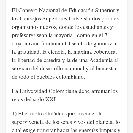
El Consejo Nacional de Educación Superior y
los Consejos Superiores Universitarios por dos
organismos nuevos, donde los estudiantes y
profesores sean la mayoría –como en el 71-
cuya misión fundamental sea la de garantizar
la gratuidad, la ciencia, la máxima cobertura,
la libertad de cátedra y la de una Academia al
servicio del desarrollo nacional y el bienestar
de todo el pueblos colombiano.
La Universidad Colombiana debe afrontar los
retos del siglo XXI:
1) El cambio climático que amenaza la
supervivencia de los seres vivos del planeta, lo
cual exige transitar hacia las energías limpias y