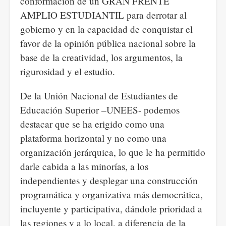
conformación de un GRAN FRENTE
AMPLIO ESTUDIANTIL para derrotar al
gobierno y en la capacidad de conquistar el
favor de la opinión pública nacional sobre la
base de la creatividad, los argumentos, la
rigurosidad y el estudio.
De la Unión Nacional de Estudiantes de
Educación Superior –UNEES- podemos
destacar que se ha erigido como una
plataforma horizontal y no como una
organización jerárquica, lo que le ha permitido
darle cabida a las minorías, a los
independientes y desplegar una construcción
programática y organizativa más democrática,
incluyente y participativa, dándole prioridad a
las regiones y a lo local, a diferencia de la