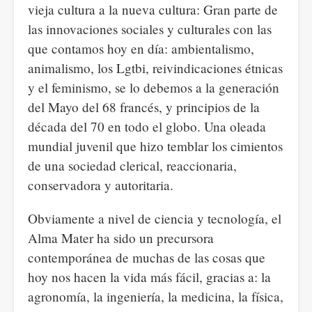
vieja cultura a la nueva cultura: Gran parte de
las innovaciones sociales y culturales con las
que contamos hoy en día: ambientalismo,
animalismo, los Lgtbi, reivindicaciones étnicas
y el feminismo, se lo debemos a la generación
del Mayo del 68 francés, y principios de la
década del 70 en todo el globo. Una oleada
mundial juvenil que hizo temblar los cimientos
de una sociedad clerical, reaccionaria,
conservadora y autoritaria.
Obviamente a nivel de ciencia y tecnología, el
Alma Mater ha sido un precursora
contemporánea de muchas de las cosas que
hoy nos hacen la vida más fácil, gracias a: la
agronomía, la ingeniería, la medicina, la física,