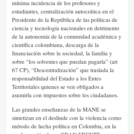
mínima incidencia de los profesores y
estudiantes, centralización autocrática en el
Presidente de la República de las políticas de
ciencia y tecnología nacionales en detrimento
de la autonomía de la comunidad académica y
científica colombiana, descarga de la
financiación sobre la sociedad, la familia y
sobre “los solventes que puedan pagarla” (art
67 CP), “Descentralización” que traslada la
responsabilidad del Estado a los Entes
Territoriales quienes se ven obligados a
asumirla con impuestos sobre los ciudadanos.
Las grandes enseñanzas de la MANE se
sintetizan en el deslinde con la violencia como
método de lucha política en Colombia, en la