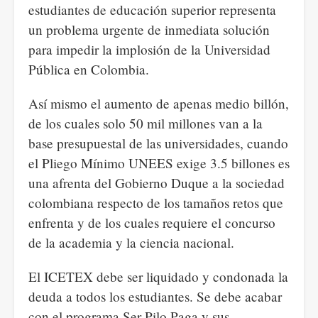
estudiantes de educación superior representa
un problema urgente de inmediata solución
para impedir la implosión de la Universidad
Pública en Colombia.
Así mismo el aumento de apenas medio billón,
de los cuales solo 50 mil millones van a la
base presupuestal de las universidades, cuando
el Pliego Mínimo UNEES exige 3.5 billones es
una afrenta del Gobierno Duque a la sociedad
colombiana respecto de los tamaños retos que
enfrenta y de los cuales requiere el concurso
de la academia y la ciencia nacional.
El ICETEX debe ser liquidado y condonada la
deuda a todos los estudiantes. Se debe acabar
con el programa Ser Pilo Paga y sus