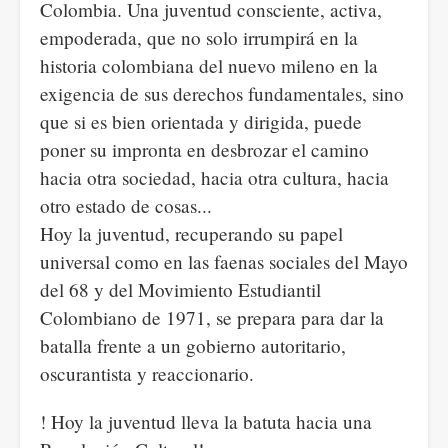
Colombia. Una juventud consciente, activa,
empoderada, que no solo irrumpirá en la
historia colombiana del nuevo mileno en la
exigencia de sus derechos fundamentales, sino
que si es bien orientada y dirigida, puede
poner su impronta en desbrozar el camino
hacia otra sociedad, hacia otra cultura, hacia
otro estado de cosas...
Hoy la juventud, recuperando su papel
universal como en las faenas sociales del Mayo
del 68 y del Movimiento Estudiantil
Colombiano de 1971, se prepara para dar la
batalla frente a un gobierno autoritario,
oscurantista y reaccionario.
! Hoy la juventud lleva la batuta hacia una