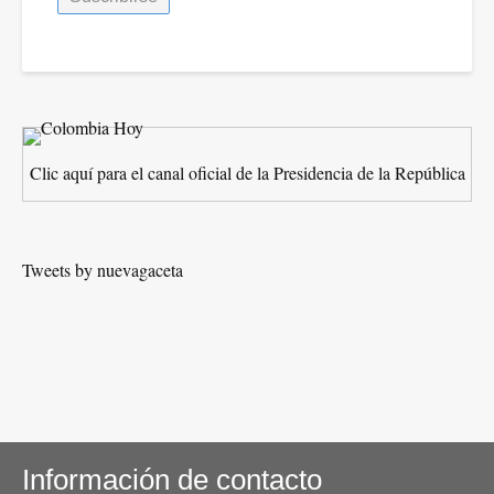
Clic aquí para el canal oficial de la Presidencia de la República
Tweets by nuevagaceta
Información de contacto