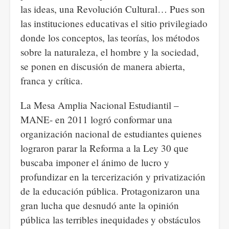
las ideas, una Revolución Cultural… Pues son
las instituciones educativas el sitio privilegiado
donde los conceptos, las teorías, los métodos
sobre la naturaleza, el hombre y la sociedad,
se ponen en discusión de manera abierta,
franca y crítica.
La Mesa Amplia Nacional Estudiantil –
MANE- en 2011 logró conformar una
organización nacional de estudiantes quienes
lograron parar la Reforma a la Ley 30 que
buscaba imponer el ánimo de lucro y
profundizar en la tercerización y privatización
de la educación pública. Protagonizaron una
gran lucha que desnudó ante la opinión
pública las terribles inequidades y obstáculos