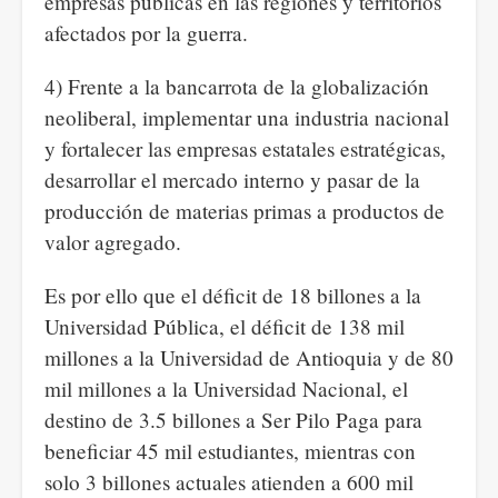
empresas públicas en las regiones y territorios
afectados por la guerra.
4) Frente a la bancarrota de la globalización
neoliberal, implementar una industria nacional
y fortalecer las empresas estatales estratégicas,
desarrollar el mercado interno y pasar de la
producción de materias primas a productos de
valor agregado.
Es por ello que el déficit de 18 billones a la
Universidad Pública, el déficit de 138 mil
millones a la Universidad de Antioquia y de 80
mil millones a la Universidad Nacional, el
destino de 3.5 billones a Ser Pilo Paga para
beneficiar 45 mil estudiantes, mientras con
solo 3 billones actuales atienden a 600 mil