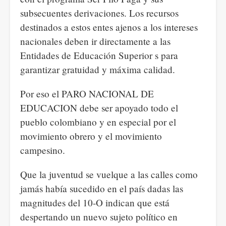
subsecuentes derivaciones. Los recursos
destinados a estos entes ajenos a los intereses
nacionales deben ir directamente a las
Entidades de Educación Superior s para
garantizar gratuidad y máxima calidad.
Por eso el PARO NACIONAL DE
EDUCACION debe ser apoyado todo el
pueblo colombiano y en especial por el
movimiento obrero y el movimiento
campesino.
Que la juventud se vuelque a las calles como
jamás había sucedido en el país dadas las
magnitudes del 10-O indican que está
despertando un nuevo sujeto político en