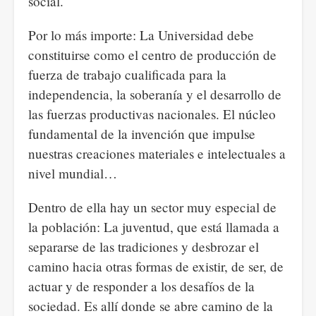
social.
Por lo más importe: La Universidad debe
constituirse como el centro de producción de
fuerza de trabajo cualificada para la
independencia, la soberanía y el desarrollo de
las fuerzas productivas nacionales. El núcleo
fundamental de la invención que impulse
nuestras creaciones materiales e intelectuales a
nivel mundial…
Dentro de ella hay un sector muy especial de
la población: La juventud, que está llamada a
separarse de las tradiciones y desbrozar el
camino hacia otras formas de existir, de ser, de
actuar y de responder a los desafíos de la
sociedad. Es allí donde se abre camino de la