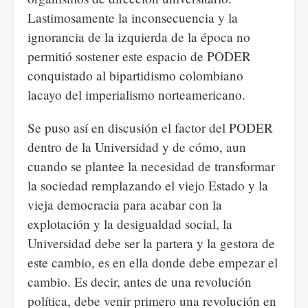
Lastimosamente la inconsecuencia y la
ignorancia de la izquierda de la época no
permitió sostener este espacio de PODER
conquistado al bipartidismo colombiano
lacayo del imperialismo norteamericano.
Se puso así en discusión el factor del PODER
dentro de la Universidad y de cómo, aun
cuando se plantee la necesidad de transformar
la sociedad remplazando el viejo Estado y la
vieja democracia para acabar con la
explotación y la desigualdad social, la
Universidad debe ser la partera y la gestora de
este cambio, es en ella donde debe empezar el
cambio. Es decir, antes de una revolución
política, debe venir primero una revolución en