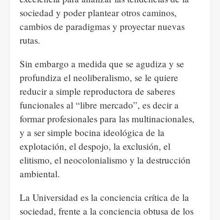
sociedad y poder plantear otros caminos,
cambios de paradigmas y proyectar nuevas
rutas.
Sin embargo a medida que se agudiza y se
profundiza el neoliberalismo, se le quiere
reducir a simple reproductora de saberes
funcionales al “libre mercado”, es decir a
formar profesionales para las multinacionales,
y a ser simple bocina ideológica de la
explotación, el despojo, la exclusión, el
elitismo, el neocolonialismo y la destrucción
ambiental.
La Universidad es la conciencia crítica de la
sociedad, frente a la conciencia obtusa de los