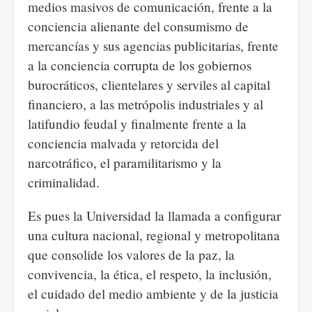
medios masivos de comunicación, frente a la
conciencia alienante del consumismo de
mercancías y sus agencias publicitarias, frente
a la conciencia corrupta de los gobiernos
burocráticos, clientelares y serviles al capital
financiero, a las metrópolis industriales y al
latifundio feudal y finalmente frente a la
conciencia malvada y retorcida del
narcotráfico, el paramilitarismo y la
criminalidad.
Es pues la Universidad la llamada a configurar
una cultura nacional, regional y metropolitana
que consolide los valores de la paz, la
convivencia, la ética, el respeto, la inclusión,
el cuidado del medio ambiente y de la justicia