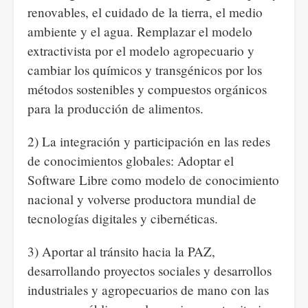
renovables, el cuidado de la tierra, el medio
ambiente y el agua. Remplazar el modelo
extractivista por el modelo agropecuario y
cambiar los químicos y transgénicos por los
métodos sostenibles y compuestos orgánicos
para la producción de alimentos.
2) La integración y participación en las redes
de conocimientos globales: Adoptar el
Software Libre como modelo de conocimiento
nacional y volverse productora mundial de
tecnologías digitales y cibernéticas.
3) Aportar al tránsito hacia la PAZ,
desarrollando proyectos sociales y desarrollos
industriales y agropecuarios de mano con las