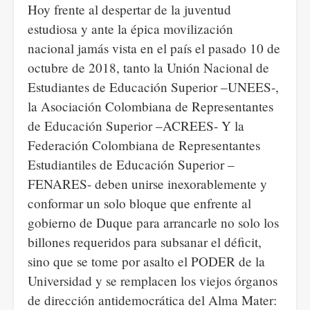
Hoy frente al despertar de la juventud
estudiosa y ante la épica movilización
nacional jamás vista en el país el pasado 10 de
octubre de 2018, tanto la Unión Nacional de
Estudiantes de Educación Superior –UNEES-,
la Asociación Colombiana de Representantes
de Educación Superior –ACREES- Y la
Federación Colombiana de Representantes
Estudiantiles de Educación Superior –
FENARES- deben unirse inexorablemente y
conformar un solo bloque que enfrente al
gobierno de Duque para arrancarle no solo los
billones requeridos para subsanar el déficit,
sino que se tome por asalto el PODER de la
Universidad y se remplacen los viejos órganos
de dirección antidemocrática del Alma Mater: