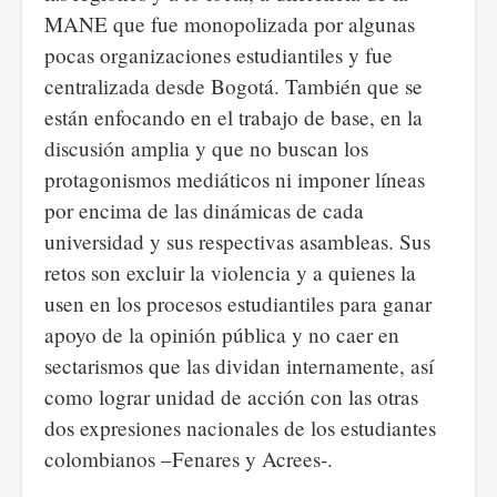
MANE que fue monopolizada por algunas
pocas organizaciones estudiantiles y fue
centralizada desde Bogotá. También que se
están enfocando en el trabajo de base, en la
discusión amplia y que no buscan los
protagonismos mediáticos ni imponer líneas
por encima de las dinámicas de cada
universidad y sus respectivas asambleas. Sus
retos son excluir la violencia y a quienes la
usen en los procesos estudiantiles para ganar
apoyo de la opinión pública y no caer en
sectarismos que las dividan internamente, así
como lograr unidad de acción con las otras
dos expresiones nacionales de los estudiantes
colombianos –Fenares y Acrees-.