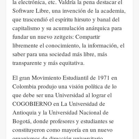
la electrónica, etc. Valdría la pena destacar el
Software Libre, una invención de la academia,
que trascendió el espíritu hirsuto y banal del
capitalismo y su acumulación anárquica para
fundar un nuevo zeitgeis: Compartir
libremente el conocimiento, la información, el
saber para una sociedad más libre, más
transparente y más equitativa.
El gran Movimiento Estudiantil de 1971 en
Colombia produjo una visión política de lo
que debe ser una Universidad al lograr el
COGOBIERNO en La Universidad de
Antioquia y la Universidad Nacional de
Bogotá, donde profesores y estudiantes se
constituyeron como mayoría en un nuevo
organismos de dirección universitario.