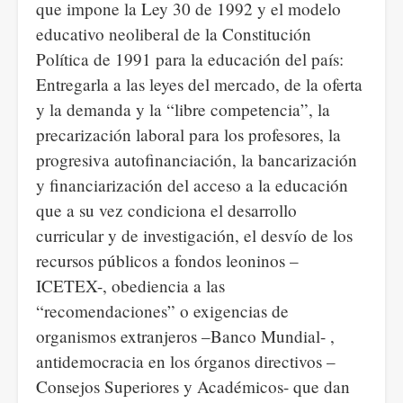
que impone la Ley 30 de 1992 y el modelo
educativo neoliberal de la Constitución
Política de 1991 para la educación del país:
Entregarla a las leyes del mercado, de la oferta
y la demanda y la “libre competencia”, la
precarización laboral para los profesores, la
progresiva autofinanciación, la bancarización
y financiarización del acceso a la educación
que a su vez condiciona el desarrollo
curricular y de investigación, el desvío de los
recursos públicos a fondos leoninos –
ICETEX-, obediencia a las
“recomendaciones” o exigencias de
organismos extranjeros –Banco Mundial- ,
antidemocracia en los órganos directivos –
Consejos Superiores y Académicos- que dan