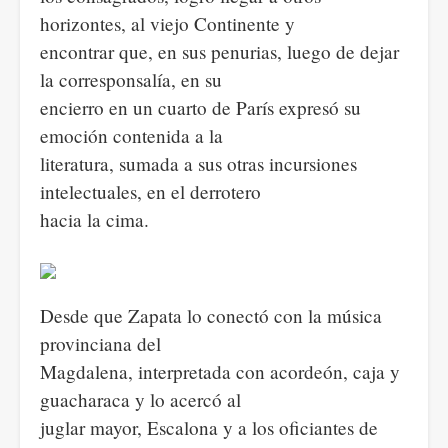
horizontes, al viejo Continente y
encontrar que, en sus penurias, luego de dejar
la corresponsalía, en su
encierro en un cuarto de París expresó su
emoción contenida a la
literatura, sumada a sus otras incursiones
intelectuales, en el derrotero
hacia la cima.
Desde que Zapata lo conectó con la música
provinciana del
Magdalena, interpretada con acordeón, caja y
guacharaca y lo acercó al
juglar mayor, Escalona y a los oficiantes de