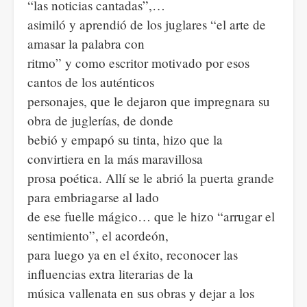
“las noticias cantadas”,…
asimiló y aprendió de los juglares “el arte de
amasar la palabra con
ritmo” y como escritor motivado por esos
cantos de los auténticos
personajes, que le dejaron que impregnara su
obra de juglerías, de donde
bebió y empapó su tinta, hizo que la
convirtiera en la más maravillosa
prosa poética. Allí se le abrió la puerta grande
para embriagarse al lado
de ese fuelle mágico… que le hizo “arrugar el
sentimiento”, el acordeón,
para luego ya en el éxito, reconocer las
influencias extra literarias de la
música vallenata en sus obras y dejar a los