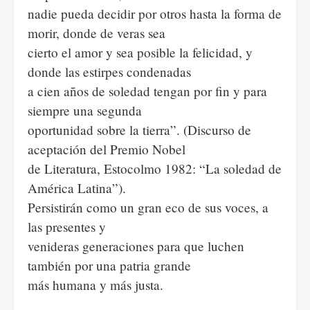
nadie pueda decidir por otros hasta la forma de
morir, donde de veras sea
cierto el amor y sea posible la felicidad, y
donde las estirpes condenadas
a cien años de soledad tengan por fin y para
siempre una segunda
oportunidad sobre la tierra”. (Discurso de
aceptación del Premio Nobel
de Literatura, Estocolmo 1982: “La soledad de
América Latina”).
Persistirán como un gran eco de sus voces, a
las presentes y
venideras generaciones para que luchen
también por una patria grande
más humana y más justa.