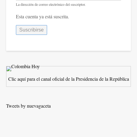
La dirección de correo electrónico del suscriptor.
Esta cuenta ya está suscrita.
Clic aquí para el canal oficial de la Presidencia de la República
Tweets by nuevagaceta