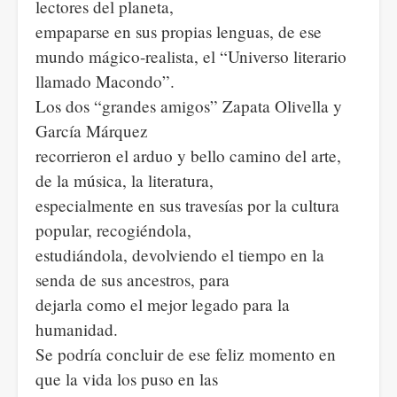
lectores del planeta,
empaparse en sus propias lenguas, de ese
mundo mágico-realista, el “Universo literario
llamado Macondo”.
Los dos “grandes amigos” Zapata Olivella y
García Márquez
recorrieron el arduo y bello camino del arte,
de la música, la literatura,
especialmente en sus travesías por la cultura
popular, recogiéndola,
estudiándola, devolviendo el tiempo en la
senda de sus ancestros, para
dejarla como el mejor legado para la
humanidad.
Se podría concluir de ese feliz momento en
que la vida los puso en las