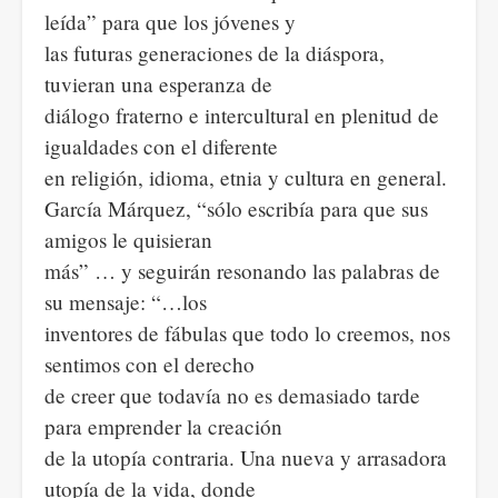
leída” para que los jóvenes y
las futuras generaciones de la diáspora,
tuvieran una esperanza de
diálogo fraterno e intercultural en plenitud de
igualdades con el diferente
en religión, idioma, etnia y cultura en general.
García Márquez, “sólo escribía para que sus
amigos le quisieran
más” … y seguirán resonando las palabras de
su mensaje: “…los
inventores de fábulas que todo lo creemos, nos
sentimos con el derecho
de creer que todavía no es demasiado tarde
para emprender la creación
de la utopía contraria. Una nueva y arrasadora
utopía de la vida, donde