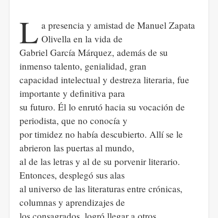
L
a presencia y amistad de Manuel Zapata
Olivella en la vida de
Gabriel García Márquez, además de su
inmenso talento, genialidad, gran
capacidad intelectual y destreza literaria, fue
importante y definitiva para
su futuro. Él lo enrutó hacia su vocación de
periodista, que no conocía y
por timidez no había descubierto. Allí se le
abrieron las puertas al mundo,
al de las letras y al de su porvenir literario.
Entonces, desplegó sus alas
al universo de las literaturas entre crónicas,
columnas y aprendizajes de
los consagrados, logró llegar a otros