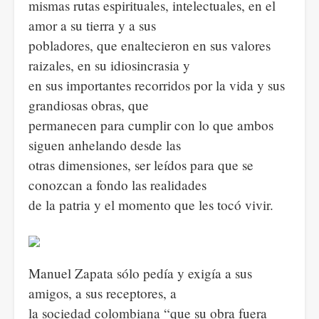
mismas rutas espirituales, intelectuales, en el
amor a su tierra y a sus
pobladores, que enaltecieron en sus valores
raizales, en su idiosincrasia y
en sus importantes recorridos por la vida y sus
grandiosas obras, que
permanecen para cumplir con lo que ambos
siguen anhelando desde las
otras dimensiones, ser leídos para que se
conozcan a fondo las realidades
de la patria y el momento que les tocó vivir.
Manuel Zapata sólo pedía y exigía a sus
amigos, a sus receptores, a
la sociedad colombiana “que su obra fuera