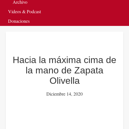
Archivo
Videos & Podcast
Donaciones
Hacia la máxima cima de
la mano de Zapata
Olivella
Diciembre 14, 2020