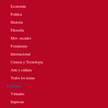
Economía
Política
Historia
Filosofía
Mov. sociales
Feminismo
Internacional
Ciencia y Tecnología
Arte y cultura
Todos los temas
Ediciones
Virtuales
Impresas