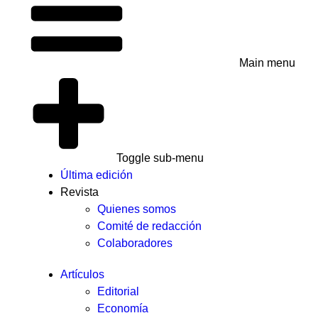
Main menu
Toggle sub-menu
Última edición
Revista
Quienes somos
Comité de redacción
Colaboradores
Artículos
Editorial
Economía