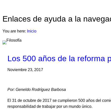
Enlaces de ayuda a la navega
You are here:
Inicio
Los 500 años de la reforma p
Noviembre 23, 2017
Por: Geneldo Rodríguez Barbosa
El 31 de octubre de 2017 se cumplieron 500 años del comie
responsabilidad de trabajar por un mundo único.