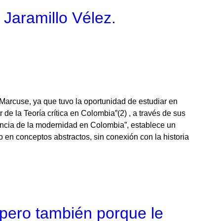
Jaramillo Vélez.
 Marcuse, ya que tuvo la oportunidad de estudiar en
de la Teoría crítica en Colombia”(2) , a través de sus
encia de la modernidad en Colombia”, establece un
 en conceptos abstractos, sin conexión con la historia
, pero también porque le