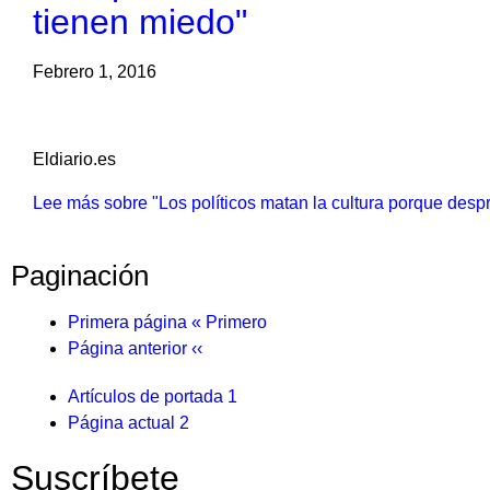
tienen miedo"
Febrero 1, 2016
Eldiario.es
Lee más
sobre "Los políticos matan la cultura porque despr
Paginación
Primera página
« Primero
Página anterior
‹‹
Artículos de portada
1
Página actual
2
Suscríbete