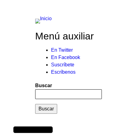
Menú auxiliar
En Twitter
En Facebook
Suscríbete
Escríbenos
Buscar