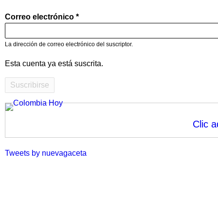
Correo electrónico
La dirección de correo electrónico del suscriptor.
Esta cuenta ya está suscrita.
Clic a
Tweets by nuevagaceta