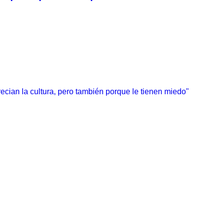
ecian la cultura, pero también porque le tienen miedo"