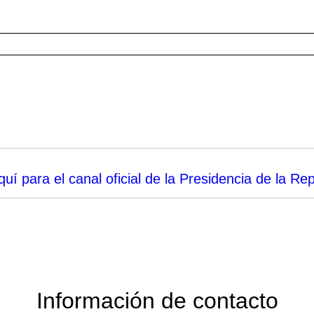
quí para el canal oficial de la Presidencia de la Re
Información de contacto