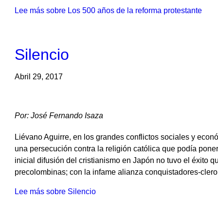
Lee más
sobre Los 500 años de la reforma protestante
Silencio
Abril 29, 2017
Por: José Fernando Isaza
Liévano Aguirre, en los grandes conflictos sociales y económ
una persecución contra la religión católica que podía poner
inicial difusión del cristianismo en Japón no tuvo el éxito 
precolombinas; con la infame alianza conquistadores-clero 
Lee más
sobre Silencio