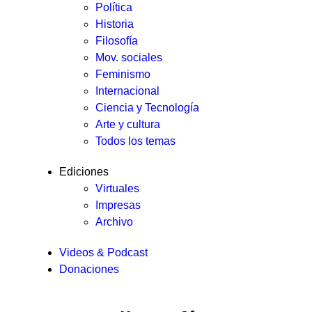
Política
Historia
Filosofía
Mov. sociales
Feminismo
Internacional
Ciencia y Tecnología
Arte y cultura
Todos los temas
Ediciones
Virtuales
Impresas
Archivo
Videos & Podcast
Donaciones