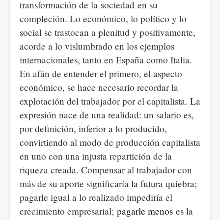
transformación de la sociedad en su
compleción. Lo económico, lo político y lo
social se trastocan a plenitud y positivamente,
acorde a lo vislumbrado en los ejemplos
internacionales, tanto en España como Italia.
En afán de entender el primero, el aspecto
económico, se hace necesario recordar la
explotación del trabajador por el capitalista. La
expresión nace de una realidad: un salario es,
por definición, inferior a lo producido,
convirtiendo al modo de producción capitalista
en uno con una injusta repartición de la
riqueza creada. Compensar al trabajador con
más de su aporte significaría la futura quiebra;
pagarle igual a lo realizado impediría el
crecimiento empresarial;
pagarle menos
es la