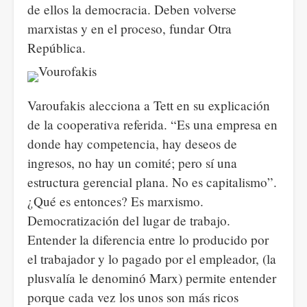
de ellos la democracia. Deben volverse
marxistas y en el proceso, fundar Otra
República.
Varoufakis alecciona a Tett en su explicación
de la cooperativa referida. “Es una empresa en
donde hay competencia, hay deseos de
ingresos, no hay un comité; pero sí una
estructura gerencial plana. No es capitalismo”.
¿Qué es entonces? Es marxismo.
Democratización del lugar de trabajo.
Entender la diferencia entre lo producido por
el trabajador y lo pagado por el empleador, (la
plusvalía le denominó Marx) permite entender
porque cada vez los unos son más ricos