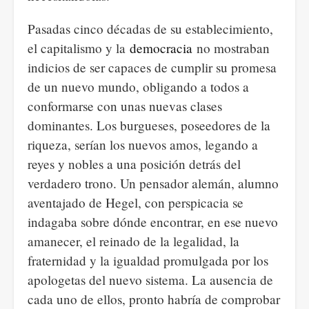
Pasadas cinco décadas de su establecimiento,
el capitalismo y la
democracia
no mostraban
indicios de ser capaces de cumplir su promesa
de un nuevo mundo, obligando a todos a
conformarse con unas nuevas clases
dominantes. Los burgueses, poseedores de la
riqueza, serían los nuevos amos, legando a
reyes y nobles a una posición detrás del
verdadero trono. Un pensador alemán, alumno
aventajado de Hegel, con perspicacia se
indagaba sobre dónde encontrar, en ese nuevo
amanecer, el reinado de la legalidad, la
fraternidad y la igualdad promulgada por los
apologetas del nuevo sistema. La ausencia de
cada uno de ellos, pronto habría de comprobar