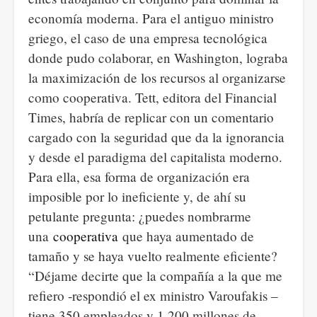
economía moderna. Para el antiguo ministro
griego, el caso de una empresa tecnológica
donde pudo colaborar, en Washington, lograba
la maximización de los recursos al organizarse
como cooperativa. Tett, editora del Financial
Times, habría de replicar con un comentario
cargado con la seguridad que da la ignorancia
y desde el paradigma del capitalista moderno.
Para ella, esa forma de organización era
imposible por lo ineficiente y, de ahí su
petulante pregunta: ¿puedes nombrarme
una
cooperativa
que haya aumentado de
tamaño y se haya vuelto realmente eficiente?
“Déjame decirte que la compañía a la que me
refiero -respondió el ex ministro Varoufakis –
tiene 350 empleados y 1.200 millones de