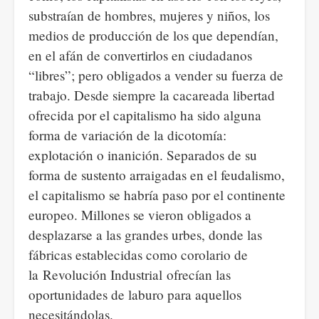
substraían de hombres, mujeres y niños, los
medios de producción de los que dependían,
en el afán de convertirlos en ciudadanos
“libres”; pero obligados a vender su fuerza de
trabajo. Desde siempre la cacareada libertad
ofrecida por el capitalismo ha sido alguna
forma de variación de la dicotomía:
explotación o inanición. Separados de su
forma de sustento arraigadas en el feudalismo,
el capitalismo se habría paso por el continente
europeo. Millones se vieron obligados a
desplazarse a las grandes urbes, donde las
fábricas establecidas como corolario de
la Revolución Industrial ofrecían las
oportunidades de laburo para aquellos
necesitándolas.