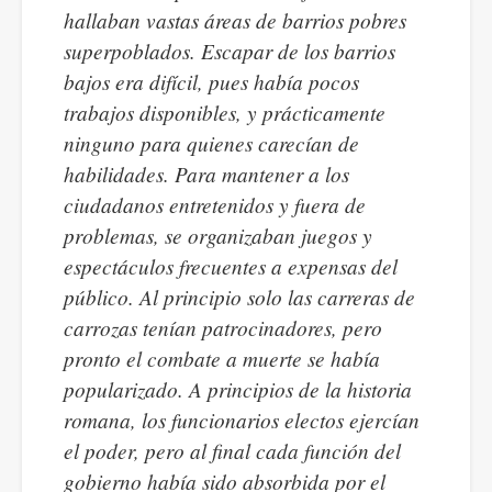
hallaban vastas áreas de barrios pobres
superpoblados. Escapar de los barrios
bajos era difícil, pues había pocos
trabajos disponibles, y prácticamente
ninguno para quienes carecían de
habilidades. Para mantener a los
ciudadanos entretenidos y fuera de
problemas, se organizaban juegos y
espectáculos frecuentes a expensas del
público. Al principio solo las carreras de
carrozas tenían patrocinadores, pero
pronto el combate a muerte se había
popularizado. A principios de la historia
romana, los funcionarios electos ejercían
el poder, pero al final cada función del
gobierno había sido absorbida por el