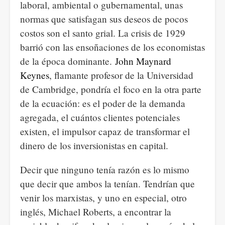
laboral, ambiental o gubernamental, unas
normas que satisfagan sus deseos de pocos
costos son el santo grial. La crisis de 1929
barrió con las ensoñaciones de los economistas
de la época dominante.
John Maynard
Keynes
, flamante profesor de la Universidad
de Cambridge, pondría el foco en la otra parte
de la ecuación: es el poder de la demanda
agregada, el cuántos clientes potenciales
existen, el impulsor capaz de transformar el
dinero de los inversionistas en capital.
Decir que ninguno tenía razón es lo mismo
que decir que ambos la tenían. Tendrían que
venir los marxistas, y uno en especial, otro
inglés, Michael Roberts, a encontrar la