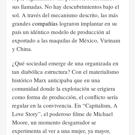
sus llamadas. No hay descubrimientos bajo el
sol. A través del mecanismo descrito, las más
grandes
compañías
lograron implantar en su
país un idéntico modelo de producción al
exportado a las maquilas de México, Vietnam
y China.
¿Qué sociedad emerge de una organizada en
tan diabólica estructura? Con el materialismo
histórico Marx anticipaba que en una
comunidad donde la explotación se erigiera
como forma de producción, el conflicto sería
regular en la convivencia. En “Capitalism, A
Love Story”, el poderoso filme de Michael
Moore, un momento desgarrador se
experimenta al ver a una mujer, ya mayor,