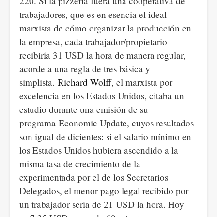
220. Si la pizzería fuera una cooperativa de
trabajadores, que es en esencia el ideal
marxista de cómo organizar la producción en
la empresa, cada trabajador/propietario
recibiría 31 USD la hora de manera regular,
acorde a una regla de tres básica y
simplista.
Richard Wolff
, el marxista por
excelencia en los Estados Unidos, citaba un
estudio durante una emisión de su
programa Economic Update, cuyos resultados
son igual de dicientes: si el salario mínimo en
los Estados Unidos hubiera ascendido a la
misma tasa de crecimiento de la
experimentada por el de los Secretarios
Delegados, el menor pago legal recibido por
un trabajador sería de 21 USD la hora. Hoy