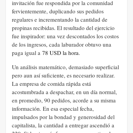
invitación fue respondida por la comunidad
fervientemente, duplicando sus pedidos
regulares e incrementando la cantidad de
propinas recibidas. El resultado del ejercicio
fue inspirador: una vez descontados los costos
de los ingresos, cada laburador obtuvo una
paga igual a
78 USD la hora
.
Un análisis matemático, demasiado superficial
pero aun así suficiente, es necesario realizar.
La empresa de comida rápida está
acostumbrada a despachar, en un día normal,
en promedio, 90 pedidos, acorde a su misma
información. En esa especial fecha,
impulsados por la bondad y generosidad del
capitalista, la cantidad a entregar ascendió a