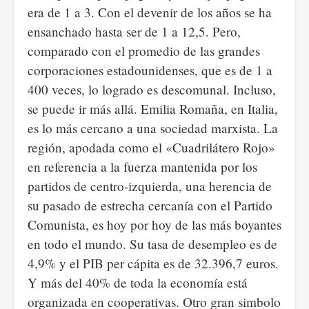
era de 1 a 3. Con el devenir de los años se ha
ensanchado hasta ser de 1 a 12,5. Pero,
comparado con el promedio de las grandes
corporaciones estadounidenses, que es de 1 a
400 veces, lo logrado es descomunal. Incluso,
se puede ir más allá. Emilia Romaña, en Italia,
es lo más cercano a una sociedad marxista. La
región, apodada como el «Cuadrilátero Rojo»
en referencia a la fuerza mantenida por los
partidos de centro-izquierda, una herencia de
su pasado de estrecha cercanía con el Partido
Comunista, es hoy por hoy de las más boyantes
en todo el mundo. Su tasa de desempleo es de
4,9% y el PIB per cápita es de 32.396,7 euros.
Y más del 40% de toda la economía está
organizada en cooperativas. Otro gran simbolo