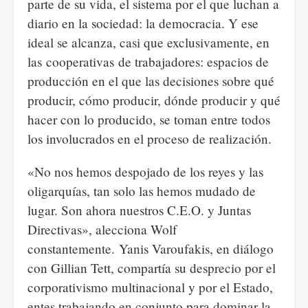
parte de su vida, el sistema por el que luchan a
diario en la sociedad: la democracia. Y ese
ideal se alcanza, casi que exclusivamente, en
las cooperativas de trabajadores: espacios de
producción en el que las decisiones sobre qué
producir, cómo producir, dónde producir y qué
hacer con lo producido, se toman entre todos
los involucrados en el proceso de realización.
«No nos hemos despojado de los reyes y las
oligarquías, tan solo las hemos mudado de
lugar. Son ahora nuestros C.E.O. y Juntas
Directivas», alecciona Wolf
constantemente. Yanis Varoufakis, en diálogo
con Gillian Tett, compartía su desprecio por el
corporativismo multinacional y por el Estado,
entes trabajando en conjunto para dominar la