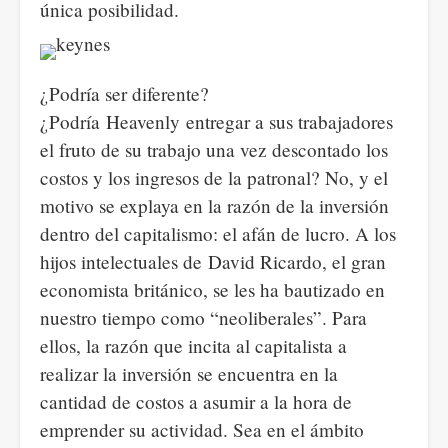
única posibilidad.
¿Podría ser diferente?
¿Podría Heavenly entregar a sus trabajadores
el fruto de su trabajo una vez descontado los
costos y los ingresos de la patronal? No, y el
motivo se explaya en la razón de la inversión
dentro del capitalismo: el afán de lucro. A los
hijos intelectuales de David Ricardo, el gran
economista británico, se les ha bautizado en
nuestro tiempo como “neoliberales”. Para
ellos, la razón que incita al capitalista a
realizar la inversión se encuentra en la
cantidad de costos a asumir a la hora de
emprender su actividad. Sea en el ámbito