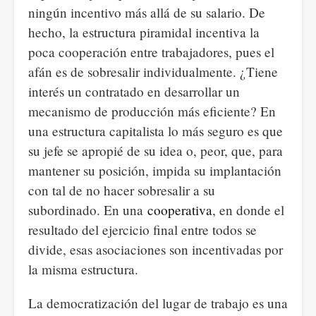
ningún incentivo más allá de su salario. De
hecho, la estructura piramidal incentiva la
poca cooperación entre trabajadores, pues el
afán es de sobresalir individualmente. ¿Tiene
interés un contratado en desarrollar un
mecanismo de producción más eficiente? En
una estructura capitalista lo más seguro es que
su jefe se apropié de su idea o, peor, que, para
mantener su posición, impida su implantación
con tal de no hacer sobresalir a su
subordinado. En una
cooperativa
, en donde el
resultado del ejercicio final entre todos se
divide, esas asociaciones son incentivadas por
la misma estructura.
La democratización del lugar de trabajo es una