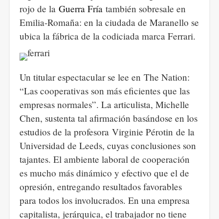
rojo de la
Guerra Fría
también sobresale en
Emilia-Romaña: en la ciudada de Maranello se
ubica la fábrica de la codiciada marca Ferrari.
Un titular espectacular se lee en The Nation:
“Las cooperativas son más eficientes que las
empresas normales”. La articulista, Michelle
Chen, sustenta tal afirmación basándose en los
estudios de la profesora Virginie Pérotin de la
Universidad de Leeds, cuyas conclusiones son
tajantes. El ambiente laboral de cooperación
es mucho más dinámico y efectivo que el de
opresión, entregando resultados favorables
para todos los involucrados. En una empresa
capitalista, jerárquica, el trabajador no tiene