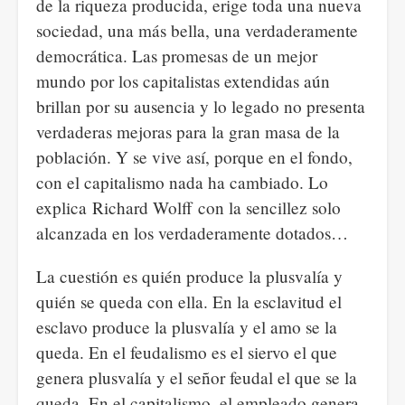
de la riqueza producida, erige toda una nueva
sociedad, una más bella, una verdaderamente
democrática. Las promesas de un mejor
mundo por los capitalistas extendidas aún
brillan por su ausencia y lo legado no presenta
verdaderas mejoras para la gran masa de la
población. Y se vive así, porque en el fondo,
con el capitalismo nada ha cambiado. Lo
explica Richard Wolff con la sencillez solo
alcanzada en los verdaderamente dotados…
La cuestión es quién produce la plusvalía y
quién se queda con ella. En la esclavitud el
esclavo produce la plusvalía y el amo se la
queda. En el feudalismo es el siervo el que
genera plusvalía y el señor feudal el que se la
queda. En el capitalismo, el empleado genera