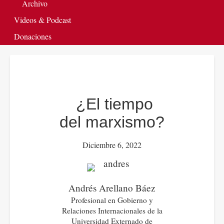
Archivo
Videos & Podcast
Donaciones
¿El tiempo
del marxismo?
Diciembre 6, 2022
Andrés Arellano Báez
Profesional en Gobierno y
Relaciones Internacionales de la
Universidad Externado de