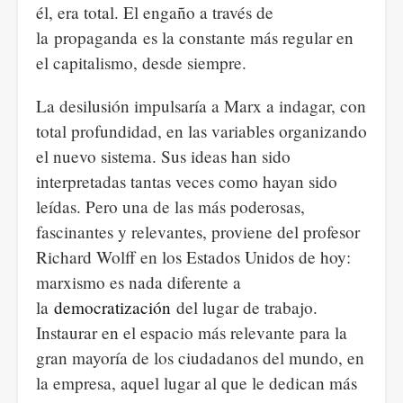
él, era total. El engaño a través de
la propaganda es la constante más regular en
el capitalismo, desde siempre.
La desilusión impulsaría a Marx a indagar, con
total profundidad, en las variables organizando
el nuevo sistema. Sus ideas han sido
interpretadas tantas veces como hayan sido
leídas. Pero una de las más poderosas,
fascinantes y relevantes, proviene del profesor
Richard Wolff en los Estados Unidos de hoy:
marxismo es nada diferente a
la
democratización
del lugar de trabajo.
Instaurar en el espacio más relevante para la
gran mayoría de los ciudadanos del mundo, en
la empresa, aquel lugar al que le dedican más