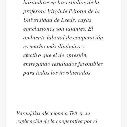
basándose en los estudios de la
profesora Virginie Pérotin de la
Universidad de Leeds, cuyas
conclusiones son tajantes. El
ambiente laboral de cooperación
es mucho más dinámico y
efectivo que el de opresión,
entregando resultados favorables
para todos los involucrados.
Varoufakis alecciona a Tett en su
explicación de la cooperativa por el