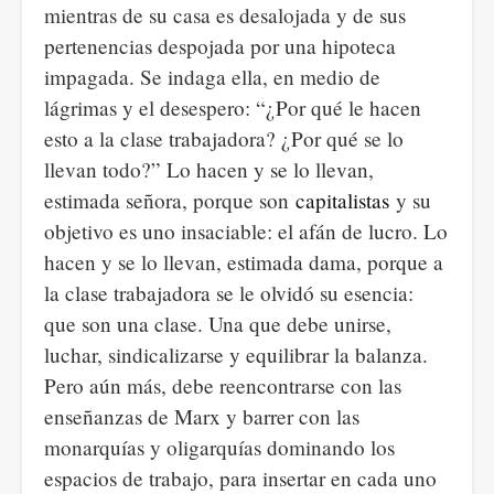
mientras de su casa es desalojada y de sus
pertenencias despojada por una hipoteca
impagada. Se indaga ella, en medio de
lágrimas y el desespero: “¿Por qué le hacen
esto a la clase trabajadora? ¿Por qué se lo
llevan todo?” Lo hacen y se lo llevan,
estimada señora, porque son
capitalistas
y su
objetivo es uno insaciable: el afán de lucro. Lo
hacen y se lo llevan, estimada dama, porque a
la clase trabajadora se le olvidó su esencia:
que son una clase. Una que debe unirse,
luchar, sindicalizarse y equilibrar la balanza.
Pero aún más, debe reencontrarse con las
enseñanzas de Marx y barrer con las
monarquías y oligarquías dominando los
espacios de trabajo, para insertar en cada uno