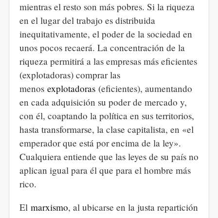
mientras el resto son más pobres. Si la riqueza
en el lugar del trabajo es distribuida
inequitativamente, el poder de la sociedad en
unos pocos recaerá. La concentración de la
riqueza permitirá a las empresas más eficientes
(explotadoras) comprar las
menos
explotadoras
(eficientes), aumentando
en cada adquisición su poder de mercado y,
con él, coaptando la política en sus territorios,
hasta transformarse, la clase capitalista, en «el
emperador que está por encima de la ley».
Cualquiera entiende que las leyes de su país no
aplican igual para él que para el hombre más
rico.
El
marxismo
, al ubicarse en la justa repartición