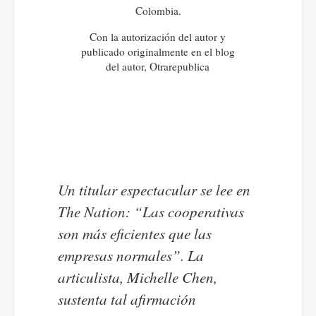
Colombia.
Con la autorización del autor y
publicado originalmente en el blog
del autor, Otrarepublica
Un titular espectacular se lee en
The Nation: “Las cooperativas
son más eficientes que las
empresas normales”. La
articulista, Michelle Chen,
sustenta tal afirmación