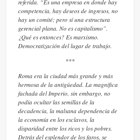
referida. “Es una empresa en donde hay
competencia, hay deseos de ingresos, no
hay un comité; pero sí una estructura
gerencial plana. No es capitalismo”.
¿Qué es entonces? Es marxismo.
Democratización del lugar de trabajo.
***
Roma era la ciudad más grande y más
hermosa de la antigüedad. La magnífica
fachada del Imperio, sin embargo, no
podía ocultar las semillas de la
decadencia, la malsana dependencia de
la economía en los esclavos, la
disparidad entre los ricos y los pobres.
Detrás del esplendor de los faros, se