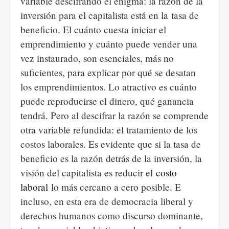
variable descifrando el enigma: la razón de la
inversión para el capitalista está en la tasa de
beneficio. El cuánto cuesta iniciar el
emprendimiento y cuánto puede vender una
vez instaurado, son esenciales, más no
suficientes, para explicar por qué se desatan
los emprendimientos. Lo atractivo es cuánto
puede reproducirse el dinero, qué ganancia
tendrá. Pero al descifrar la razón se comprende
otra variable refundida: el tratamiento de los
costos laborales. Es evidente que si la tasa de
beneficio es la razón detrás de la inversión, la
visión del capitalista es reducir el
costo
laboral
lo más cercano a cero posible. E
incluso, en esta era de democracia liberal y
derechos humanos como discurso dominante,