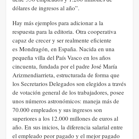
dólares de ingresos al año”.
Hay más ejemplos para adicionar a la
respuesta para la editoria. Otra cooperativa
capaz de crecer y ser realmente eficiente
es Mondragón, en España. Nacida en una
pequeña villa del País Vasco en los años
cincuenta, fundada por el padre José María
Arizmendiarrieta, estructurada de forma que
los Secretarios Delegados son elegidos a través
de votación general de los trabajadores, posee
unos números astronómicos: maneja más de
70.000 empleados y sus ingresos son
superiores a los 12.000 millones de euros al
año. En sus inicios, la diferencia salarial entre
el empleado peor pagado y el mejor pagado