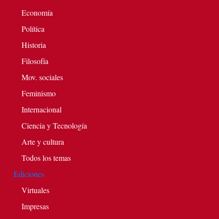
Economía
Política
Historia
Filosofía
Mov. sociales
Feminismo
Internacional
Ciencia y Tecnología
Arte y cultura
Todos los temas
Ediciones
Virtuales
Impresas