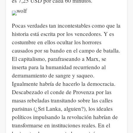
es 7,25 USD por cada 60 minutos.
Pocas verdades tan incontestables como que la
historia está escrita por los vencedores. Y es
costumbre en ellos ocultar los horrores
causados por su bando en el campo de batalla.
El capitalismo, parafraseando a Marx, se
inserta para la humanidad recurriendo al
derramamiento de sangre y saqueo.
Igualmente habría de hacerlo la democracia.
Descabezado el conde de Provenza por las
masas rebeladas transitando sobre las calles
parisinas (¿Sri Lanka, alguien?), los ideales
políticos impulsando la revolución habrían de
transformarse en instituciones reales. En el