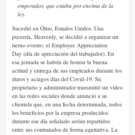
emperador, que estaba por encima de la
ley.
Sucedió en Ohio, Estados Unidos. Una
pizzería, Heavenly, se decidió a organizar un
tierno evento: el Employee Appreciation
Day (día de apreciación del trabajador). En
esa jornada se habría de honrar la buena
actitud y entrega de sus empleados durante los
duros y aciagos días del Covid-19. Su
propietario y administrador transmitió un video
en las redes sociales donde anunció a su
clientela que, en una fecha determinada, todos
los beneficios por la empresa producidos
durante ese día señalado serían repartidos
entre sus contratados de forma equitativa. La