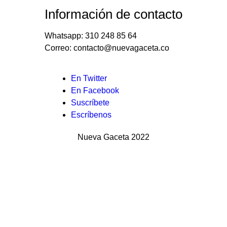
Información de contacto
Whatsapp: 310 248 85 64
Correo: contacto@nuevagaceta.co
Menú
En Twitter
En Facebook
del
Suscríbete
pie
Escríbenos
Nueva Gaceta 2022