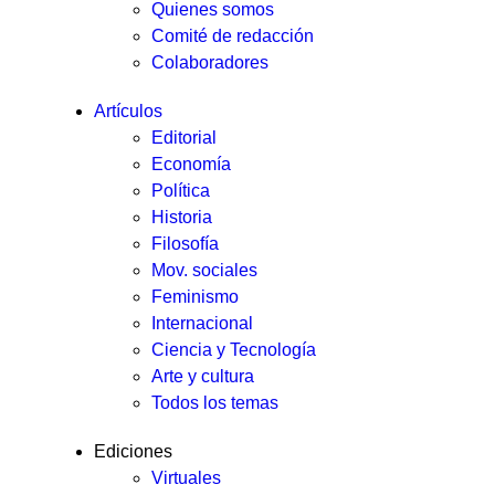
Quienes somos
Comité de redacción
Colaboradores
Artículos
Editorial
Economía
Política
Historia
Filosofía
Mov. sociales
Feminismo
Internacional
Ciencia y Tecnología
Arte y cultura
Todos los temas
Ediciones
Virtuales