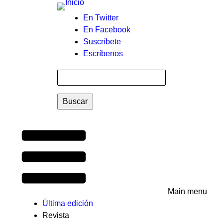
Menú
En Twitter
En Facebook
auxiliar
Suscríbete
Escríbenos
Buscar
Main menu
Última edición
Revista