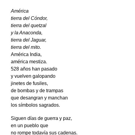
América
tierra del Cóndor,
tierra del quetzal
y la Anaconda,
tierra del Jaguar,
tierra del mito.
América India,
américa mestiza.
528 años han pasado
y vuelven galopando
jinetes de fusiles,
de bombas y de trampas
que desangran y manchan
los símbolos sagrados.
Siguen días de guerra y paz,
en un pueblo que
no rompe todavía sus cadenas.