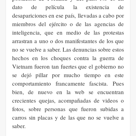
dato de película la existencia de
desapariciones en ese país, llevadas a cabo por
miembros del ejército o de las agencias de
inteligencia, que en medio de las protestas
arrastran a uno o dos manifestantes de los que
no se vuelve a saber. Las denuncias sobre estos
hechos en los choques contra la guerra de
Vietnam fueron tan fuertes que el gobierno no
se dejó pillar por mucho tiempo en este
comportamiento francamente fascista. Pues
bien, de nuevo en la web se encuentran
crecientes quejas, acompañadas de videos o
fotos, sobre personas que fueron subidas a
carros sin placas y de las que no se vuelve a
saber.