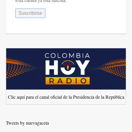
Esta cuenta ya está suscrita.
Clic aquí para el canal oficial de la Presidencia de la República
Tweets by nuevagaceta