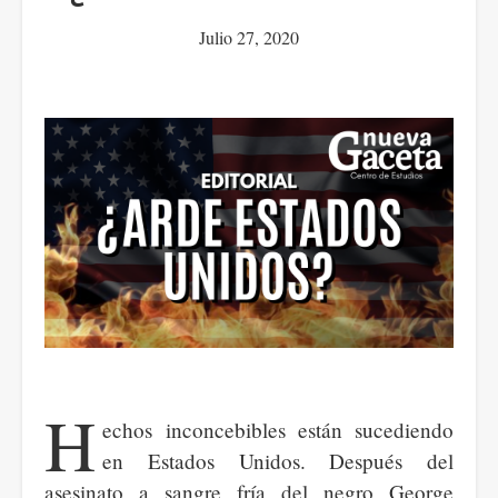
Julio 27, 2020
H
echos inconcebibles están sucediendo
en Estados Unidos. Después del
asesinato a sangre fría del negro George