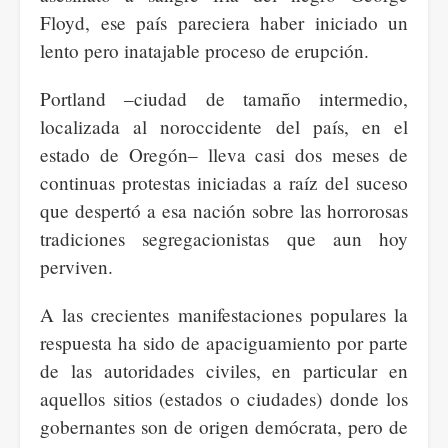
Floyd, ese país pareciera haber iniciado un
lento pero inatajable proceso de erupción.
Portland ‒ciudad de tamaño intermedio,
localizada al noroccidente del país, en el
estado de Oregón‒ lleva casi dos meses de
continuas protestas iniciadas a raíz del suceso
que despertó a esa nación sobre las horrorosas
tradiciones segregacionistas que aun hoy
perviven.
A las crecientes manifestaciones populares la
respuesta ha sido de apaciguamiento por parte
de las autoridades civiles, en particular en
aquellos sitios (estados o ciudades) donde los
gobernantes son de origen demócrata, pero de