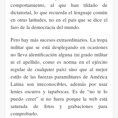
comportamiento, al que han tildado de
dictatorial, lo que recuerda el lenguaje común
en otras latitudes, no en el país que se dice el
faro de la democracia del mundo.
Pero hay más sucesos extraordinarios. La tropa
militar que se está desplegando en ocasiones
no lleva identificación alguna (ni grado militar
ni el apellido, como es norma en el ejército
regular de cualquier país) sino que al mejor
estilo de las fuerzas paramilitares de América
Latina son irreconocibles, además por usar
lentes oscuros y tapabocas. Es de “no te lo
puedo creer” si no fuera porque la web está
saturada de fotos y grabaciones para
comprobarlo.