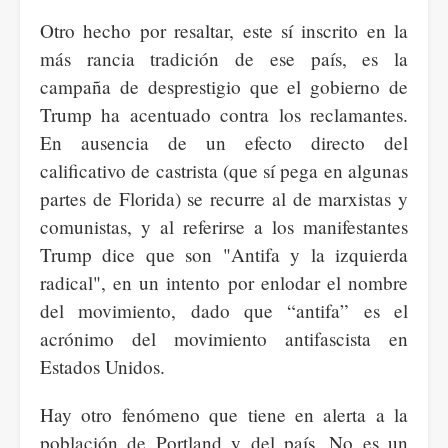
Otro hecho por resaltar, este sí inscrito en la
más rancia tradición de ese país, es la
campaña de desprestigio que el gobierno de
Trump ha acentuado contra los reclamantes.
En ausencia de un efecto directo del
calificativo de castrista (que sí pega en algunas
partes de Florida) se recurre al de marxistas y
comunistas, y al referirse a los manifestantes
Trump dice que son "Antifa y la izquierda
radical", en un intento por enlodar el nombre
del movimiento, dado que “antifa” es el
acrónimo del movimiento antifascista en
Estados Unidos.
Hay otro fenómeno que tiene en alerta a la
población de Portland y del país. No es un