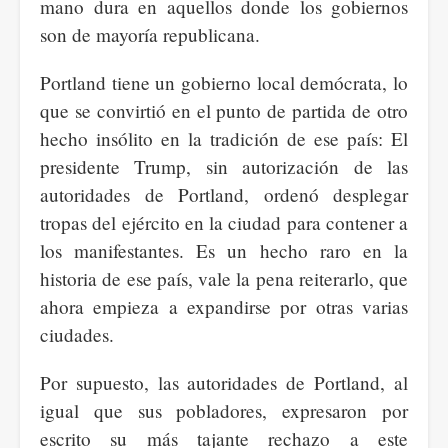
mano dura en aquellos donde los gobiernos
son de mayoría republicana.
Portland tiene un gobierno local demócrata, lo
que se convirtió en el punto de partida de otro
hecho insólito en la tradición de ese país: El
presidente Trump, sin autorización de las
autoridades de Portland, ordenó desplegar
tropas del ejército en la ciudad para contener a
los manifestantes. Es un hecho raro en la
historia de ese país, vale la pena reiterarlo, que
ahora empieza a expandirse por otras varias
ciudades.
Por supuesto, las autoridades de Portland, al
igual que sus pobladores, expresaron por
escrito su más tajante rechazo a este