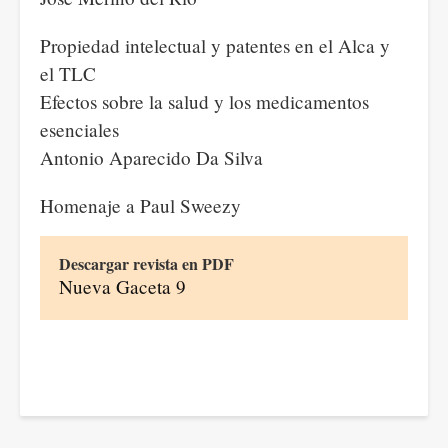
Propiedad intelectual y patentes en el Alca y
el TLC
Efectos sobre la salud y los medicamentos
esenciales
Antonio Aparecido Da Silva
Homenaje a Paul Sweezy
Descargar revista en PDF
Nueva Gaceta 9