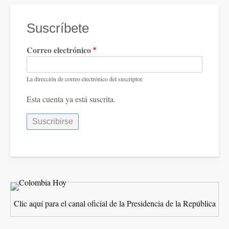
Suscríbete
Correo electrónico
La dirección de correo electrónico del suscriptor.
Esta cuenta ya está suscrita.
Clic aquí para el canal oficial de la Presidencia de la República