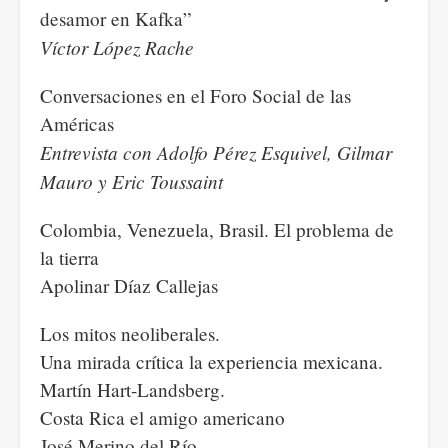
desamor en Kafka”
Víctor López Rache
Conversaciones en el Foro Social de las
Américas
Entrevista con Adolfo Pérez Esquivel, Gilmar
Mauro y Eric Toussaint
Colombia, Venezuela, Brasil. El problema de
la tierra
Apolinar Díaz Callejas
Los mitos neoliberales.
Una mirada crítica la experiencia mexicana.
Martín Hart-Landsberg.
Costa Rica el amigo americano
José Merino del Río