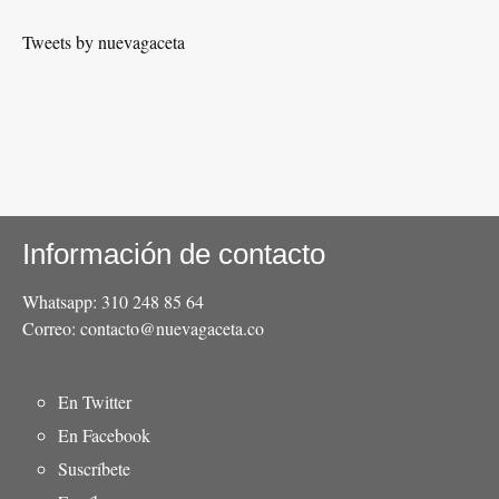
Tweets by nuevagaceta
Información de contacto
Whatsapp: 310 248 85 64
Correo: contacto@nuevagaceta.co
Menú
En Twitter
del
En Facebook
pie
Suscríbete