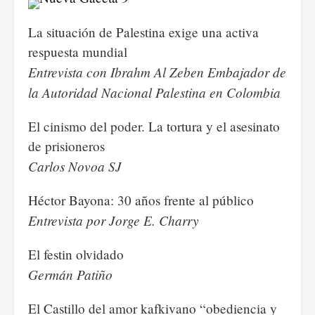
La situación de Palestina exige una activa
respuesta mundial
Entrevista con Ibrahm Al Zeben Embajador de
la Autoridad Nacional Palestina en Colombia
El cinismo del poder. La tortura y el asesinato
de prisioneros
Carlos Novoa SJ
Héctor Bayona: 30 años frente al público
Entrevista por Jorge E. Charry
El festin olvidado
Germán Patiño
El Castillo del amor kafkivano “obediencia y