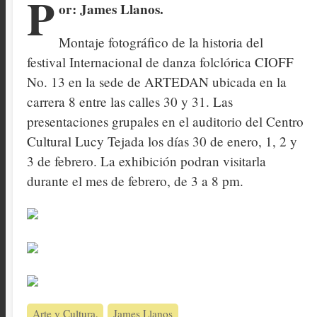
P
or: James Llanos.
Montaje fotográfico de la historia del
festival Internacional de danza folclórica CIOFF
No. 13 en la sede de ARTEDAN ubicada en la
carrera 8 entre las calles 30 y 31. Las
presentaciones grupales en el auditorio del Centro
Cultural Lucy Tejada los días 30 de enero, 1, 2 y
3 de febrero. La exhibición podran visitarla
durante el mes de febrero, de 3 a 8 pm.
Arte y Cultura
James Llanos