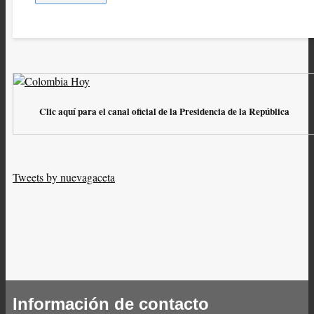
Clic aquí para el canal oficial de la Presidencia de la República
Tweets by nuevagaceta
Información de contacto