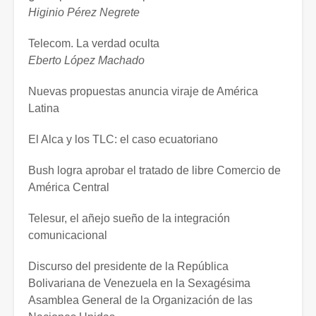
Higinio Pérez Negrete
Telecom. La verdad oculta
Eberto López Machado
Nuevas propuestas anuncia viraje de América
Latina
El Alca y los TLC: el caso ecuatoriano
Bush logra aprobar el tratado de libre Comercio de
América Central
Telesur, el añejo sueño de la integración
comunicacional
Discurso del presidente de la República
Bolivariana de Venezuela en la Sexagésima
Asamblea General de la Organización de las