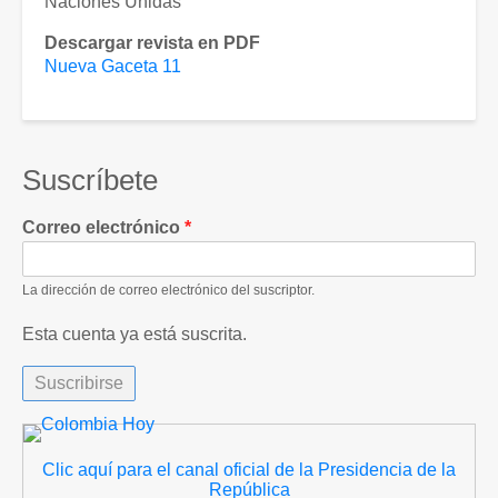
Naciones Unidas
Descargar revista en PDF
Nueva Gaceta 11
Suscríbete
Correo electrónico
La dirección de correo electrónico del suscriptor.
Esta cuenta ya está suscrita.
Clic aquí para el canal oficial de la Presidencia de la
República