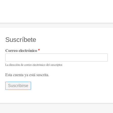
Suscríbete
Correo electrónico
La dirección de correo electrónico del suscriptor.
Esta cuenta ya está suscrita.