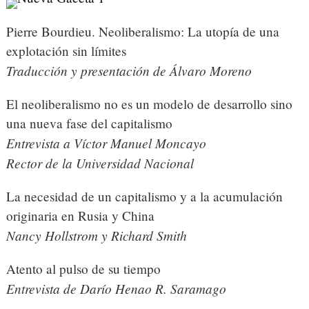
Pierre Bourdieu. Neoliberalismo: La utopía de una
explotación sin límites
Traducción y presentación de Álvaro Moreno
El neoliberalismo no es un modelo de desarrollo sino
una nueva fase del capitalismo
Entrevista a Víctor Manuel Moncayo
Rector de la Universidad Nacional
La necesidad de un capitalismo y a la acumulación
originaria en Rusia y China
Nancy Hollstrom y Richard Smith
Atento al pulso de su tiempo
Entrevista de Darío Henao R. Saramago