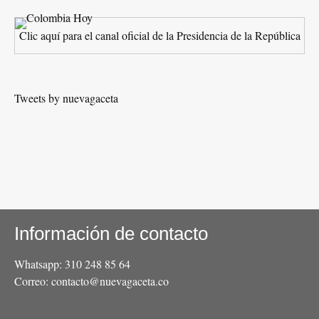
Clic aquí para el canal oficial de la Presidencia de la República
Tweets by nuevagaceta
Información de contacto
Whatsapp: 310 248 85 64
Correo: contacto@nuevagaceta.co