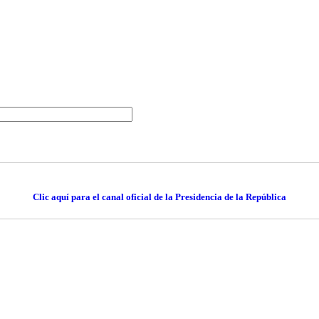
Clic aquí para el canal oficial de la Presidencia de la República