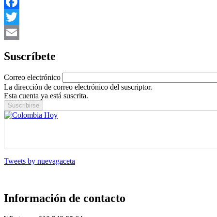
WhatsApp
Facebook
Twitter
Email
Suscríbete
Correo electrónico
La dirección de correo electrónico del suscriptor.
Esta cuenta ya está suscrita.
Tweets by nuevagaceta
Información de contacto