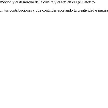
ión y el desarrollo de la cultura y el arte en el Eje Cafetero.
tus contribuciones y que continúes aportando tu creatividad e inspirac