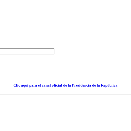
Clic aquí para el canal oficial de la Presidencia de la República