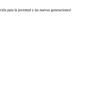
ión para la juventud y las nuevas generaciones!