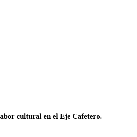
bor cultural en el Eje Cafetero.