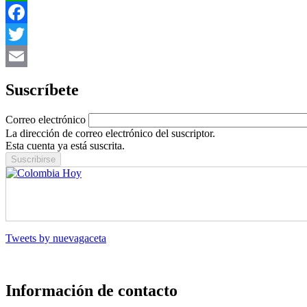
WhatsApp
Facebook
Twitter
Email
Suscríbete
Correo electrónico
La dirección de correo electrónico del suscriptor.
Esta cuenta ya está suscrita.
Tweets by nuevagaceta
Información de contacto