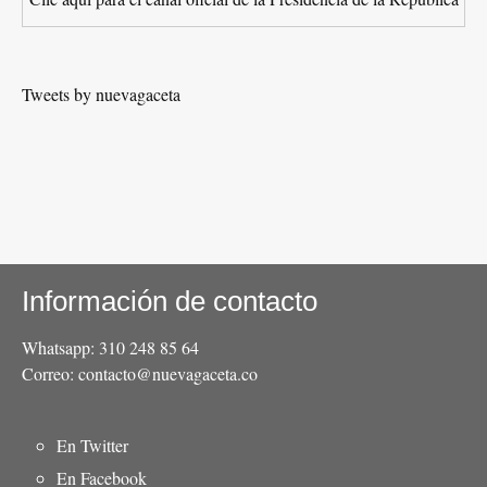
Tweets by nuevagaceta
Información de contacto
Whatsapp: 310 248 85 64
Correo: contacto@nuevagaceta.co
Menú
En Twitter
del
En Facebook