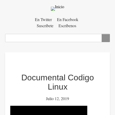
Menú
En Twitter
En Facebook
Suscríbete
Escríbenos
auxiliar
Buscar
Documental Codigo
Linux
Julio 12, 2019