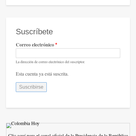
Suscríbete
Correo electrónico
La dirección de correo electrónico del suscriptor.
Esta cuenta ya está suscrita.
Clic aquí para el canal oficial de la Presidencia de la República