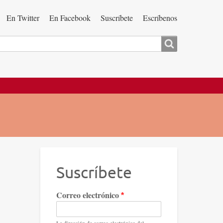
En Twitter
En Facebook
Suscríbete
Escríbenos
Suscríbete
Correo electrónico
La dirección de correo electrónico del