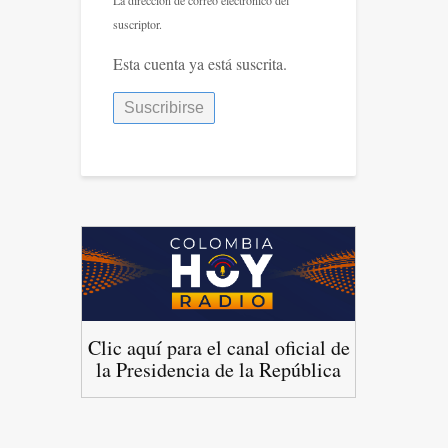
suscriptor.
Esta cuenta ya está suscrita.
Clic aquí para el canal oficial de
la Presidencia de la República