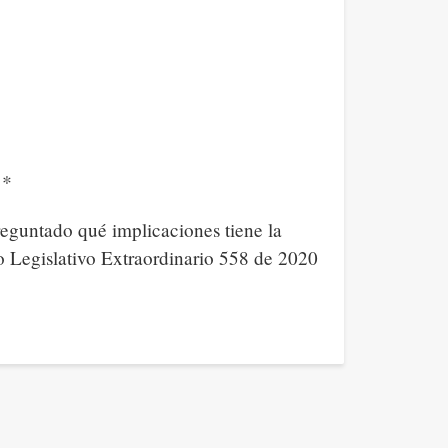
o*
reguntado qué implicaciones tiene la
to Legislativo Extraordinario 558 de 2020