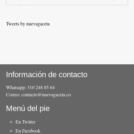
Tweets by nuevagaceta
Información de contacto
Whatsapp: 310 248 85 64
Correo: contacto@nuevagaceta.co
Menú del pie
En Twitter
En Facebook