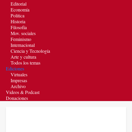
Editorial
Economía
Política
Historia
Filosofía
Mov. sociales
Feminismo
Internacional
Ciencia y Tecnología
Arte y cultura
Todos los temas
Ediciones
Virtuales
Impresas
Archivo
Videos & Podcast
Donaciones