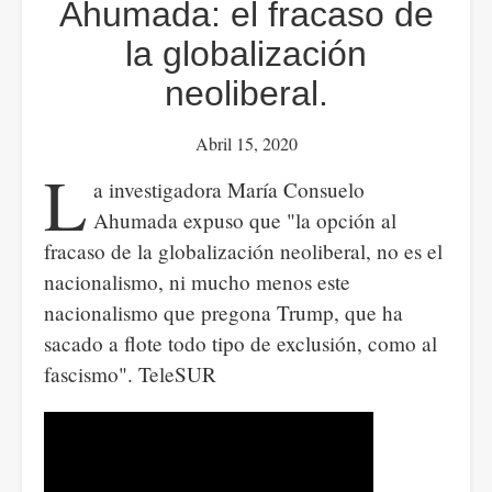
Ahumada: el fracaso de
la globalización
neoliberal.
Abril 15, 2020
L
a investigadora María Consuelo
Ahumada expuso que "la opción al
fracaso de la globalización neoliberal, no es el
nacionalismo, ni mucho menos este
nacionalismo que pregona Trump, que ha
sacado a flote todo tipo de exclusión, como al
fascismo". TeleSUR