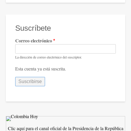
Suscríbete
Correo electrónico
La dirección de correo electrónico del suscriptor.
Esta cuenta ya está suscrita.
Clic aquí para el canal oficial de la Presidencia de la República