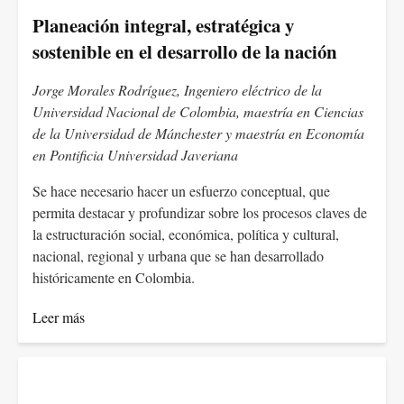
Planeación integral, estratégica y
sostenible en el desarrollo de la nación
Jorge Morales Rodríguez, Ingeniero eléctrico de la
Universidad Nacional de Colombia, maestría en Ciencias
de la Universidad de Mánchester y maestría en Economía
en Pontificia Universidad Javeriana
Se hace necesario hacer un esfuerzo conceptual, que
permita destacar y profundizar sobre los procesos claves de
la estructuración social, económica, política y cultural,
nacional, regional y urbana que se han desarrollado
históricamente en Colombia.
Leer más