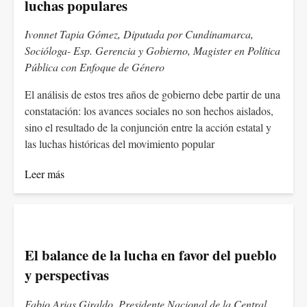
luchas populares
Ivonnet Tapia Gómez, Diputada por Cundinamarca,
Socióloga- Esp. Gerencia y Gobierno, Magister en Política
Pública con Enfoque de Género
El análisis de estos tres años de gobierno debe partir de una
constatación: los avances sociales no son hechos aislados,
sino el resultado de la conjunción entre la acción estatal y
las luchas históricas del movimiento popular
Leer más
El balance de la lucha en favor del pueblo
y perspectivas
Fabio Arias Giraldo, Presidente Nacional de la Central