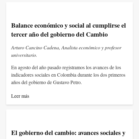
Balance económico y social al cumplirse el
tercer año del gobierno del Cambio
Arturo Cancino Cadena, Analista económico y profesor
universitario.
En agosto del año pasado registramos los avances de los
indicadores sociales en Colombia durante los dos primeros
años del gobierno de Gustavo Petro.
Leer más
El gobierno del cambio: avances sociales y