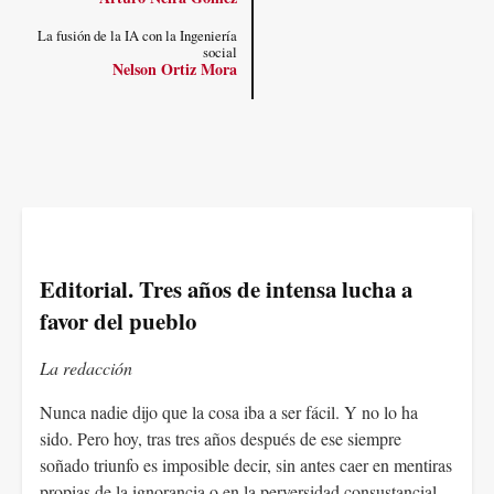
La fusión de la IA con la Ingeniería
social
Nelson Ortiz Mora
Editorial. Tres años de intensa lucha a
favor del pueblo
La redacción
Nunca nadie dijo que la cosa iba a ser fácil. Y no lo ha
sido. Pero hoy, tras tres años después de ese siempre
soñado triunfo es imposible decir, sin antes caer en mentiras
propias de la ignorancia o en la perversidad consustancial