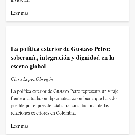
Leer más
La política exterior de Gustavo Petro:
soberanía, integración y dignidad en la
escena global
Clara López Obregón
La política exterior de Gustavo Petro representa un viraje
frente a la tradición diplomática colombiana que ha sido
posible por el presidencialismo constitucional de las
relaciones exteriores en Colombia.
Leer más