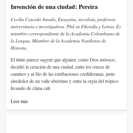
Invención de una ciudad: Pereira
Cecilia Caicedo Jurado, Ensayista, novelista, profesora
universitaria e investigadora. Phd en Filosofía y Letras. Es
miembro correspondiente de la Academia Colombiana de
la Lengua. Miembro de la Academia Nariñense de
Historia.
El título parece sugerir que alguien, como Dios unívoco,
decidió la creación de una ciudad, entre los cruces de
caminos y al filo de las estribaciones cordilleranas, justo
alrededor de un valle ubérrimo y entre la orgía del trópico
fecundo de clima cáli
Leer más