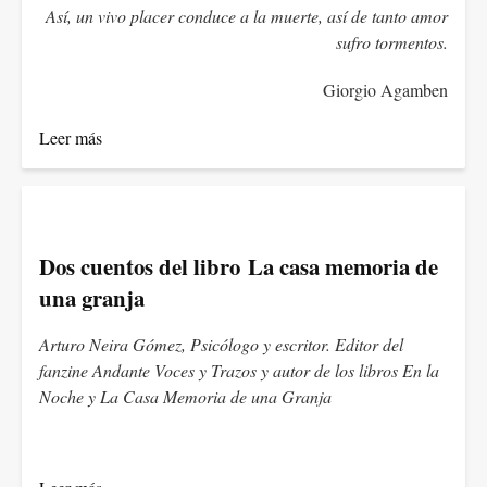
Así, un vivo placer conduce a la muerte, así de tanto amor
sufro tormentos.
Giorgio Agamben
Leer más
Dos cuentos del libro La casa memoria de
una granja
Arturo Neira Gómez, Psicólogo y escritor. Editor del
fanzine Andante Voces y Trazos y autor de los libros En la
Noche y La Casa Memoria de una Granja