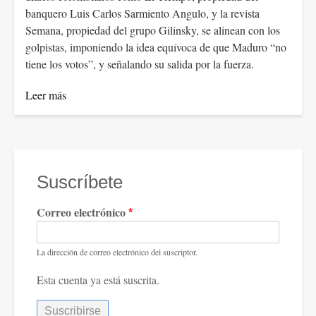
banquero Luis Carlos Sarmiento Angulo, y la revista
Semana, propiedad del grupo Gilinsky, se alinean con los
golpistas, imponiendo la idea equívoca de que Maduro “no
tiene los votos”, y señalando su salida por la fuerza.
Leer más
Suscríbete
Correo electrónico
La dirección de correo electrónico del suscriptor.
Esta cuenta ya está suscrita.