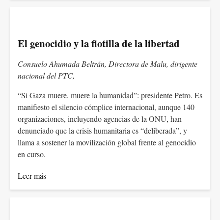
El genocidio y la flotilla de la libertad
Consuelo Ahumada Beltrán, Directora de Malu, dirigente
nacional del PTC,
“Si Gaza muere, muere la humanidad”: presidente Petro. Es
manifiesto el silencio cómplice internacional, aunque 140
organizaciones, incluyendo agencias de la ONU, han
denunciado que la crisis humanitaria es “deliberada”, y
llama a sostener la movilización global frente al genocidio
en curso.
Leer más