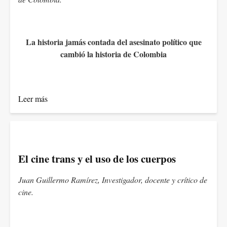
La historia jamás contada del asesinato político que
cambió la historia de Colombia
Leer más
El cine trans y el uso de los cuerpos
Juan Guillermo Ramírez, Investigador, docente y crítico de
cine.