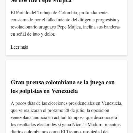
El Partido del Trabajo de Colombia, profundamente
consternado por el fallecimiento del dirigente progresista y
revolucionario uruguayo Pepe Mujica, inclina sus banderas
en señal de luto y dolor.
Leer más
Gran prensa colombiana se la juega con
los golpistas en Venezuela
A pocos días de las elecciones presidenciales en Venezuela,
que se realizarán el próximo 28 de julio, la oposición
venezolana anuncia en actitud tramposa que desconocerá
los resultados electorales si gana Nicolás Maduro, mientras
diarios colombianos como El Tiempo, propiedad del