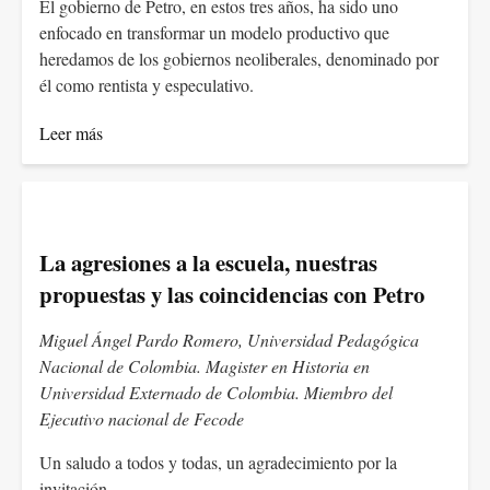
El gobierno de Petro, en estos tres años, ha sido uno
enfocado en transformar un modelo productivo que
heredamos de los gobiernos neoliberales, denominado por
él como rentista y especulativo.
Leer más
La agresiones a la escuela, nuestras
propuestas y las coincidencias con Petro
Miguel Ángel Pardo Romero, Universidad Pedagógica
Nacional de Colombia. Magister en Historia en
Universidad Externado de Colombia. Miembro del
Ejecutivo nacional de Fecode
Un saludo a todos y todas, un agradecimiento por la
invitación.