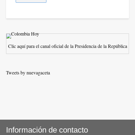
Clic aquí para el canal oficial de la Presidencia de la República
Tweets by nuevagaceta
Información de contacto