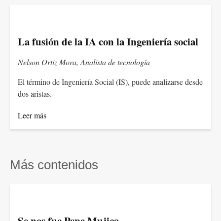
La fusión de la IA con la Ingeniería social
Nelson Ortiz Mora, Analista de tecnología
El término de Ingeniería Social (IS), puede analizarse desde
dos aristas.
Leer más
Más contenidos
Se nos fue Pepe Mujica