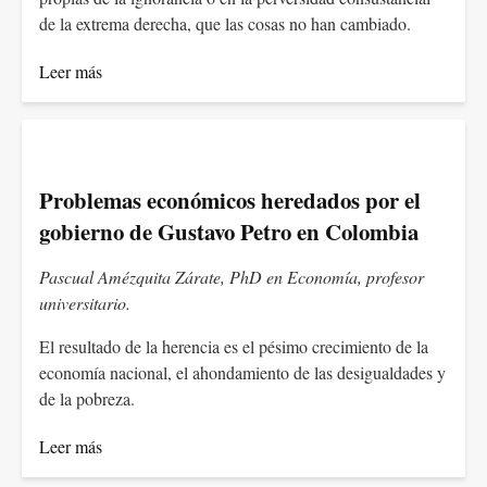
de la extrema derecha, que las cosas no han cambiado.
Leer más
Problemas económicos heredados por el
gobierno de Gustavo Petro en Colombia
Pascual Amézquita Zárate, PhD en Economía, profesor
universitario.
El resultado de la herencia es el pésimo crecimiento de la
economía nacional, el ahondamiento de las desigualdades y
de la pobreza.
Leer más