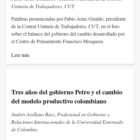
Unitaria de Trabajadores, CUT
Palabras pronunciadas por Fabio Arias Giraldo, presidente
de la Central Unitaria de Trabajadores, CUT, en el foro
sobre el balance del gobierno del cambio desarrollado por
el Centro de Pensamiento Francisco Mosquera.
Leer más
Tres años del gobierno Petro y el cambio
del modelo productivo colombiano
Andrés Arellano Báez, Profesional en Gobierno y
Relaciones Internacionales de la Universidad Externado
de Colombia.