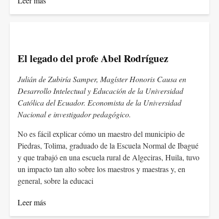
Leer más
El legado del profe Abel Rodríguez
Julián de Zubiría Samper, Magíster Honoris Causa en
Desarrollo Intelectual y Educación de la Universidad
Católica del Ecuador. Economista de la Universidad
Nacional e investigador pedagógico.
No es fácil explicar cómo un maestro del municipio de
Piedras, Tolima, graduado de la Escuela Normal de Ibagué
y que trabajó en una escuela rural de Algeciras, Huila, tuvo
un impacto tan alto sobre los maestros y maestras y, en
general, sobre la educaci
Leer más