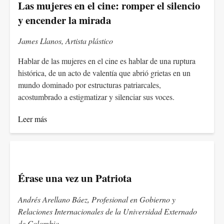
Las mujeres en el cine: romper el silencio
y encender la mirada
James Llanos, Artista plástico
Hablar de las mujeres en el cine es hablar de una ruptura
histórica, de un acto de valentía que abrió grietas en un
mundo dominado por estructuras patriarcales,
acostumbrado a estigmatizar y silenciar sus voces.
Leer más
Érase una vez un Patriota
Andrés Arellano Báez, Profesional en Gobierno y
Relaciones Internacionales de la Universidad Externado
de Colombia.